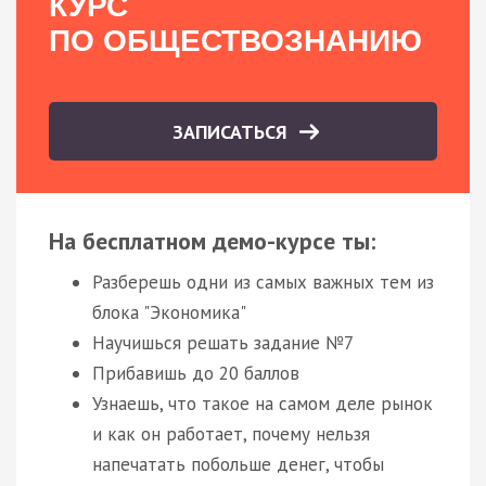
КУРС
ПО ОБЩЕСТВОЗНАНИЮ
ЗАПИСАТЬСЯ
На бесплатном демо-курсе ты:
Разберешь одни из самых важных тем из
блока "Экономика"
Научишься решать задание №7
Прибавишь до 20 баллов
Узнаешь, что такое на самом деле рынок
и как он работает, почему нельзя
напечатать побольше денег, чтобы