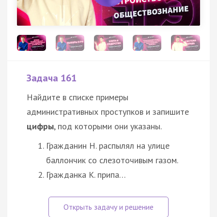
Задача 161
Найдите в списке примеры
административных проступков и запишите
цифры
, под которыми они указаны.
Гражданин Н. распылял на улице
баллончик со слезоточивым газом.
Гражданка К. припа…