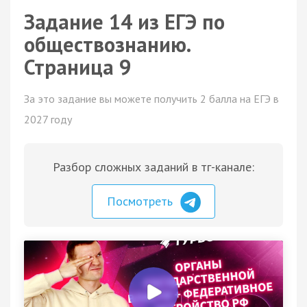
Задание 14 из ЕГЭ по
обществознанию.
Страница 9
За это задание вы можете получить 2 балла на ЕГЭ в
2027 году
Разбор сложных заданий в тг-канале:
Посмотреть