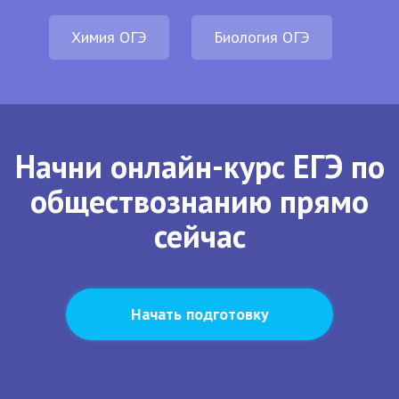
Химия ОГЭ
Биология ОГЭ
Начни онлайн-курс ЕГЭ по
обществознанию прямо
сейчас
Начать подготовку