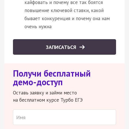
кайфовать и почему все так боятся
повышение ключевой ставки, какой
бывает конкуренция и почему она нам
очень нужна
ЗАПИСАТЬСЯ
Получи бесплатный
демо-доступ
Оставь заявку и займи место
на бесплатном курсе Турбо ЕГЭ