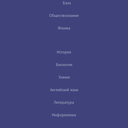
База
Обществознание
Физика
История
Биология
Химия
Английский язык
Литература
Информатика