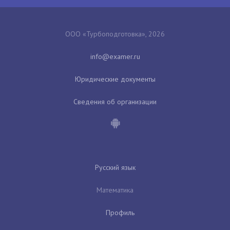
ООО «Турбоподготовка», 2026
Юридические документы
Сведения об организации
Русский язык
Математика
Профиль