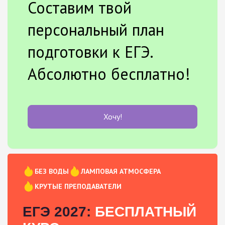
Составим твой
персональный план
подготовки к ЕГЭ.
Абсолютно бесплатно!
Хочу!
БЕЗ ВОДЫ
ЛАМПОВАЯ АТМОСФЕРА
КРУТЫЕ ПРЕПОДАВАТЕЛИ
ЕГЭ 2027:
БЕСПЛАТНЫЙ