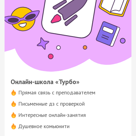
Онлайн-школа «Турбо»
Прямая связь с преподавателем
Письменные дз с проверкой
Интересные онлайн-занятия
Душевное комьюнити