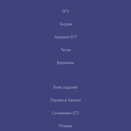
ОГЭ
Теория
Задания ЕГЭ
Тесты
Варианты
Банк заданий
Перевод баллов
Сочинение ЕГЭ
Отзывы