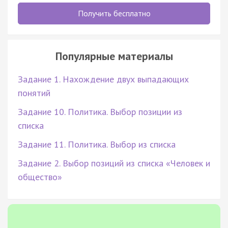
Получить бесплатно
Популярные материалы
Задание 1. Нахождение двух выпадающих
понятий
Задание 10. Политика. Выбор позиции из
списка
Задание 11. Политика. Выбор из списка
Задание 2. Выбор позиций из списка «Человек и
общество»