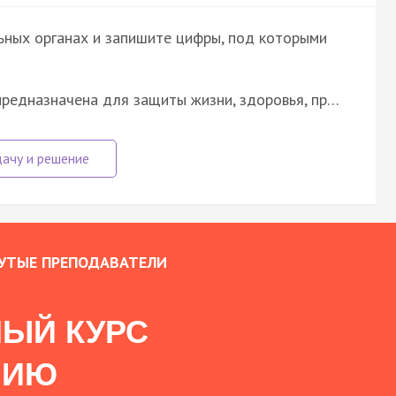
ьных органах и запишите цифры, под которыми
предназначена для защиты жизни, здоровья, пр…
УТЫЕ ПРЕПОДАВАТЕЛИ
ЫЙ КУРС
НИЮ