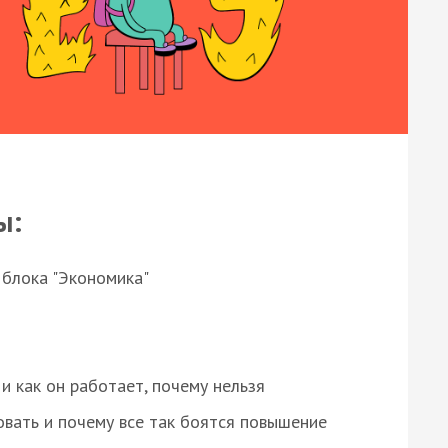
ы:
 блока "Экономика"
и как он работает, почему нельзя
овать и почему все так боятся повышение