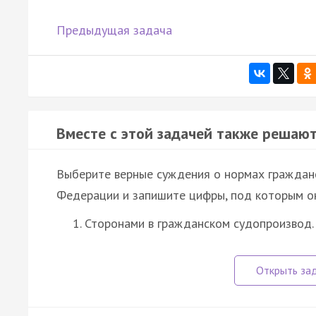
Предыдущая задача
Вместе с этой задачей также решают
Выберите верные суждения о нормах гражданск
Федерации и запишите цифры, под которым он
Сторонами в гражданском судопроизвод