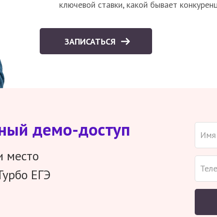
ключевой ставки, какой бывает конкурен
ЗАПИСАТЬСЯ
тный демо-доступ
и место
Турбо ЕГЭ