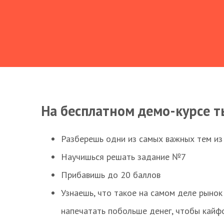
На бесплатном демо-курсе т
Разберешь одни из самых важных тем из
Научишься решать задание №7
Прибавишь до 20 баллов
Узнаешь, что такое на самом деле рынок 
напечатать побольше денег, чтобы кайф