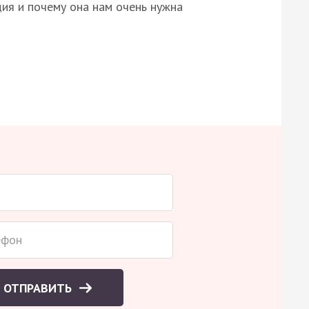
ция и почему она нам очень нужна
ОТПРАВИТЬ