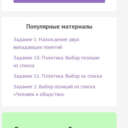
Популярные материалы
Задание 1. Нахождение двух
выпадающих понятий
Задание 10. Политика. Выбор позиции
из списка
Задание 11. Политика. Выбор из списка
Задание 2. Выбор позиций из списка
«Человек и общество»