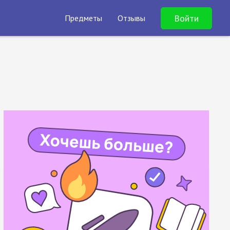
Войти
Предметы
Отзывы