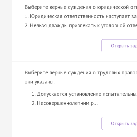
Выберите верные суждения о юридической от
1. Юридическая ответственность наступает з
2. Нельзя дважды привлекать к уголовной отв
Выберите верные суждения о трудовых право
они указаны.
Допускается установление испытательных
Несовершеннолетним р…