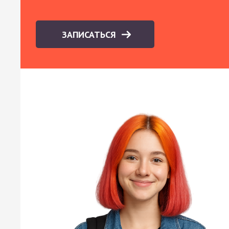
ЗАПИСАТЬСЯ