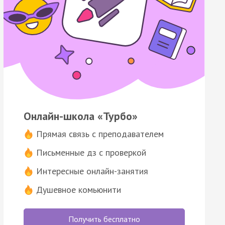
Онлайн-школа «Турбо»
Прямая связь с преподавателем
Письменные дз с проверкой
Интересные онлайн-занятия
Душевное комьюнити
Получить бесплатно