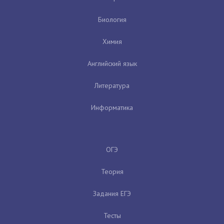
Биология
Химия
Английский язык
Литература
Информатика
ОГЭ
Теория
Задания ЕГЭ
Тесты