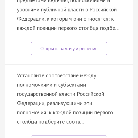
предметами ведения, полномочиями и
уровнями публичной власти в Российской
Федерации, к которым они относятся: к
каждой позиции первого столбца подбе…
Установите соответствие между
полномочиями и субъектами
государственной власти Российской
Федерации, реализующими эти
полномочия: к каждой позиции первого
столбца подберите соотв…