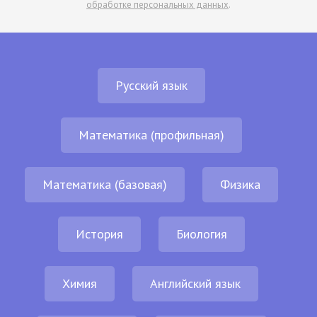
обработке персональных данных
.
Русский язык
Математика (профильная)
Математика (базовая)
Физика
История
Биология
Химия
Английский язык