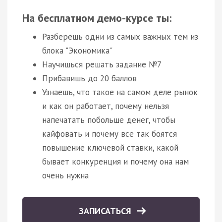
На бесплатном демо-курсе ты:
Разберешь одни из самых важных тем из
блока "Экономика"
Научишься решать задание №7
Прибавишь до 20 баллов
Узнаешь, что такое на самом деле рынок
и как он работает, почему нельзя
напечатать побольше денег, чтобы
кайфовать и почему все так боятся
повышение ключевой ставки, какой
бывает конкуренция и почему она нам
очень нужна
ЗАПИСАТЬСЯ