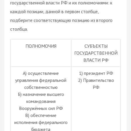
государственной власти РФ и их полномочиями: к
каждой позиции, данной в первом столбце,
подберите соответствующую позицию из второго
столбца.
ПОЛНОМОЧИЯ
СУБЪЕКТЫ
ГОСУДАРСТВЕННОЙ
ВЛАСТИ РФ
А) осуществление
1) президент РФ
управления федеральной
2) Правительство
собственностью
РФ
Б) назначение высшего
командования
Вооружённых сил РФ
В) обеспечение
исполнения федерального
бюджета