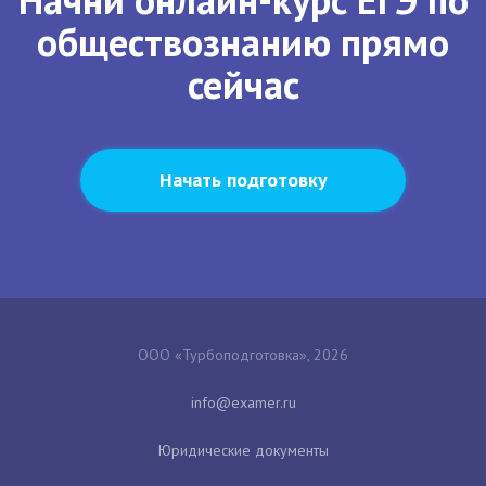
обществознанию прямо
сейчас
Начать подготовку
ООО «Турбоподготовка», 2026
Юридические документы