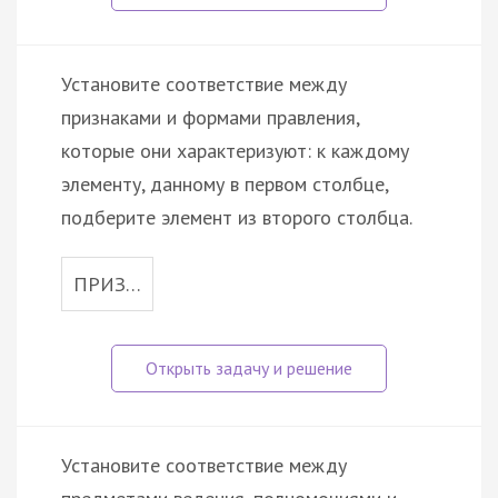
Установите соответствие между
признаками и формами правления,
которые они характеризуют: к каждому
элементу, данному в первом столбце,
подберите элемент из второго столбца.
ПРИЗ…
Установите соответствие между