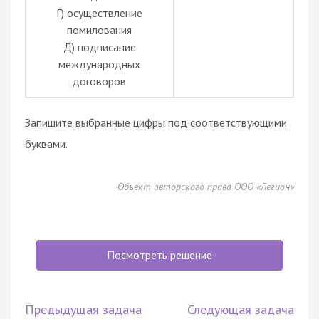
Г) осуществление
помилования
Д) подписание
международных
договоров
Запишите выбранные цифры под соответствующими
буквами.
Объект авторского права ООО «Легион»
Посмотреть решение
Предыдущая задача
Следующая задача