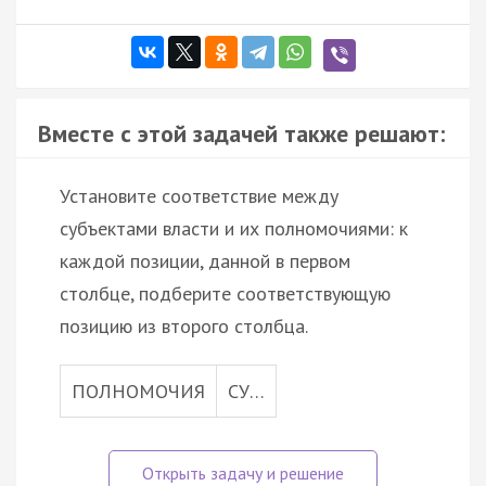
Вместе с этой задачей также решают:
Установите соответствие между
субъектами власти и их полномочиями: к
каждой позиции, данной в первом
столбце, подберите соответствующую
позицию из второго столбца.
ПОЛНОМОЧИЯ
СУ…