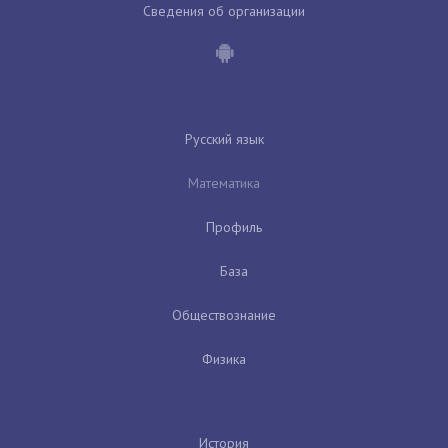
Сведения об организации
Русский язык
Математика
Профиль
База
Обществознание
Физика
История