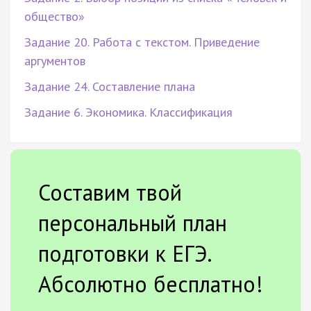
общество»
Задание 20. Работа с текстом. Приведение
аргументов
Задание 24. Составление плана
Задание 6. Экономика. Классификация
Составим твой
персональный план
подготовки к ЕГЭ.
Абсолютно бесплатно!