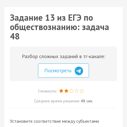
Задание 13 из ЕГЭ по
обществознанию: задача
48
Разбор сложных заданий в тг-канале:
Посмотреть
Сложность:
Среднее время решения:
48 сек.
Установите соответствие между субъектами