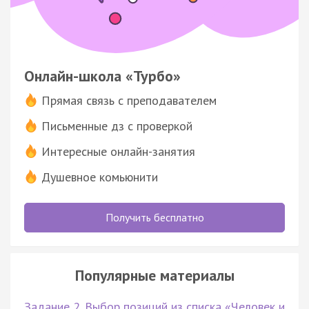
Онлайн-школа «Турбо»
Прямая связь с преподавателем
Письменные дз с проверкой
Интересные онлайн-занятия
Душевное комьюнити
Получить бесплатно
Популярные материалы
Задание 2. Выбор позиций из списка «Человек и