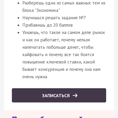
Разберешь одни из самых важных тем из
блока "Экономика"
Научишься решать задание №7
Прибавишь до 20 баллов
Узнаешь, что такое на самом деле рынок
и как он работает, почему нельзя
напечатать побольше денег, чтобы
кайфовать и почему все так боятся
повышение ключевой ставки, какой
бывает конкуренция и почему она нам
очень нужна
ЗАПИСАТЬСЯ