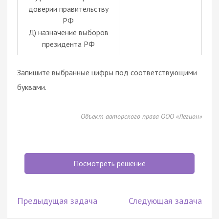
доверии правительству
РФ
Д) назначение выборов
президента РФ
Запишите выбранные цифры под соответствующими
буквами.
Объект авторского права ООО «Легион»
Посмотреть решение
Предыдущая задача
Следующая задача