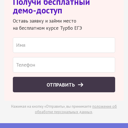
Получи бесплатный
демо-доступ
Оставь заявку и займи место
на бесплатном курсе Турбо ЕГЭ
ОТПРАВИТЬ
Нажимая на кнопку «Отправить», вы принимаете
положение об
обработке персональных данных
.