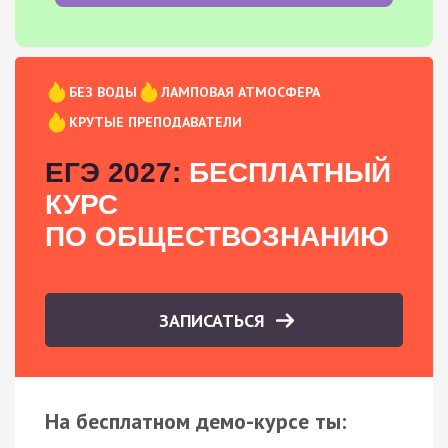
БЕЗ ВОДЫ
ЛАМПОВАЯ АТМОСФЕРА
КРУТЫЕ ПРЕПОДАВАТЕЛИ
ЕГЭ 2027:
БЕСПЛАТНЫЙ
КУРС
ПО ОБЩЕСТВОЗНАНИЮ
ЗАПИСАТЬСЯ
На бесплатном демо-курсе ты: