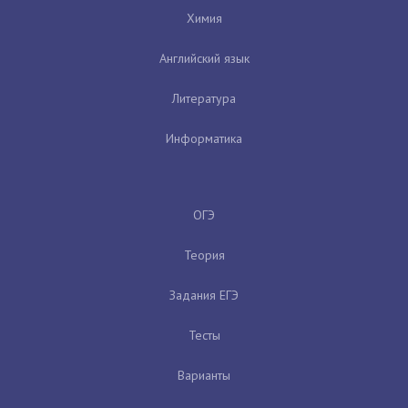
Химия
Английский язык
Литература
Информатика
ОГЭ
Теория
Задания ЕГЭ
Тесты
Варианты