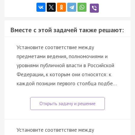
Вместе с этой задачей также решают:
Установите соответствие между
предметами ведения, полномочиями и
уровнями публичной власти в Российской
Федерации, к которым они относятся: к
каждой позиции первого столбца подбе…
Установите соответствие между