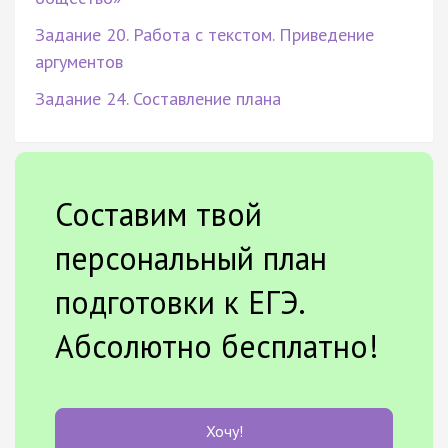
Задание 20. Работа с текстом. Приведение
аргументов
Задание 24. Составление плана
Составим твой
персональный план
подготовки к ЕГЭ.
Абсолютно бесплатно!
Хочу!