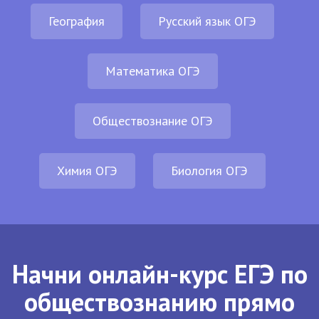
География
Русский язык ОГЭ
Математика ОГЭ
Обществознание ОГЭ
Химия ОГЭ
Биология ОГЭ
Начни онлайн-курс ЕГЭ по
обществознанию прямо