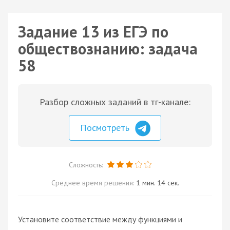
Задание 13 из ЕГЭ по
обществознанию: задача
58
Разбор сложных заданий в тг-канале:
Посмотреть
Сложность:
Среднее время решения:
1 мин. 14 сек.
Установите соответствие между функциями и