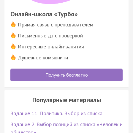
Онлайн-школа «Турбо»
Прямая связь с преподавателем
Письменные дз с проверкой
Интересные онлайн-занятия
Душевное комьюнити
Получить бесплатно
Популярные материалы
Задание 11. Политика. Выбор из списка
Задание 2. Выбор позиций из списка «Человек и
общество»