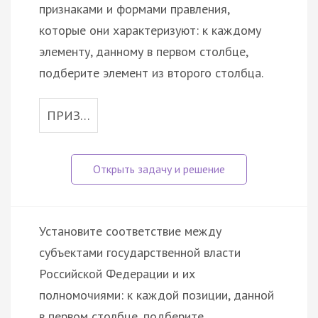
признаками и формами правления,
которые они характеризуют: к каждому
элементу, данному в первом столбце,
подберите элемент из второго столбца.
ПРИЗ…
Установите соответствие между
субъектами государственной власти
Российской Федерации и их
полномочиями: к каждой позиции, данной
в первом столбце, подберите