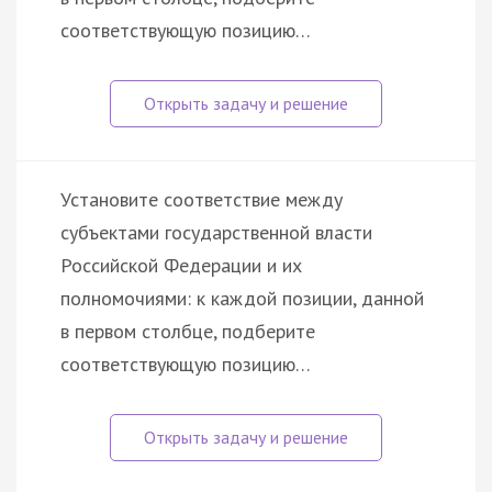
соответствующую позицию…
Установите соответствие между
субъектами государственной власти
Российской Федерации и их
полномочиями: к каждой позиции, данной
в первом столбце, подберите
соответствующую позицию…