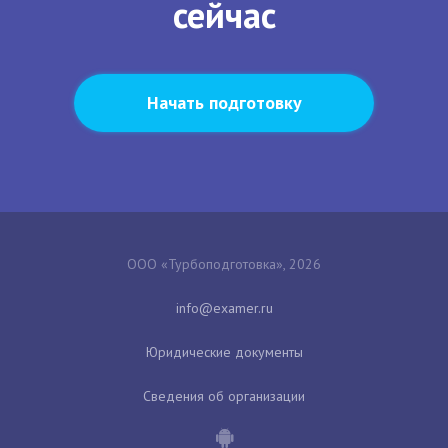
сейчас
Начать подготовку
ООО «Турбоподготовка», 2026
Юридические документы
Сведения об организации