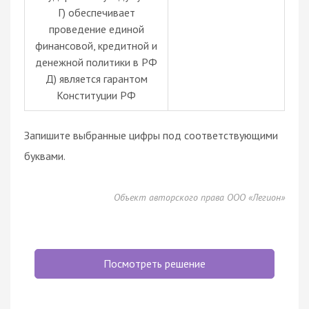
Г) обеспечивает
проведение единой
финансовой, кредитной и
денежной политики в РФ
Д) является гарантом
Конституции РФ
Запишите выбранные цифры под соответствующими
буквами.
Объект авторского права ООО «Легион»
Посмотреть решение