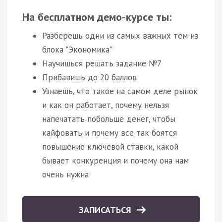
На бесплатном демо-курсе ты:
Разберешь одни из самых важных тем из
блока "Экономика"
Научишься решать задание №7
Прибавишь до 20 баллов
Узнаешь, что такое на самом деле рынок
и как он работает, почему нельзя
напечатать побольше денег, чтобы
кайфовать и почему все так боятся
повышение ключевой ставки, какой
бывает конкуренция и почему она нам
очень нужна
ЗАПИСАТЬСЯ