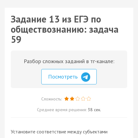
Задание 13 из ЕГЭ по
обществознанию: задача
59
Разбор сложных заданий в тг-канале:
Посмотреть
Сложность:
Среднее время решения:
38 сек.
Установите соответствие между субъектами