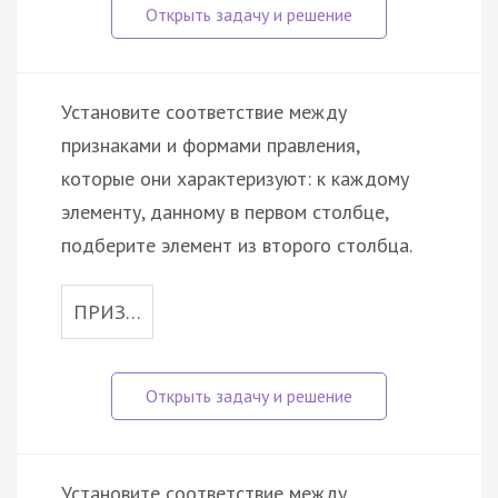
Установите соответствие между
признаками и формами правления,
которые они характеризуют: к каждому
элементу, данному в первом столбце,
подберите элемент из второго столбца.
ПРИЗ…
Установите соответствие между