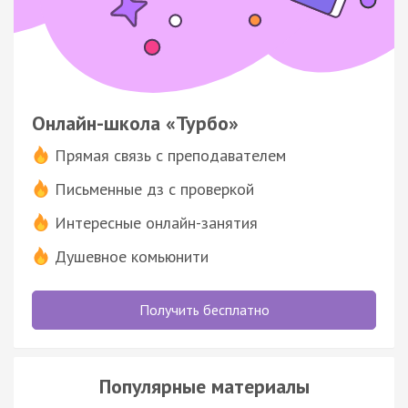
Онлайн-школа «Турбо»
Прямая связь с преподавателем
Письменные дз с проверкой
Интересные онлайн-занятия
Душевное комьюнити
Получить бесплатно
Популярные материалы