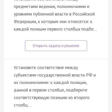
предметами ведения, полномочиями и
уровнями публичной власти в Российской
Федерации, к которым они относятся: к
каждой позиции первого столбца подбе…
Установите соответствие между
субъектами государственной власти РФ и
их полномочиями: к каждой позиции,
данной в первом столбце, подберите
соответствующую позицию из второго
столбц…