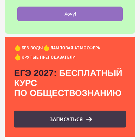
Хочу!
БЕЗ ВОДЫ
ЛАМПОВАЯ АТМОСФЕРА
КРУТЫЕ ПРЕПОДАВАТЕЛИ
ЕГЭ 2027:
БЕСПЛАТНЫЙ
КУРС
ПО ОБЩЕСТВОЗНАНИЮ
ЗАПИСАТЬСЯ