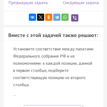
Предыдущая задача
Следующая задача
Вместе с этой задачей также решают:
Установите соответствие между палатами
Федерального собрания РФ и их
полномочиями: к каждой позиции, данной
в первом столбце, подберите
соответствующую позицию из второго
столбца.
…