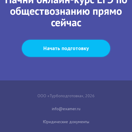
обществознанию прямо
сейчас
Начать подготовку
ООО «Турбоподготовка», 2026
Юридические документы