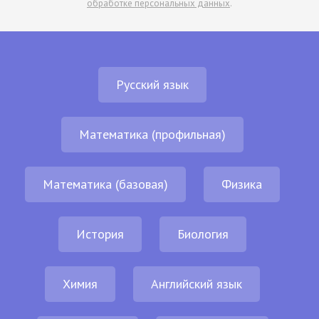
обработке персональных данных
.
Русский язык
Математика (профильная)
Математика (базовая)
Физика
История
Биология
Химия
Английский язык