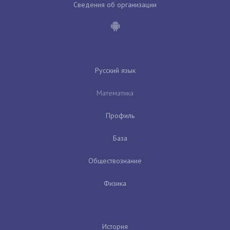
Сведения об организации
Русский язык
Математика
Профиль
База
Обществознание
Физика
История