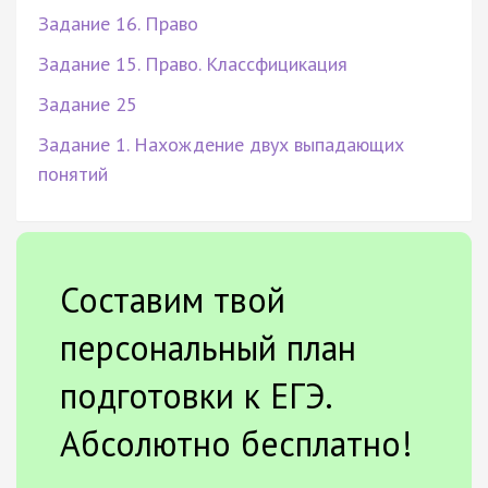
Задание 16. Право
Задание 15. Право. Классфицикация
Задание 25
Задание 1. Нахождение двух выпадающих
понятий
Составим твой
персональный план
подготовки к ЕГЭ.
Абсолютно бесплатно!