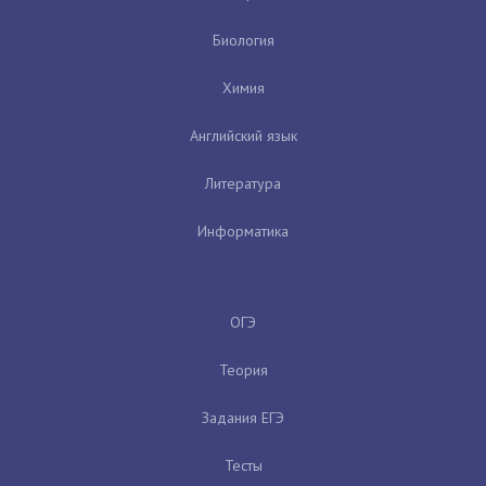
Биология
Химия
Английский язык
Литература
Информатика
ОГЭ
Теория
Задания ЕГЭ
Тесты