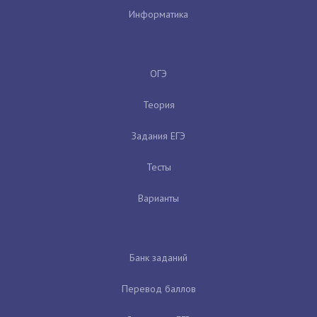
Информатика
ОГЭ
Теория
Задания ЕГЭ
Тесты
Варианты
Банк заданий
Перевод баллов