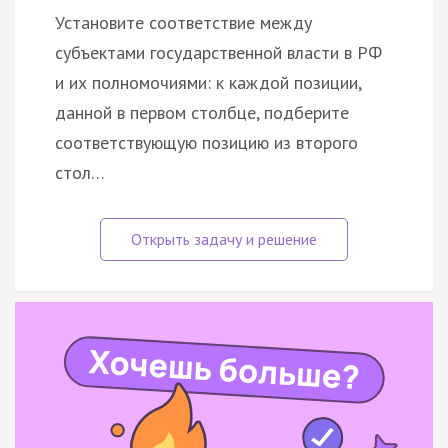
Установите соответствие между
субъектами государственной власти в РФ
и их полномочиями: к каждой позиции,
данной в первом столбце, подберите
соответствующую позицию из второго
стол…