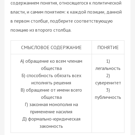
содержанием понятия, относящегося к политической
власти, и самим понятием: к каждой позиции, данной
в первом столбце, подберите соответствующую
позицию из второго столбца.
СМЫСЛОВОЕ СОДЕРЖАНИЕ
ПОНЯТИЕ
А) обращение ко всем членам
1)
общества
легальность
Б) способность обязать всех
2)
исполнять решения
суверенитет
В) обращение от имени всего
3)
общества
публичность
Г) законная монополия на
применение насилия
Д) формально-юридическая
законность