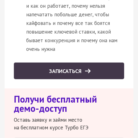
и как он работает, почему нельзя
напечатать побольше денег, чтобы
кайфовать и почему все так боятся
повышение ключевой ставки, какой
бывает конкуренция и почему она нам
очень нужна
ЗАПИСАТЬСЯ
Получи бесплатный
демо-доступ
Оставь заявку и займи место
на бесплатном курсе Турбо ЕГЭ