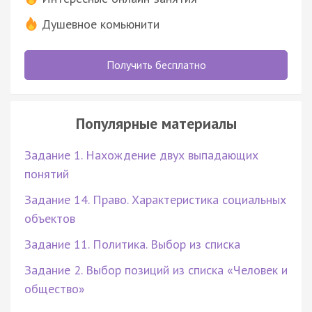
Душевное комьюнити
Получить бесплатно
Популярные материалы
Задание 1. Нахождение двух выпадающих
понятий
Задание 14. Право. Характеристика социальных
объектов
Задание 11. Политика. Выбор из списка
Задание 2. Выбор позиций из списка «Человек и
общество»