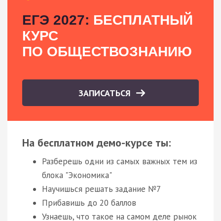
ЕГЭ 2027:
БЕСПЛАТНЫЙ
КУРС
ПО ОБЩЕСТВОЗНАНИЮ
ЗАПИСАТЬСЯ
На бесплатном демо-курсе ты:
Разберешь одни из самых важных тем из
блока "Экономика"
Научишься решать задание №7
Прибавишь до 20 баллов
Узнаешь, что такое на самом деле рынок