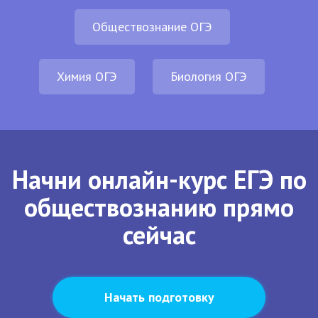
Обществознание ОГЭ
Химия ОГЭ
Биология ОГЭ
Начни онлайн-курс ЕГЭ по
обществознанию прямо
сейчас
Начать подготовку