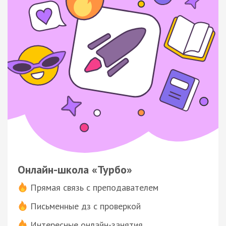
Онлайн-школа «Турбо»
Прямая связь с преподавателем
Письменные дз с проверкой
Интересные онлайн-занятия