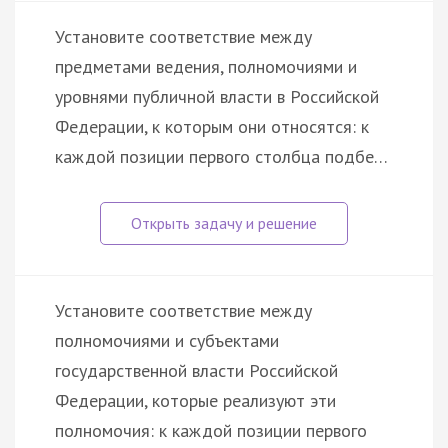
Установите соответствие между
предметами ведения, полномочиями и
уровнями публичной власти в Российской
Федерации, к которым они относятся: к
каждой позиции первого столбца подбе…
Установите соответствие между
полномочиями и субъектами
государственной власти Российской
Федерации, которые реализуют эти
полномочия: к каждой позиции первого