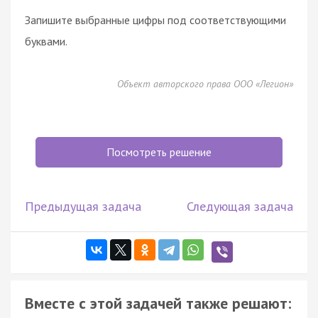
Запишите выбранные цифры под соответствующими
буквами.
Объект авторского права ООО «Легион»
Посмотреть решение
Предыдущая задача
Следующая задача
Вместе с этой задачей также решают: