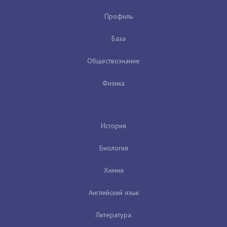
Профиль
База
Обществознание
Физика
История
Биология
Химия
Английский язык
Литература