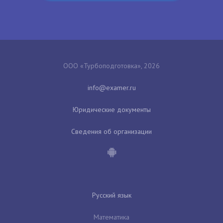
ООО «Турбоподготовка», 2026
Юридические документы
Сведения об организации
Русский язык
Математика