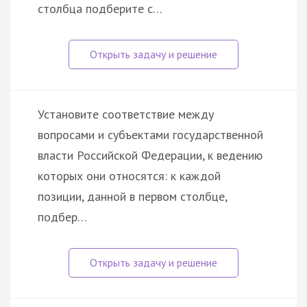
столбца подберите с…
Установите соответствие между
вопросами и субъектами государственной
власти Российской Федерации, к ведению
которых они относятся: к каждой
позиции, данной в первом столбце,
подбер…