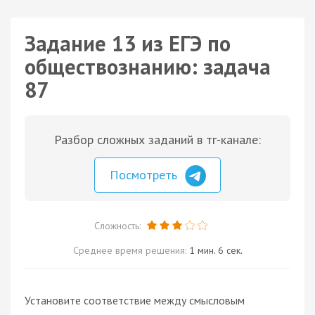
Задание 13 из ЕГЭ по
обществознанию: задача
87
Разбор сложных заданий в тг-канале:
Посмотреть
Сложность:
Среднее время решения:
1 мин. 6 сек.
Установите соответствие между смысловым