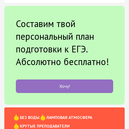
Составим твой
персональный план
подготовки к ЕГЭ.
Абсолютно бесплатно!
Хочу!
БЕЗ ВОДЫ
ЛАМПОВАЯ АТМОСФЕРА
КРУТЫЕ ПРЕПОДАВАТЕЛИ