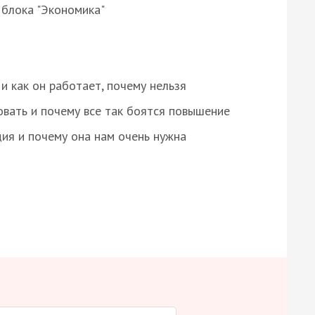
 блока "Экономика"
и как он работает, почему нельзя
овать и почему все так боятся повышение
ция и почему она нам очень нужна