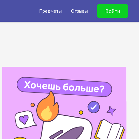
Войти
Предметы
Отзывы