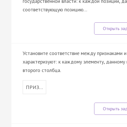
государственной власти: к каждой позиции, д
соответствующую позицию…
Установите соответствие между признаками и
характеризуют: к каждому элементу, данному 
второго столбца.
ПРИЗ…