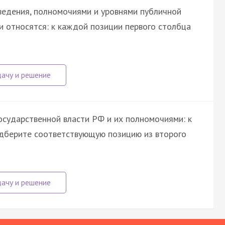
ведения, полномочиями и уровнями публичной
и относятся: к каждой позиции первого столбца
осударственной власти РФ и их полномочиями: к
одберите соответствующую позицию из второго