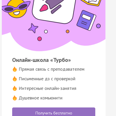
Онлайн-школа «Турбо»
Прямая связь с преподавателем
Письменные дз с проверкой
Интересные онлайн-занятия
Душевное комьюнити
Получить бесплатно