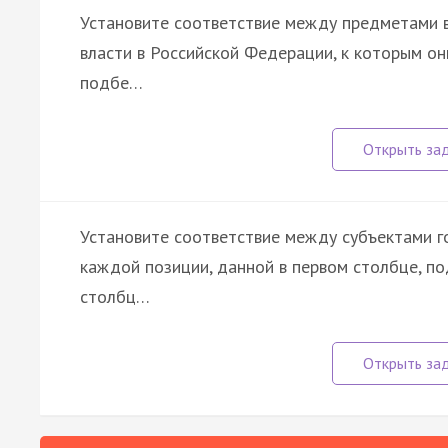
Установите соответствие между предметами 
власти в Российской Федерации, к которым он
подбе…
Установите соответствие между субъектами г
каждой позиции, данной в первом столбце, п
столбц…