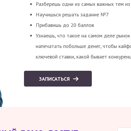
Разберешь одни из самых важных тем из
Научишься решать задание №7
Прибавишь до 20 баллов
Узнаешь, что такое на самом деле рынок 
напечатать побольше денег, чтобы кайф
ключевой ставки, какой бывает конкурен
ЗАПИСАТЬСЯ