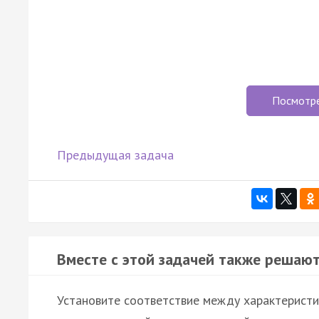
Посмотр
Предыдущая задача
Вместе с этой задачей также решают
Установите соответствие между характерист