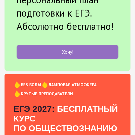
подготовки к ЕГЭ.
Абсолютно бесплатно!
Хочу!
БЕЗ ВОДЫ
ЛАМПОВАЯ АТМОСФЕРА
КРУТЫЕ ПРЕПОДАВАТЕЛИ
ЕГЭ 2027:
БЕСПЛАТНЫЙ
КУРС
ПО ОБЩЕСТВОЗНАНИЮ