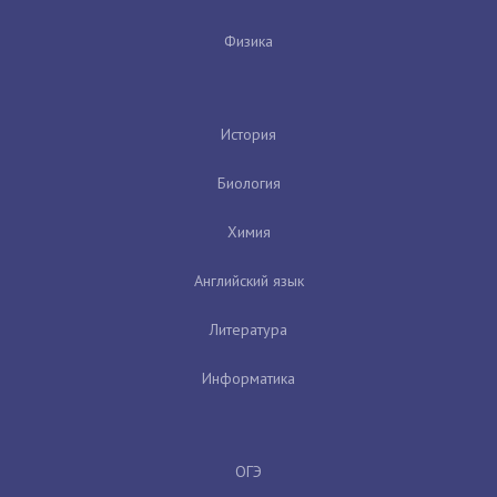
Физика
История
Биология
Химия
Английский язык
Литература
Информатика
ОГЭ