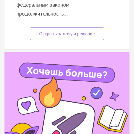
федеральным законом
продолжительность…