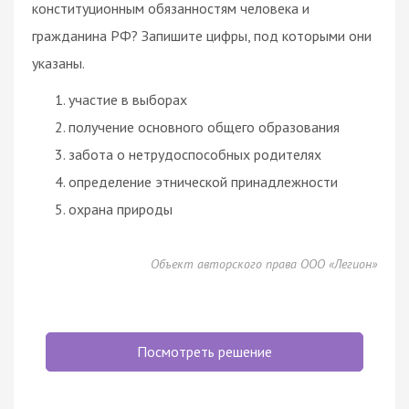
конституционным обязанностям человека и
гражданина РФ? Запишите цифры, под которыми они
указаны.
участие в выборах
получение основного общего образования
забота о нетрудоспособных родителях
определение этнической принадлежности
охрана природы
Объект авторского права ООО «Легион»
Посмотреть решение