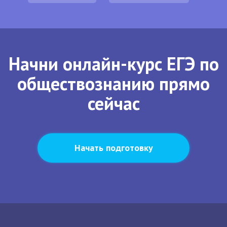
Начни онлайн-курс ЕГЭ по
обществознанию прямо
сейчас
Начать подготовку