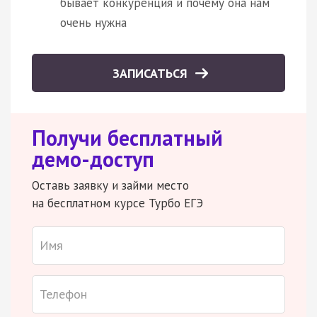
бывает конкуренция и почему она нам
очень нужна
ЗАПИСАТЬСЯ
Получи бесплатный
демо-доступ
Оставь заявку и займи место
на бесплатном курсе Турбо ЕГЭ