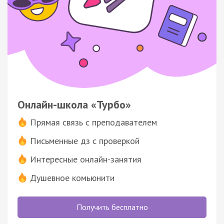
Онлайн-школа «Турбо»
Прямая связь с преподавателем
Письменные дз с проверкой
Интересные онлайн-занятия
Душевное комьюнити
Получить бесплатно