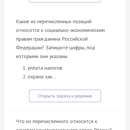
Какие из перечисленных позиций
относятся к социально-экономическим
правам гражданина Российской
Федерации? Запишите цифры, под
которыми они указаны.
уплата налогов
охрана зак…
Что из перечисленного относится к
основам конституционного строя России?