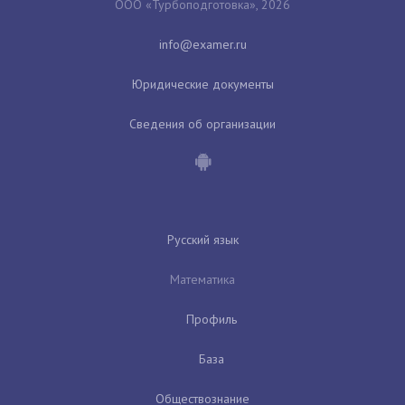
ООО «Турбоподготовка», 2026
Юридические документы
Сведения об организации
Русский язык
Математика
Профиль
База
Обществознание