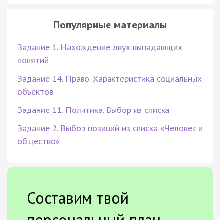
Популярные материалы
Задание 1. Нахождение двух выпадающих
понятий
Задание 14. Право. Характеристика социальных
объектов
Задание 11. Политика. Выбор из списка
Задание 2. Выбор позиций из списка «Человек и
общество»
Составим твой
персональный план