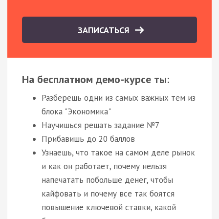
ЗАПИСАТЬСЯ
На бесплатном демо-курсе ты:
Разберешь одни из самых важных тем из
блока "Экономика"
Научишься решать задание №7
Прибавишь до 20 баллов
Узнаешь, что такое на самом деле рынок
и как он работает, почему нельзя
напечатать побольше денег, чтобы
кайфовать и почему все так боятся
повышение ключевой ставки, какой