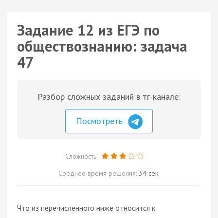
Задание 12 из ЕГЭ по
обществознанию: задача
47
Разбор сложных заданий в тг-канале:
Посмотреть
Сложность:
Среднее время решения:
34 сек.
Что из перечисленного ниже относится к