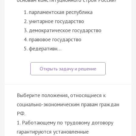
парламентская республика
унитарное государство
демократическое государство
правовое государство
федеративн…
Выберите положения, относящиеся к
социально-экономическим правам граждан
РФ.
1. Работающему по трудовому договору
гарантируются установленные