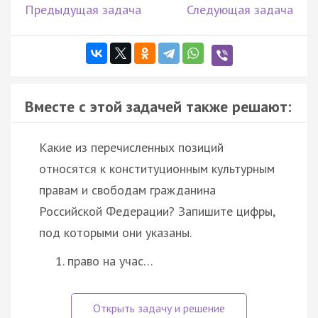
Предыдущая задача
Следующая задача
Вместе с этой задачей также решают:
Какие из перечисленных позиций
относятся к конституционным культурным
правам и свободам гражданина
Российской Федерации? Запишите цифры,
под которыми они указаны.
право на учас…