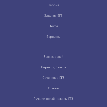
Теория
Задания ЕГЭ
Тесты
Варианты
Банк заданий
Перевод баллов
Сочинение ЕГЭ
Отзывы
Лучшие онлайн-школы ЕГЭ