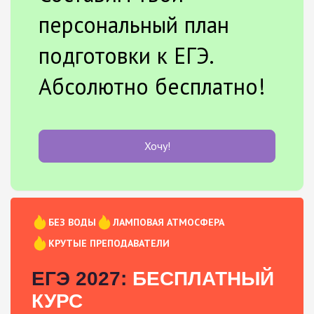
персональный план
подготовки к ЕГЭ.
Абсолютно бесплатно!
Хочу!
БЕЗ ВОДЫ
ЛАМПОВАЯ АТМОСФЕРА
КРУТЫЕ ПРЕПОДАВАТЕЛИ
ЕГЭ 2027:
БЕСПЛАТНЫЙ
КУРС