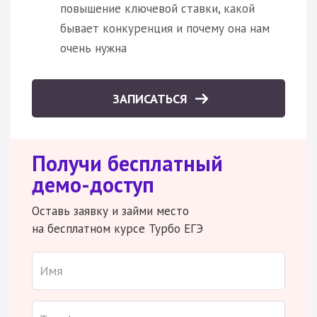
повышение ключевой ставки, какой
бывает конкуренция и почему она нам
очень нужна
ЗАПИСАТЬСЯ
Получи бесплатный
демо-доступ
Оставь заявку и займи место
на бесплатном курсе Турбо ЕГЭ