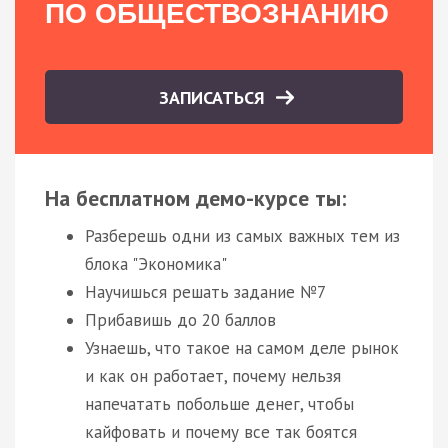
ПО ОБЩЕСТВОЗНАНИЮ
ЗАПИСАТЬСЯ
На бесплатном демо-курсе ты:
Разберешь одни из самых важных тем из
блока "Экономика"
Научишься решать задание №7
Прибавишь до 20 баллов
Узнаешь, что такое на самом деле рынок
и как он работает, почему нельзя
напечатать побольше денег, чтобы
кайфовать и почему все так боятся