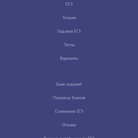
ОГЭ
Теория
Задания ЕГЭ
Тесты
Варианты
Банк заданий
Перевод баллов
Сочинение ЕГЭ
Отзывы