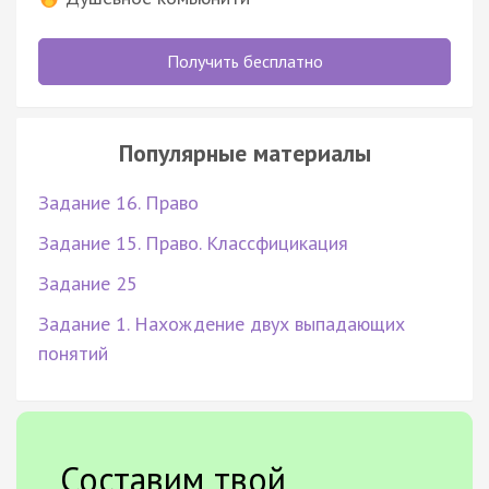
Получить бесплатно
Популярные материалы
Задание 16. Право
Задание 15. Право. Классфицикация
Задание 25
Задание 1. Нахождение двух выпадающих
понятий
Составим твой