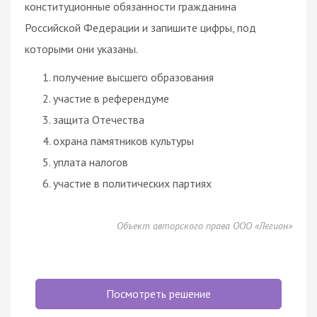
конституционные обязанности гражданина
Российской Федерации и запишите цифры, под
которыми они указаны.
получение высшего образования
участие в
референдуме
защита Отечества
охрана памятников
культуры
уплата налогов
участие в политических партиях
Объект авторского права ООО «Легион»
Посмотреть решение