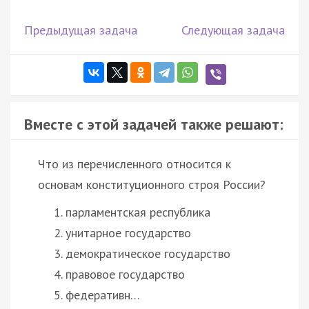
Предыдущая задача
Следующая задача
Вместе с этой задачей также решают:
Что из перечисленного относится к
основам конституционного строя России?
парламентская республика
унитарное государство
демократическое государство
правовое государство
федеративн…