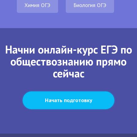
Химия ОГЭ
Биология ОГЭ
Начни онлайн-курс ЕГЭ по
обществознанию прямо
сейчас
Начать подготовку