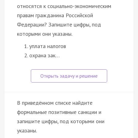
относятся к социально-экономическим
правам гражданина Российской
Федерации? Запишите цифры, под
которыми они указаны.
уплата налогов
охрана зак…
В приведённом списке найдите
формальные позитивные санкции и
запишите цифры, под которыми они
указаны.