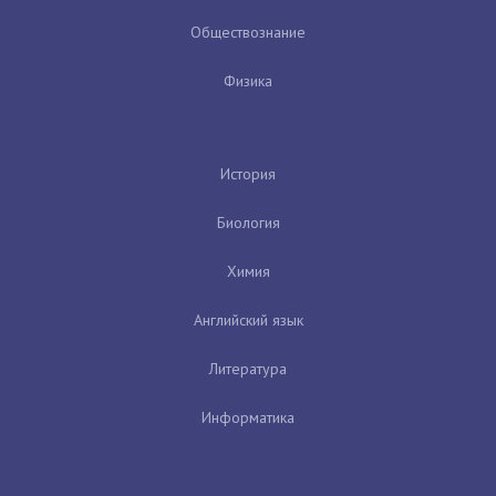
Обществознание
Физика
История
Биология
Химия
Английский язык
Литература
Информатика