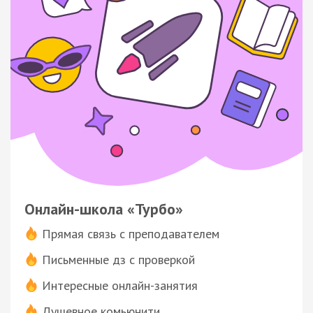
Онлайн-школа «Турбо»
Прямая связь с преподавателем
Письменные дз с проверкой
Интересные онлайн-занятия
Душевное комьюнити