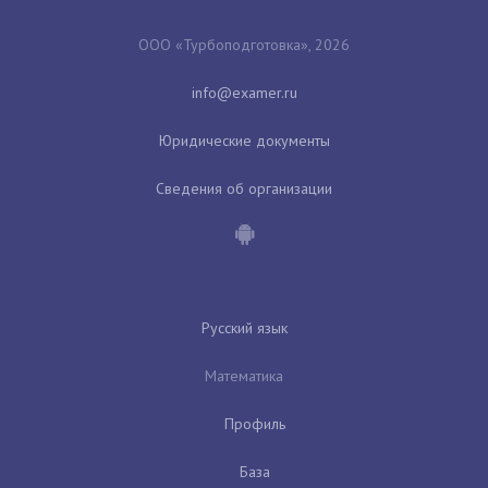
ООО «Турбоподготовка», 2026
Юридические документы
Сведения об организации
Русский язык
Математика
Профиль
База