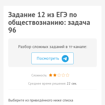
Задание 12 из ЕГЭ по
обществознанию: задача
96
Разбор сложных заданий в тг-канале:
Посмотреть
Сложность:
Среднее время решения:
22 сек.
Выберите из приведённого ниже списка