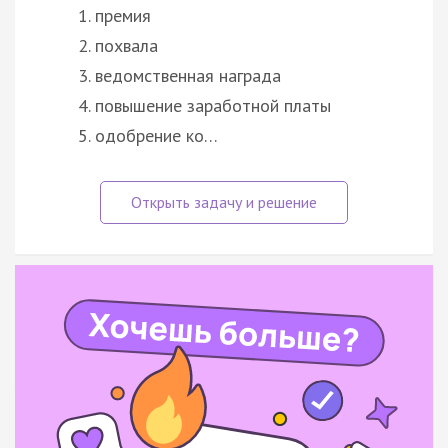
премия
похвала
ведомственная награда
повышение заработной платы
одобрение ко…