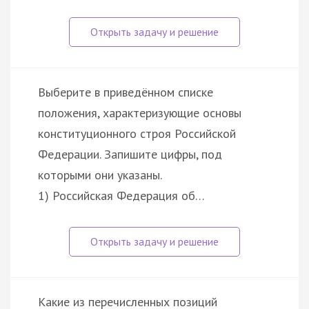
Выберите в приведённом списке
положения, характеризующие основы
конституционного строя Российской
Федерации. Запишите цифры, под
которыми они указаны.
1) Российская Федерация об…
Какие из перечисленных позиций