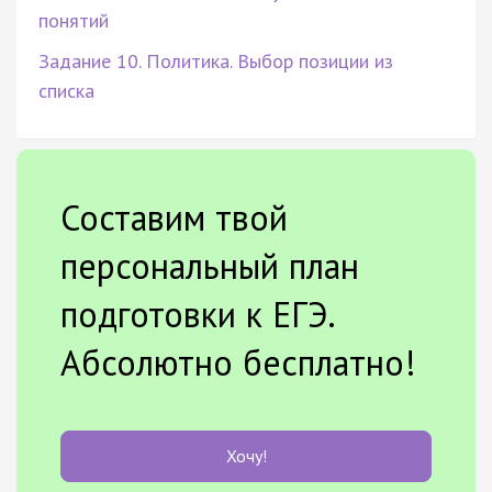
понятий
Задание 10. Политика. Выбор позиции из
списка
Составим твой
персональный план
подготовки к ЕГЭ.
Абсолютно бесплатно!
Хочу!