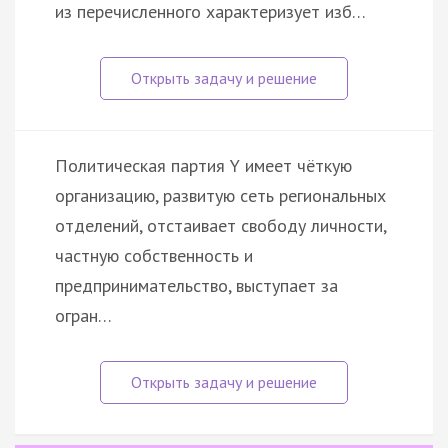
из перечисленного характеризует изб…
Политическая партия Y имеет чёткую
организацию, развитую сеть региональных
отделений, отстаивает свободу личности,
частную собственность и
предпринимательство, выступает за
огран…