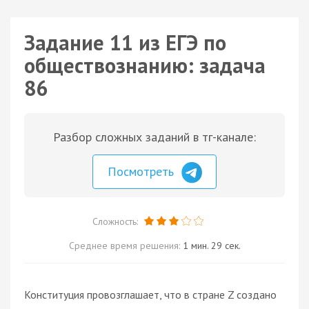
Задание 11 из ЕГЭ по
обществознанию: задача
86
Разбор сложных заданий в тг-канале:
Посмотреть
Сложность:
Среднее время решения:
1 мин. 29 сек.
Конституция провозглашает, что в стране Z создано