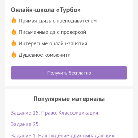
Онлайн-школа «Турбо»
Прямая связь с преподавателем
Письменные дз с проверкой
Интересные онлайн-занятия
Душевное комьюнити
Получить бесплатно
Популярные материалы
Задание 15. Право. Классфицикация
Задание 25
Задание 1. Нахождение двух выпадающих