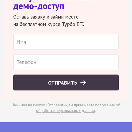
демо-доступ
Оставь заявку и займи место
на бесплатном курсе Турбо ЕГЭ
ОТПРАВИТЬ
Нажимая на кнопку «Отправить», вы принимаете
положение об
обработке персональных данных
.