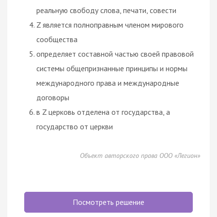
реальную свободу слова, печати, совести
Z является полноправным членом мирового
сообщества
определяет составной частью своей правовой
системы общепризнанные принципы и нормы
международного права и международные
договоры
в Z церковь отделена от государства, а
государство от церкви
Объект авторского права ООО «Легион»
Посмотреть решение