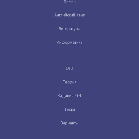
Химия
Английский язык
Литература
Информатика
ОГЭ
Теория
Задания ЕГЭ
Тесты
Варианты