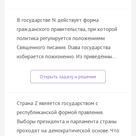
В государстве N действует форма
гражданского правительства, при которой
политика регулируется положениями
Священного писания. Глава государства
избирается пожизненно. Из приведённы…
Страна Z является государством с
республиканской формой правления.
Выборы президента и парламента страны
проходят на демократической основе. Что