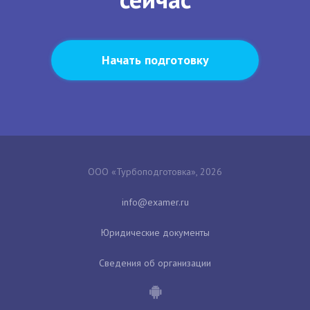
Начать подготовку
ООО «Турбоподготовка», 2026
Юридические документы
Сведения об организации