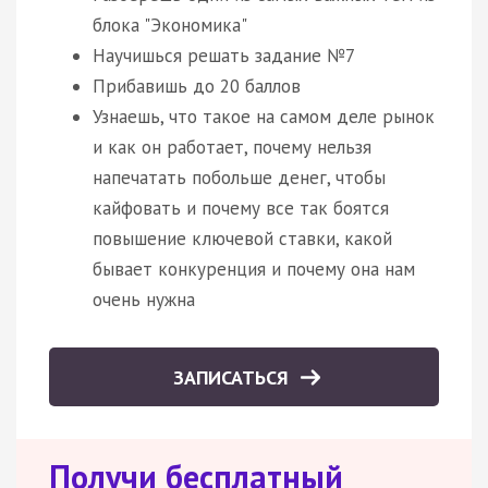
блока "Экономика"
Научишься решать задание №7
Прибавишь до 20 баллов
Узнаешь, что такое на самом деле рынок
и как он работает, почему нельзя
напечатать побольше денег, чтобы
кайфовать и почему все так боятся
повышение ключевой ставки, какой
бывает конкуренция и почему она нам
очень нужна
ЗАПИСАТЬСЯ
Получи бесплатный