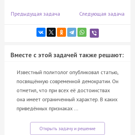
Предыдущая задача
Следующая задача
Вместе с этой задачей также решают:
Известный политолог опубликовал статью,
посвящённую современной демократии. Он
отметил, что при всех её достоинствах
она имеет ограниченный характер. В каких
приведённых признаках …