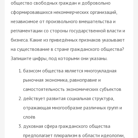
общество свободных граждан и добровольно
сформировавшихся некоммерческих организаций,
независимое от произвольного вмешательства и
регламентации со стороны государственной власти и
бизнеса. Какие из приведённых признаков указывают
на существование в стране гражданского общества?
Запишите цифры, под которыми они указаны.
базисом общества является многоукладная
рыночная экономика, равноправие и
самостоятельность экономических субъектов
действует развитая социальная структура,
отражающая многообразие различных групп и
слоёв
духовная сфера гражданского общества
предполагает плюрализм в области идеологии,