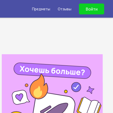
Войти
Предметы
Отзывы