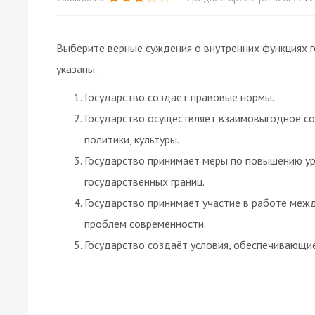
Выберите верные суждения о внутренних функциях г
указаны.
Государство создает правовые нормы.
Государство осуществляет взаимовыгодное со
политики, культуры.
Государство принимает меры по повышению у
государственных границ.
Государство принимает участие в работе меж
проблем современности.
Государство создаёт условия, обеспечивающи