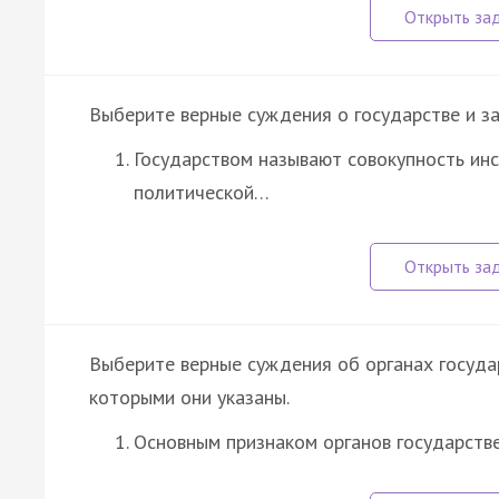
Выберите верные суждения о государстве и з
Государством называют совокупность инс
политической…
Выберите верные суждения об органах госуда
которыми они указаны.
Основным признаком органов государств