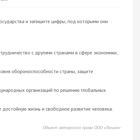
осударства и запишите цифры, под которыми они
трудничество с другими странами в сфере экономики,
ровня обороноспособности страны, защите
дународных организаций по решению глобальных
е достойную жизнь и свободное развитие человека.
Объект авторского права ООО «Легион»