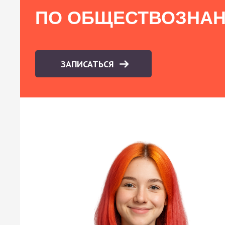
ПО ОБЩЕСТВОЗНА
ЗАПИСАТЬСЯ