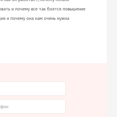
овать и почему все так боятся повышение
ция и почему она нам очень нужна