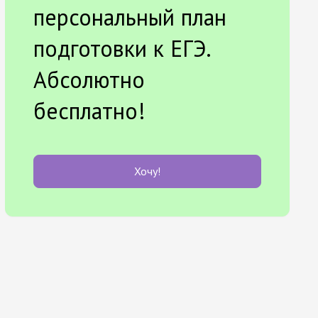
персональный план
подготовки к ЕГЭ.
Абсолютно
бесплатно!
Хочу!