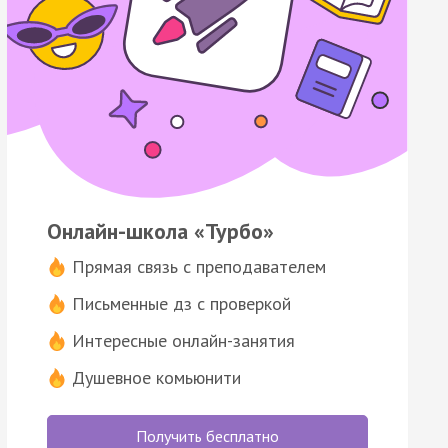
Онлайн-школа «Турбо»
Прямая связь с преподавателем
Письменные дз с проверкой
Интересные онлайн-занятия
Душевное комьюнити
Получить бесплатно