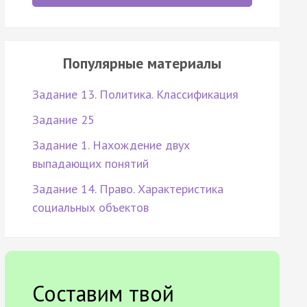
Популярные материалы
Задание 13. Политика. Классификация
Задание 25
Задание 1. Нахождение двух
выпадающих понятий
Задание 14. Право. Характеристика
социальных объектов
Составим твой