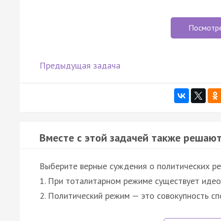
Посмотр
Предыдущая задача
Вместе с этой задачей также решают
Выберите верные суждения о политических р
1. При тоталитарном режиме существует идео
2. Политический режим — это совокупность с