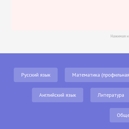
Нажимая н
Русский язык
Математика (профильная
Английский язык
Литература
Обще