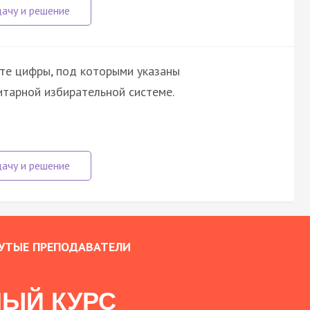
те цифры, под которыми указаны
итарной избирательной системе.
УТЫЕ ПРЕПОДАВАТЕЛИ
ЫЙ КУРС