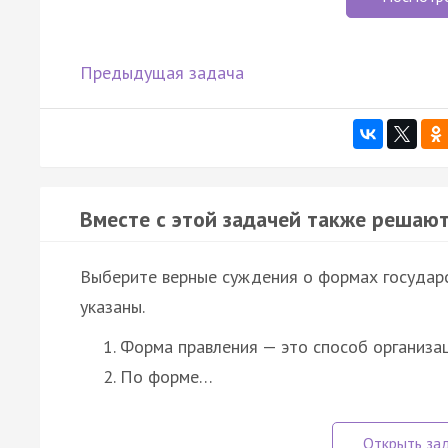
Предыдущая задача
Вместе с этой задачей также решают
Выберите верные суждения о формах государ
указаны.
Форма правления — это способ организац
По форме…