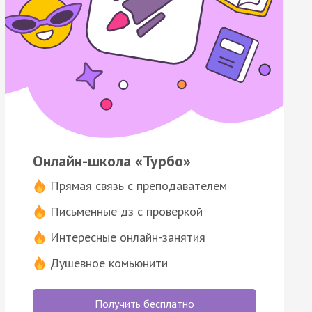
Онлайн-школа «Турбо»
Прямая связь с преподавателем
Письменные дз с проверкой
Интересные онлайн-занятия
Душевное комьюнити
Получить бесплатно