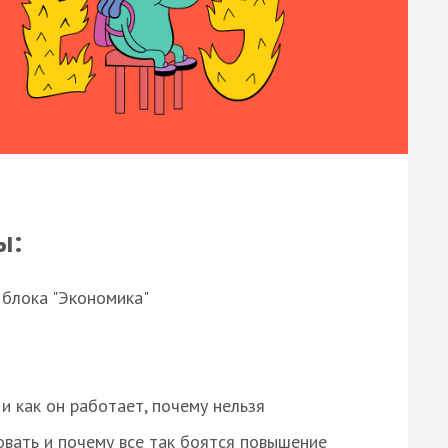
ы:
 блока "Экономика"
и как он работает, почему нельзя
овать и почему все так боятся повышение