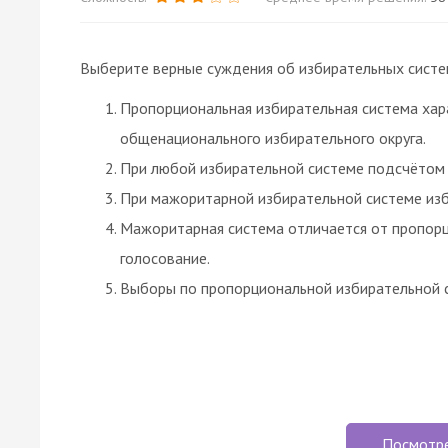
Выберите верные суждения об избирательных систе
Пропорциональная избирательная система хар
общенационального избирательного округа.
При любой избирательной системе подсчётом 
При мажоритарной избирательной системе изб
Мажоритарная система отличается от пропорц
голосование.
Выборы по пропорциональной избирательной с
Посмотр