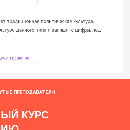
ет традиционная политическая культура.
льтуре данного типа и запишите цифры, под
УТЫЕ ПРЕПОДАВАТЕЛИ
ЫЙ КУРС
НИЮ