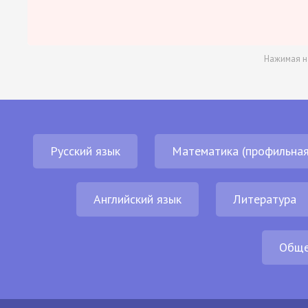
Нажимая н
Русский язык
Математика (профильная
Английский язык
Литература
Обще