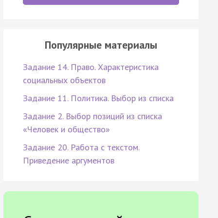
Популярные материалы
Задание 14. Право. Характеристика
социальных объектов
Задание 11. Политика. Выбор из списка
Задание 2. Выбор позиций из списка
«Человек и общество»
Задание 20. Работа с текстом.
Приведение аргументов