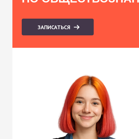
ЗАПИСАТЬСЯ