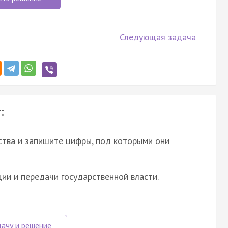
Следующая задача
:
ства и запишите цифры, под которыми они
ии и передачи государственной власти.