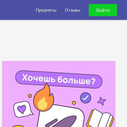
Войти
Предметы
Отзывы