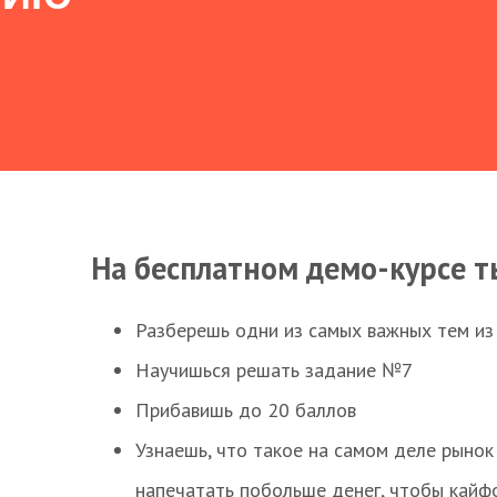
На бесплатном демо-курсе т
Разберешь одни из самых важных тем из
Научишься решать задание №7
Прибавишь до 20 баллов
Узнаешь, что такое на самом деле рынок 
напечатать побольше денег, чтобы кайф