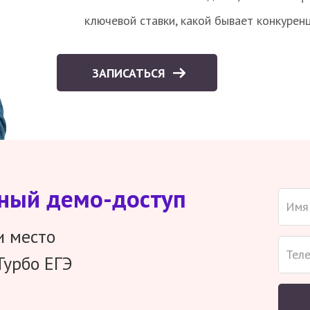
ключевой ставки, какой бывает конкурен
ЗАПИСАТЬСЯ
тный демо-доступ
и место
Турбо ЕГЭ