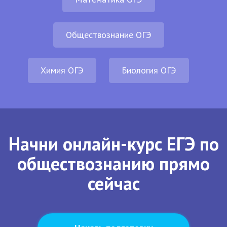
Обществознание ОГЭ
Химия ОГЭ
Биология ОГЭ
Начни онлайн-курс ЕГЭ по
обществознанию прямо
сейчас