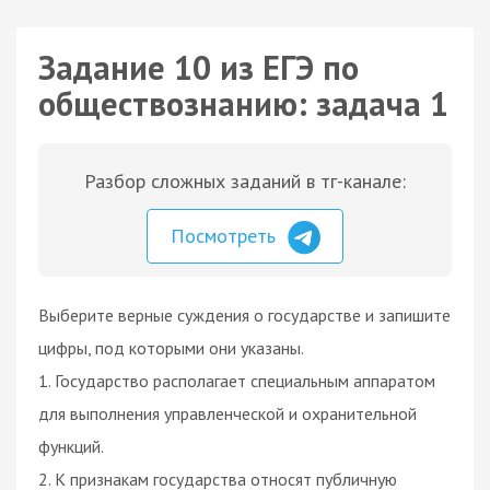
Задание 10 из ЕГЭ по
обществознанию: задача 1
Разбор сложных заданий в тг-канале:
Посмотреть
Выберите верные суждения о государстве и запишите
цифры, под которыми они указаны.
1. Государство располагает специальным аппаратом
для выполнения управленческой и охранительной
функций.
2. К признакам государства относят публичную