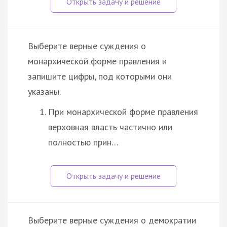
Выберите верные суждения о
монархической форме правления и
запишите цифры, под которыми они
указаны.
При монархической форме правления
верховная власть частично или
полностью прин…
Выберите верные суждения о демократии