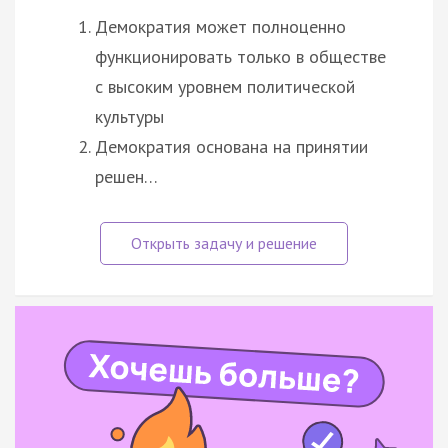
Демократия может полноценно
функционировать только в обществе
с высоким уровнем политической
культуры
Демократия основана на принятии
решен…