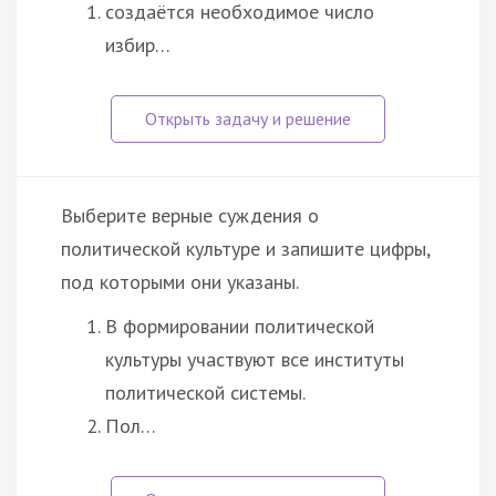
создаётся необходимое число
избир…
Выберите верные суждения о
политической культуре и запишите цифры,
под которыми они указаны.
В формировании политической
культуры участвуют все институты
политической системы.
Пол…