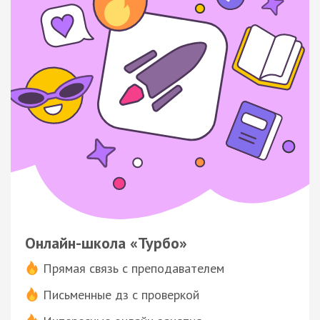
Онлайн-школа «Турбо»
Прямая связь с преподавателем
Письменные дз с проверкой