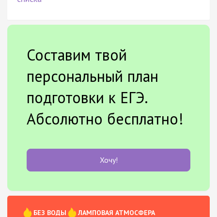
Составим твой
персональный план
подготовки к ЕГЭ.
Абсолютно бесплатно!
Хочу!
БЕЗ ВОДЫ
ЛАМПОВАЯ АТМОСФЕРА