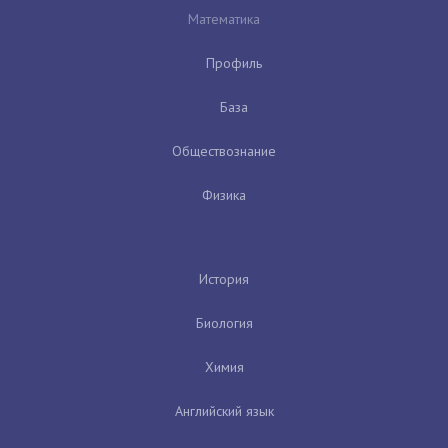
Математика
Профиль
База
Обществознание
Физика
История
Биология
Химия
Английский язык