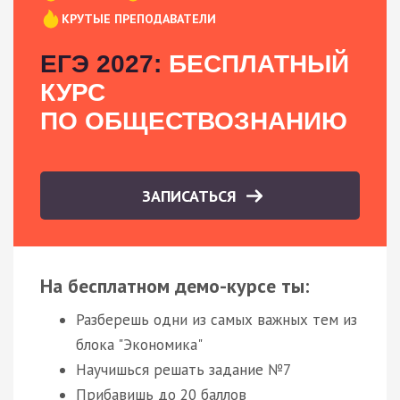
КРУТЫЕ ПРЕПОДАВАТЕЛИ
ЕГЭ 2027:
БЕСПЛАТНЫЙ
КУРС
ПО ОБЩЕСТВОЗНАНИЮ
ЗАПИСАТЬСЯ
На бесплатном демо-курсе ты:
Разберешь одни из самых важных тем из
блока "Экономика"
Научишься решать задание №7
Прибавишь до 20 баллов