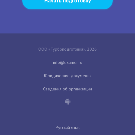
Начать подготовку
ООО «Турбоподготовка», 2026
Юридические документы
Сведения об организации
Русский язык