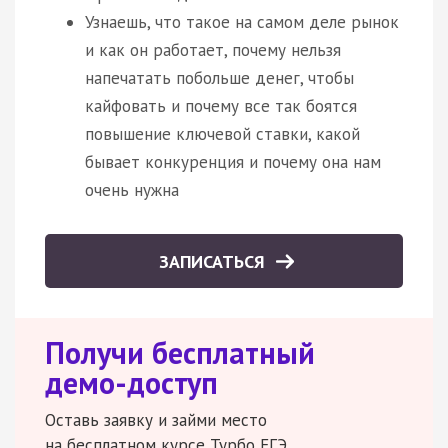
Узнаешь, что такое на самом деле рынок
и как он работает, почему нельзя
напечатать побольше денег, чтобы
кайфовать и почему все так боятся
повышение ключевой ставки, какой
бывает конкуренция и почему она нам
очень нужна
ЗАПИСАТЬСЯ
Получи бесплатный
демо-доступ
Оставь заявку и займи место
на бесплатном курсе Турбо ЕГЭ