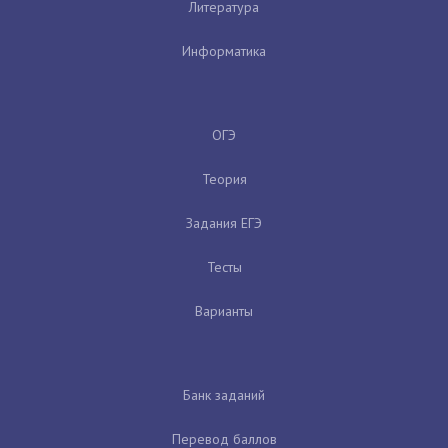
Литература
Информатика
ОГЭ
Теория
Задания ЕГЭ
Тесты
Варианты
Банк заданий
Перевод баллов