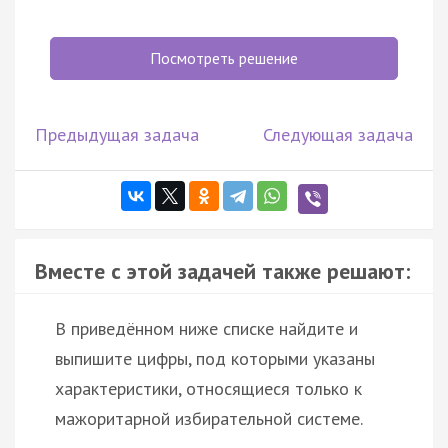
Посмотреть решение
Предыдущая задача
Следующая задача
Вместе с этой задачей также решают:
В приведённом ниже списке найдите и
выпишите цифры, под которыми указаны
характеристики, относящиеся только к
мажоритарной избирательной системе.