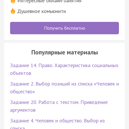
Интересные онлайн-занятия
Душевное комьюнити
Получить бесплатно
Популярные материалы
Задание 14. Право. Характеристика социальных
объектов
Задание 2. Выбор позиций из списка «Человек и
общество»
Задание 20. Работа с текстом. Приведение
аргументов
Задание 4. Человек и общество. Выбор из
списка