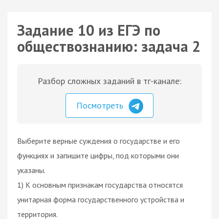
Задание 10 из ЕГЭ по
обществознанию: задача 2
Разбор сложных заданий в тг-канале:
Посмотреть
Выберите верные суждения о государстве и его
функциях и запишите цифры, под которыми они
указаны.
1) К основным признакам государства относятся
унитарная форма государственного устройства и
территория.