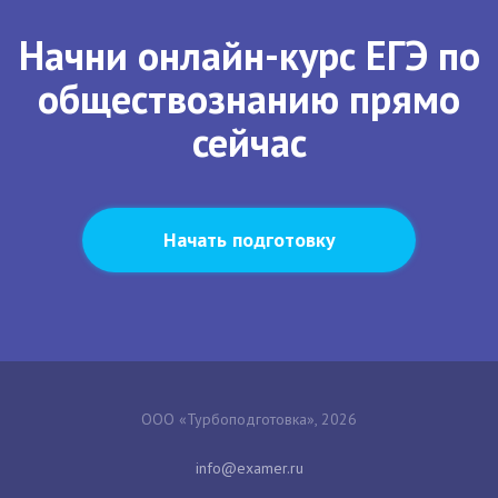
Начни онлайн-курс ЕГЭ по
обществознанию прямо
сейчас
Начать подготовку
ООО «Турбоподготовка», 2026