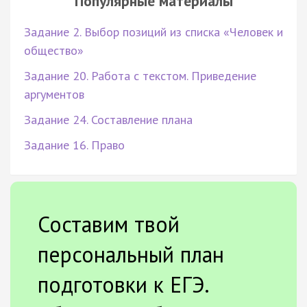
Популярные материалы
Задание 2. Выбор позиций из списка «Человек и
общество»
Задание 20. Работа с текстом. Приведение
аргументов
Задание 24. Составление плана
Задание 16. Право
Составим твой
персональный план
подготовки к ЕГЭ.