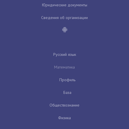
Юридические документы
Сведения об организации
Русский язык
Математика
Профиль
База
Обществознание
Физика