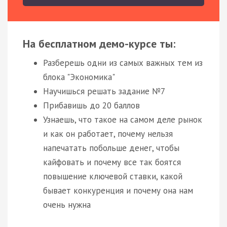
На бесплатном демо-курсе ты:
Разберешь одни из самых важных тем из
блока "Экономика"
Научишься решать задание №7
Прибавишь до 20 баллов
Узнаешь, что такое на самом деле рынок
и как он работает, почему нельзя
напечатать побольше денег, чтобы
кайфовать и почему все так боятся
повышение ключевой ставки, какой
бывает конкуренция и почему она нам
очень нужна