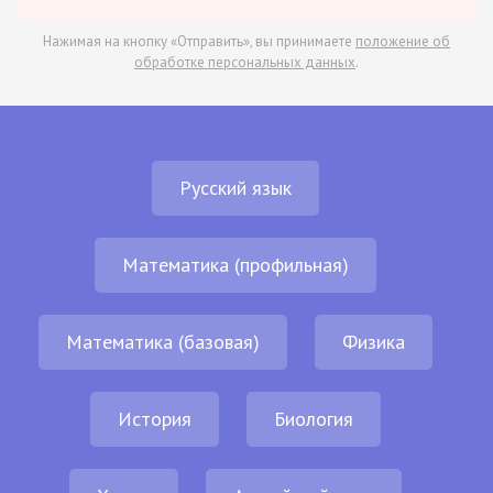
Нажимая на кнопку «Отправить», вы принимаете
положение об
обработке персональных данных
.
Русский язык
Математика (профильная)
Математика (базовая)
Физика
История
Биология