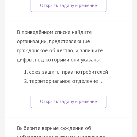
В приведённом списке найдите
организации, представляющие
гражданское общество, и запишите
цифры, под которыми они указаны.
союз защиты прав потребителей
территориальное отделение …
Выберите верные суждения об