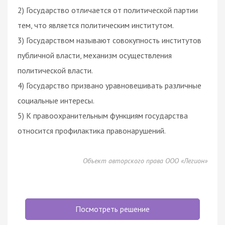
2) Государство отличается от политической партии
тем, что является политическим институтом.
3) Государством называют совокупность институтов
публичной власти, механизм осуществления
политической власти.
4) Государство призвано уравновешивать различные
социальные интересы.
5) К правоохранительным функциям государства
относится профилактика правонарушений.
Объект авторского права ООО «Легион»
Посмотреть решение