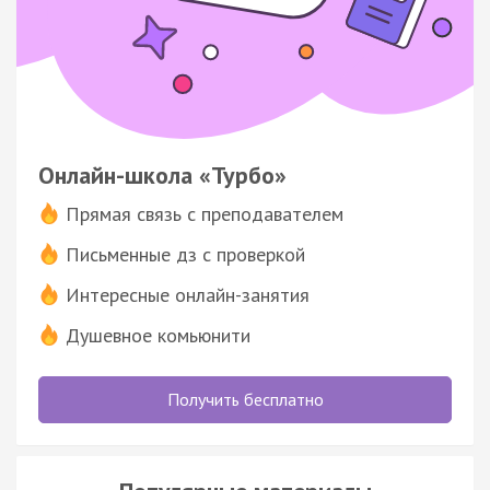
Онлайн-школа «Турбо»
Прямая связь с преподавателем
Письменные дз с проверкой
Интересные онлайн-занятия
Душевное комьюнити
Получить бесплатно