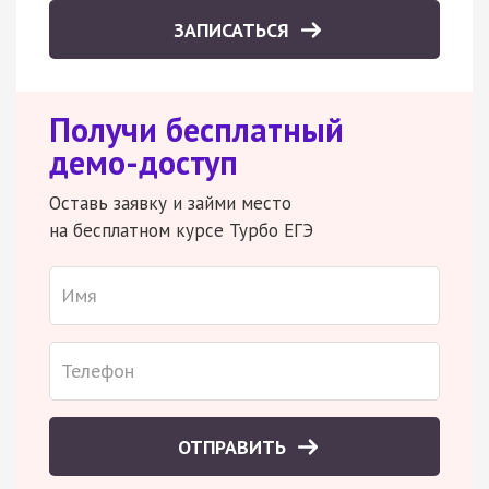
ЗАПИСАТЬСЯ
Получи бесплатный
демо-доступ
Оставь заявку и займи место
на бесплатном курсе Турбо ЕГЭ
ОТПРАВИТЬ