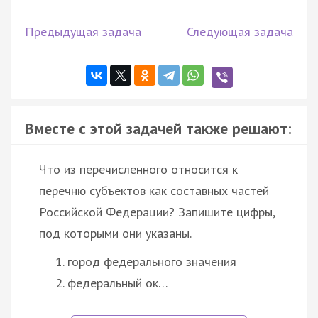
Предыдущая задача
Следующая задача
Вместе с этой задачей также решают:
Что из перечисленного относится к
перечню субъектов как составных частей
Российской Федерации? Запишите цифры,
под которыми они указаны.
город федерального значения
федеральный ок…