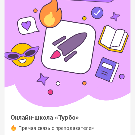
Онлайн-школа «Турбо»
Прямая связь с преподавателем