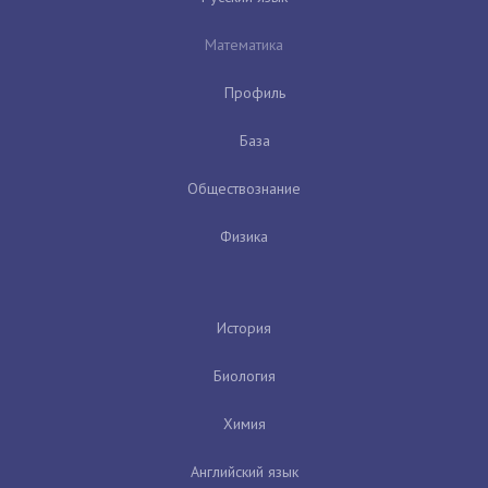
Математика
Профиль
База
Обществознание
Физика
История
Биология
Химия
Английский язык