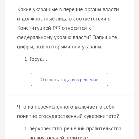
Какие указанные в перечне органы власти
и должностные лица в соответствии с
Конституцией РФ относятся к
федеральному уровню власти? Запишите
цифры, под которыми они указаны.
Госуд…
Что из перечисленного включает в себя
понятие «государственный суверенитет»?
верховенство решений правительства
во внутренней политике