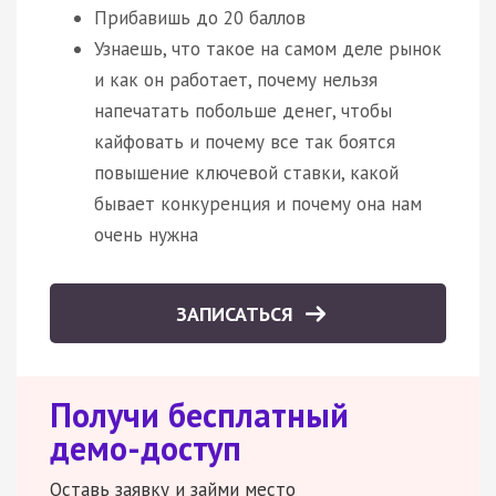
Прибавишь до 20 баллов
Узнаешь, что такое на самом деле рынок
и как он работает, почему нельзя
напечатать побольше денег, чтобы
кайфовать и почему все так боятся
повышение ключевой ставки, какой
бывает конкуренция и почему она нам
очень нужна
ЗАПИСАТЬСЯ
Получи бесплатный
демо-доступ
Оставь заявку и займи место