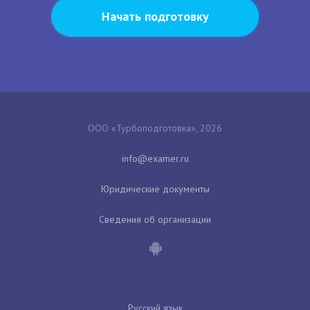
Начать подготовку
ООО «Турбоподготовка», 2026
Юридические документы
Сведения об организации
Русский язык