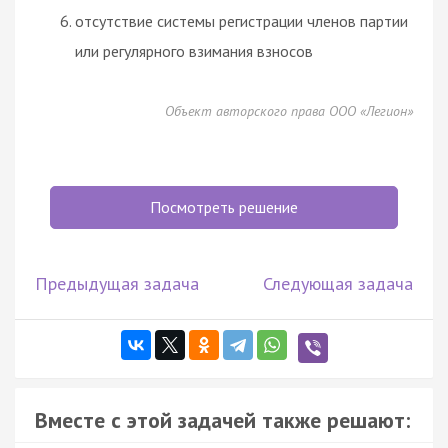
отсутствие системы регистрации членов партии
или регулярного взимания взносов
Объект авторского права ООО «Легион»
Посмотреть решение
Предыдущая задача
Следующая задача
Вместе с этой задачей также решают: