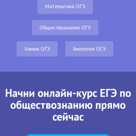
Математика ОГЭ
Обществознание ОГЭ
Химия ОГЭ
Биология ОГЭ
Начни онлайн-курс ЕГЭ по
обществознанию прямо
сейчас