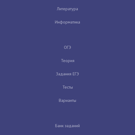
Литература
Информатика
ОГЭ
Теория
Задания ЕГЭ
Тесты
Варианты
Банк заданий