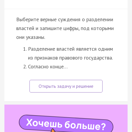
Выберите верные суждения о разделении
властей и запишите цифры, под которыми
они указаны.
Разделение властей является одним
из признаков правового государства.
Согласно конце…