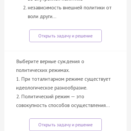
независимость внешней политики от
воли други…
Выберите верные суждения о
политических режимах.
1. При тоталитарном режиме существует
идеологическое разнообразие.
2. Политический режим — это
совокупность способов осуществления…