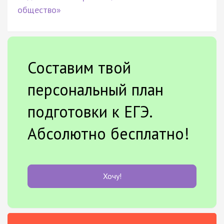
общество»
Составим твой
персональный план
подготовки к ЕГЭ.
Абсолютно бесплатно!
Хочу!