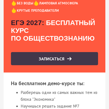
БЕЗ ВОДЫ
ЛАМПОВАЯ АТМОСФЕРА
КРУТЫЕ ПРЕПОДАВАТЕЛИ
ЕГЭ 2027:
БЕСПЛАТНЫЙ
КУРС
ПО ОБЩЕСТВОЗНАНИЮ
ЗАПИСАТЬСЯ
На бесплатном демо-курсе ты:
Разберешь одни из самых важных тем из
блока "Экономика"
Научишься решать задание №7