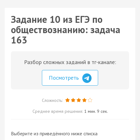
Задание 10 из ЕГЭ по
обществознанию: задача
163
Разбор сложных заданий в тг-канале:
Посмотреть
Сложность:
Среднее время решения:
1 мин. 9 сек.
Выберите из приведённого ниже списка