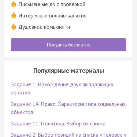
Письменные дз с проверкой
Интересные онлайн-занятия
Душевное комьюнити
Получить бесплатно
Популярные материалы
Задание 1. Нахождение двух выпадающих
понятий
Задание 14. Право. Характеристика социальных
объектов
Задание 11. Политика. Выбор из списка
Задание 2. Выбор позиций из списка «Человек и