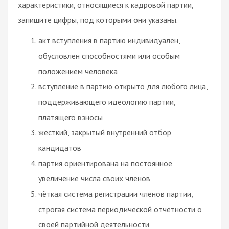
характеристики, относящиеся к кадровой партии,
запишите цифры, под которыми они указаны.
акт вступления в партию индивидуален,
обусловлен способностями или особым
положением человека
вступление в партию открыто для любого лица,
поддерживающего идеологию партии,
платящего взносы
жёсткий, закрытый внутренний отбор
кандидатов
партия ориентирована на постоянное
увеличение числа своих членов
чёткая система регистрации членов партии,
строгая система периодической отчётности о
своей партийной деятельности