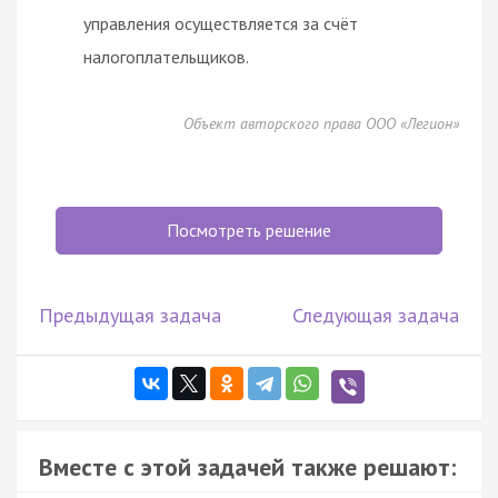
управления осуществляется за счёт
налогоплательщиков.
Объект авторского права ООО «Легион»
Посмотреть решение
Предыдущая задача
Следующая задача
Вместе с этой задачей также решают: