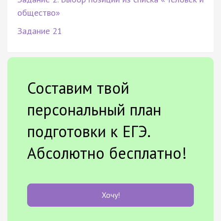
общество»
Задание 21
Составим твой
персональный план
подготовки к ЕГЭ.
Абсолютно бесплатно!
Хочу!