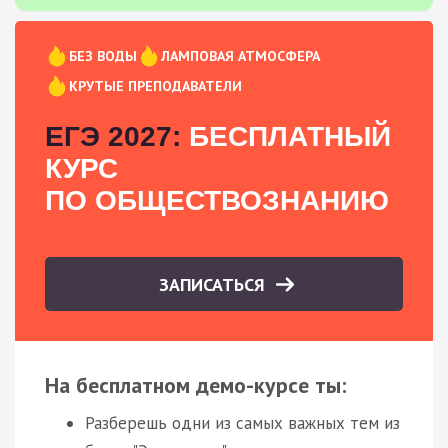
БЕЗ ВОДЫ
ЛАМПОВАЯ АТМОСФЕРА
КРУТЫЕ ПРЕПОДАВАТЕЛИ
ЕГЭ 2027:
БЕСПЛАТНЫЙ
КУРС
ПО ОБЩЕСТВОЗНАНИЮ
ЗАПИСАТЬСЯ
На бесплатном демо-курсе ты:
Разберешь одни из самых важных тем из