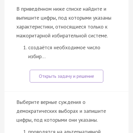
В приведённом ниже списке найдите и
выпишите цифры, под которыми указаны
характеристики, относящиеся только к
мажоритарной избирательной системе.
создаётся необходимое число
избир…
Выберите верные суждения о
демократических выборах и запишите
цифры, под которыми они указаны.
проводятся на альтернативной