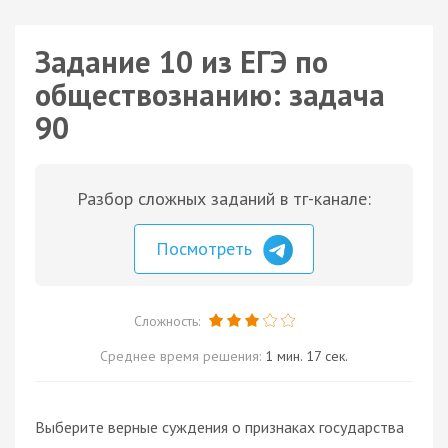
Задание 10 из ЕГЭ по
обществознанию: задача
90
Разбор сложных заданий в тг-канале:
Посмотреть
Сложность:
Среднее время решения:
1 мин. 17 сек.
Выберите верные суждения о признаках государства