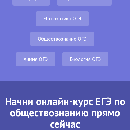
Математика ОГЭ
Обществознание ОГЭ
Химия ОГЭ
Биология ОГЭ
Начни онлайн-курс ЕГЭ по
обществознанию прямо
сейчас