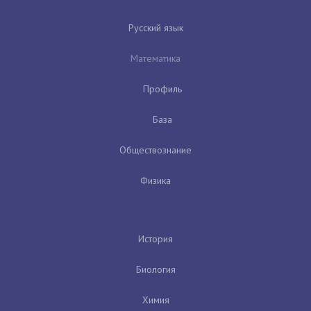
Русский язык
Математика
Профиль
База
Обществознание
Физика
История
Биология
Химия