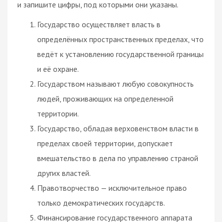
и запишите цифры, под которыми они указаны.
Государство осуществляет власть в
определённых пространственных пределах, что
ведёт к установлению государственной границы
и её охране.
Государством называют любую совокупность
людей, проживающих на определенной
территории.
Государство, обладая верховенством власти в
пределах своей территории, допускает
вмешательство в дела по управлению страной
других властей.
Правотворчество — исключительное право
только демократических государств.
Финансирование государственного аппарата