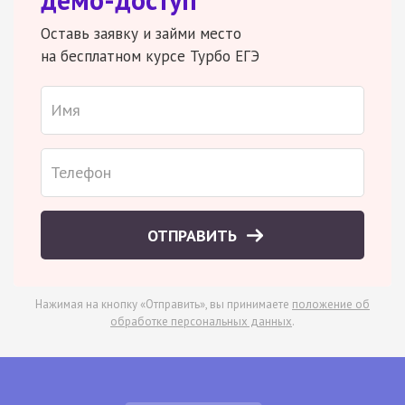
Оставь заявку и займи место
на бесплатном курсе Турбо ЕГЭ
ОТПРАВИТЬ
Нажимая на кнопку «Отправить», вы принимаете
положение об
обработке персональных данных
.