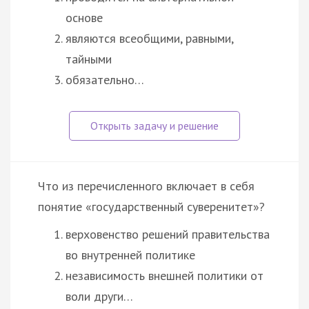
основе
являются всеобщими, равными,
тайными
обязательно…
Что из перечисленного включает в себя
понятие «государственный суверенитет»?
верховенство решений правительства
во внутренней политике
независимость внешней политики от
воли други…