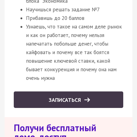
блока "Экономика"
Научишься решать задание №7
Прибавишь до 20 баллов
Узнаешь, что такое на самом деле рынок
и как он работает, почему нельзя
напечатать побольше денег, чтобы
кайфовать и почему все так боятся
повышение ключевой ставки, какой
бывает конкуренция и почему она нам
очень нужна
ЗАПИСАТЬСЯ
Получи бесплатный
демо-доступ