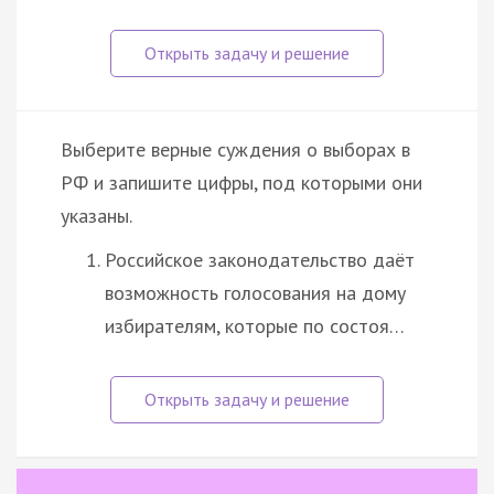
Выберите верные суждения о выборах в
РФ и запишите цифры, под которыми они
указаны.
Российское законодательство даёт
возможность голосования на дому
избирателям, которые по состоя…