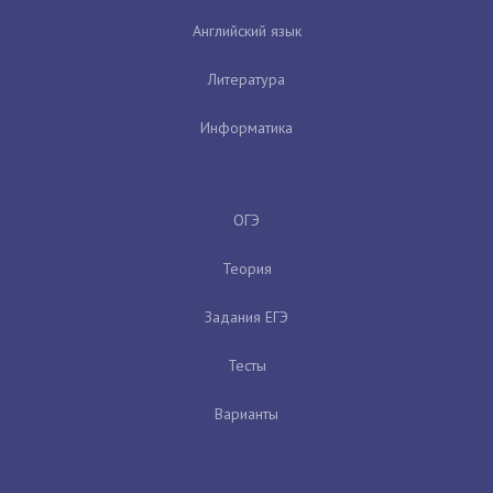
Английский язык
Литература
Информатика
ОГЭ
Теория
Задания ЕГЭ
Тесты
Варианты