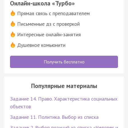
Онлайн-школа «Турбо»
Прямая связь с преподавателем
Письменные дз с проверкой
Интересные онлайн-занятия
Душевное комьюнити
Получить бесплатно
Популярные материалы
Задание 14. Право. Характеристика социальных
объектов
Задание 11. Политика. Выбор из списка
Задание 2. Выбор позиций из списка «Человек и