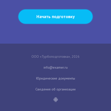
Начать подготовку
ООО «Турбоподготовка», 2026
Юридические документы
Сведения об организации