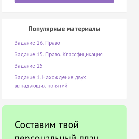
Популярные материалы
Задание 16. Право
Задание 15. Право. Классфицикация
Задание 25
Задание 1. Нахождение двух
выпадающих понятий
Составим твой
персональный план