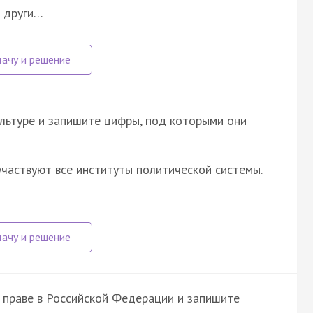
и други…
льтуре и запишите цифры, под которыми они
частвуют все институты политической системы.
 праве в Российской Федерации и запишите