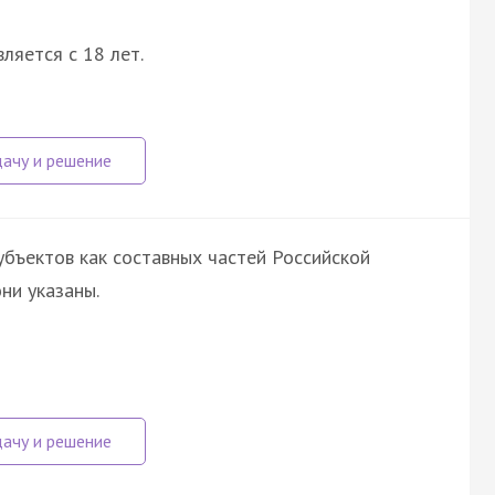
ляется с 18 лет.
убъектов как составных частей Российской
ни указаны.