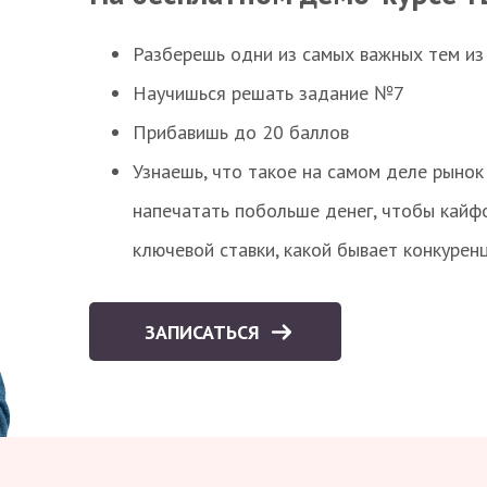
Разберешь одни из самых важных тем из
Научишься решать задание №7
Прибавишь до 20 баллов
Узнаешь, что такое на самом деле рынок 
напечатать побольше денег, чтобы кайф
ключевой ставки, какой бывает конкурен
ЗАПИСАТЬСЯ