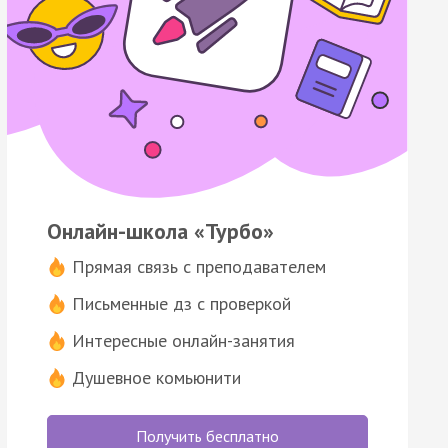
Онлайн-школа «Турбо»
Прямая связь с преподавателем
Письменные дз с проверкой
Интересные онлайн-занятия
Душевное комьюнити
Получить бесплатно