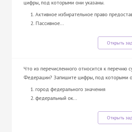
цифры, под которыми они указаны.
Активное избирательное право предостав
Пассивное…
Что из перечисленного относится к перечню с
Федерации? Запишите цифры, под которыми о
город федерального значения
федеральный ок…