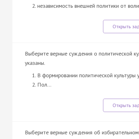
независимость внешней политики от вол
Выберите верные суждения о политической ку
указаны.
В формировании политической культуры у
Пол…
Выберите верные суждения об избирательном