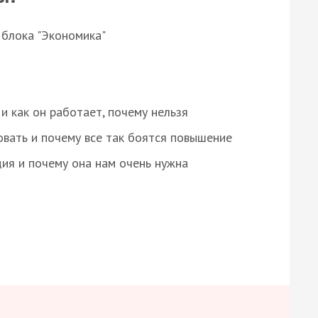
 блока "Экономика"
и как он работает, почему нельзя
овать и почему все так боятся повышение
ция и почему она нам очень нужна