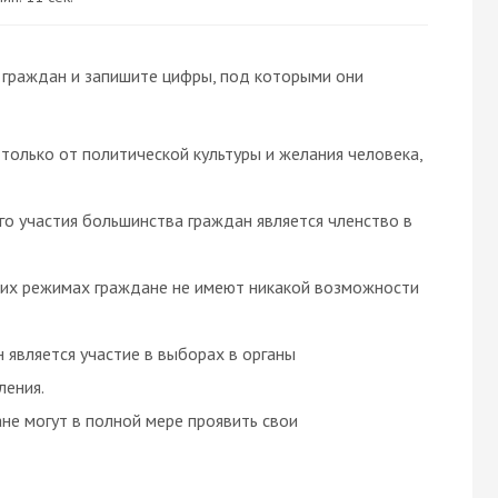
 граждан и запишите цифры, под которыми они
только от политической культуры и желания человека,
о участия большинства граждан является членство в
ких режимах граждане не имеют никакой возможности
 является участие в выборах в органы
ления.
не могут в полной мере проявить свои