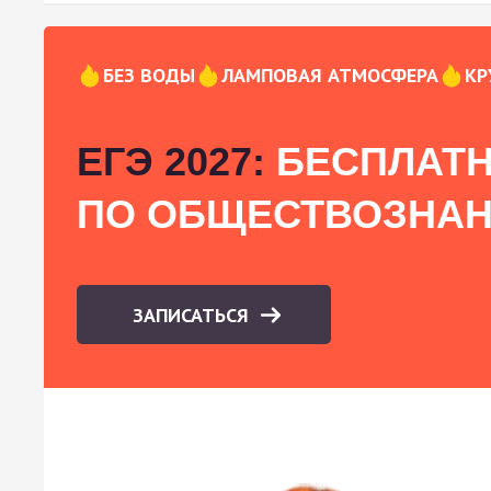
БЕЗ ВОДЫ
ЛАМПОВАЯ АТМОСФЕРА
КР
ЕГЭ 2027:
БЕСПЛАТН
ПО ОБЩЕСТВОЗНА
ЗАПИСАТЬСЯ