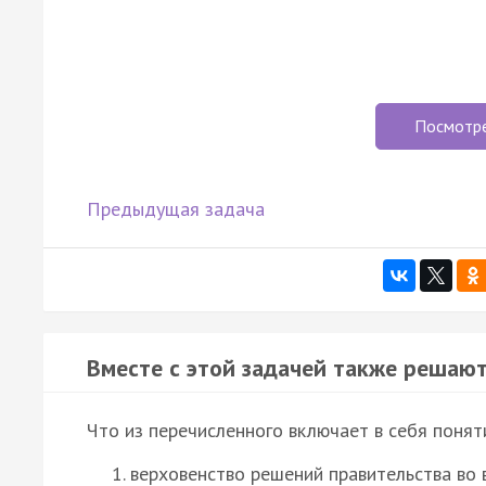
Посмотр
Предыдущая задача
Вместе с этой задачей также решают
Что из перечисленного включает в себя понят
верховенство решений правительства во 