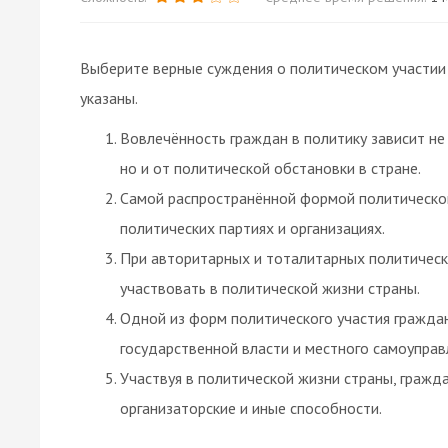
Выберите верные суждения о политическом участии
указаны.
Вовлечённость граждан в политику зависит не 
но и от политической обстановки в стране.
Самой распространённой формой политическог
политических партиях и организациях.
При авторитарных и тоталитарных политичес
участвовать в политической жизни страны.
Одной из форм политического участия граждан
государственной власти и местного самоуправ
Участвуя в политической жизни страны, гражда
организаторские и иные способности.