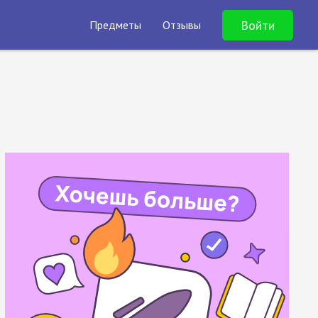
Войти
Предметы
Отзывы