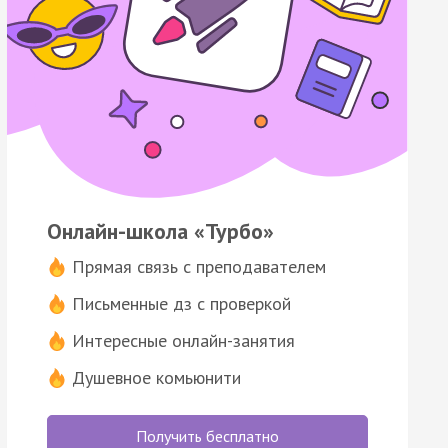
Онлайн-школа «Турбо»
Прямая связь с преподавателем
Письменные дз с проверкой
Интересные онлайн-занятия
Душевное комьюнити
Получить бесплатно