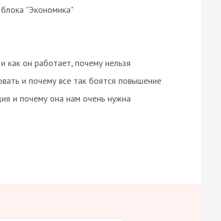
 блока "Экономика"
и как он работает, почему нельзя
овать и почему все так боятся повышение
ция и почему она нам очень нужна