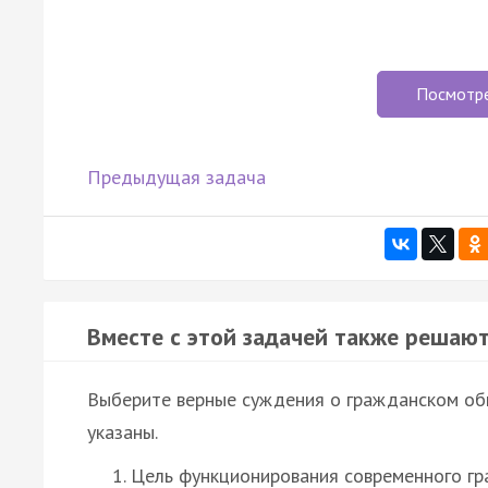
Посмотр
Предыдущая задача
Вместе с этой задачей также решают
Выберите верные суждения о гражданском об
указаны.
Цель функционирования современного гр