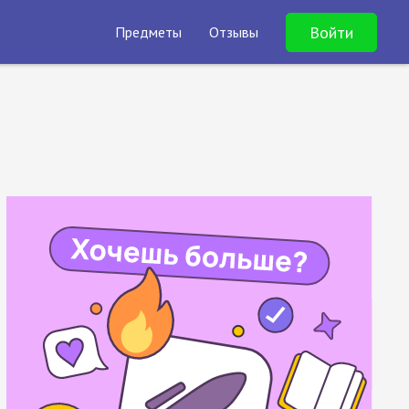
Войти
Предметы
Отзывы