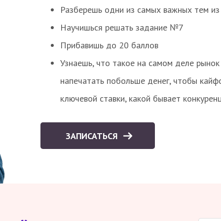
Разберешь одни из самых важных тем из
Научишься решать задание №7
Прибавишь до 20 баллов
Узнаешь, что такое на самом деле рынок 
напечатать побольше денег, чтобы кайф
ключевой ставки, какой бывает конкурен
ЗАПИСАТЬСЯ