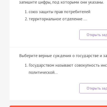
запишите цифры, под которыми они указаны.
союз защиты прав потребителей
территориальное отделение …
Выберите верные суждения о государстве и з
Государством называют совокупность инс
политической…