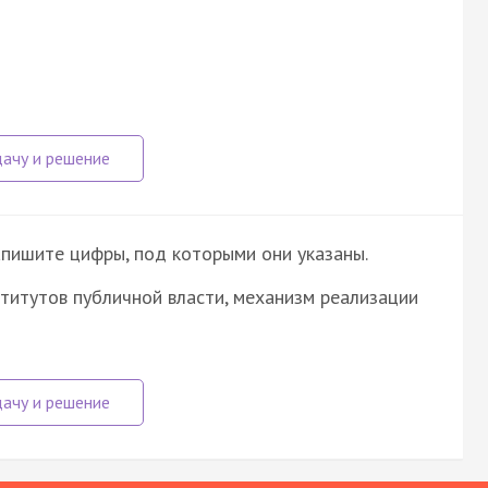
апишите цифры, под которыми они указаны.
титутов публичной власти, механизм реализации