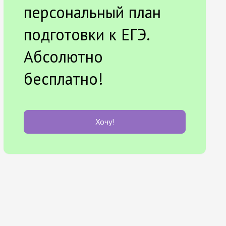
персональный план
подготовки к ЕГЭ.
Абсолютно
бесплатно!
Хочу!