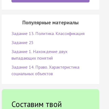
Популярные материалы
Задание 13. Политика. Классификация
Задание 25
Задание 1. Нахождение двух
выпадающих понятий
Задание 14. Право. Характеристика
социальных объектов
Составим твой