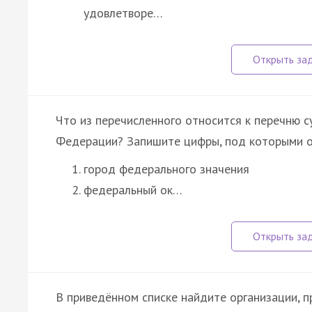
удовлетворе…
Что из перечисленного относится к перечню с
Федерации? Запишите цифры, под которыми о
город федерального значения
федеральный ок…
В приведённом списке найдите организации, 