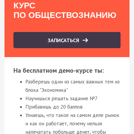
КУРС
ПО ОБЩЕСТВОЗНАНИЮ
ЗАПИСАТЬСЯ
На бесплатном демо-курсе ты:
Разберешь одни из самых важных тем из
блока "Экономика"
Научишься решать задание №7
Прибавишь до 20 баллов
Узнаешь, что такое на самом деле рынок
и как он работает, почему нельзя
напечатать побольше денег, чтобы