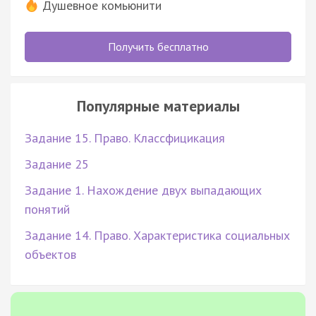
Душевное комьюнити
Получить бесплатно
Популярные материалы
Задание 15. Право. Классфицикация
Задание 25
Задание 1. Нахождение двух выпадающих
понятий
Задание 14. Право. Характеристика социальных
объектов