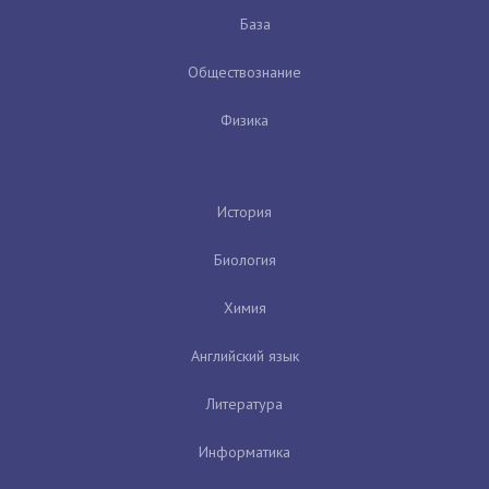
База
Обществознание
Физика
История
Биология
Химия
Английский язык
Литература
Информатика