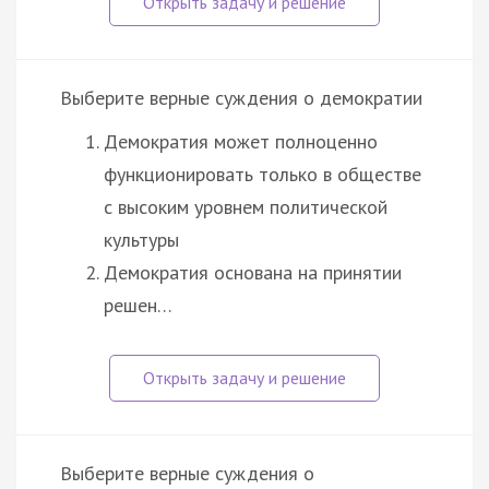
Выберите верные суждения о демократии
Демократия может полноценно
функционировать только в обществе
с высоким уровнем политической
культуры
Демократия основана на принятии
решен…
Выберите верные суждения о