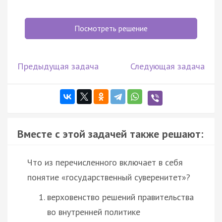
Посмотреть решение
Предыдущая задача
Следующая задача
Вместе с этой задачей также решают:
Что из перечисленного включает в себя
понятие «государственный суверенитет»?
верховенство решений правительства
во внутренней политике