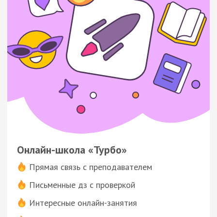
Онлайн-школа «Турбо»
Прямая связь с преподавателем
Письменные дз с проверкой
Интересные онлайн-занятия