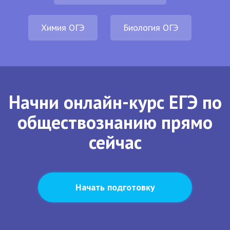
Химия ОГЭ
Биология ОГЭ
Начни онлайн-курс ЕГЭ по
обществознанию прямо
сейчас
Начать подготовку