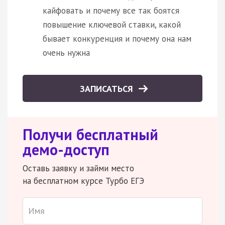
кайфовать и почему все так боятся
повышение ключевой ставки, какой
бывает конкуренция и почему она нам
очень нужна
ЗАПИСАТЬСЯ
Получи бесплатный
демо-доступ
Оставь заявку и займи место
на бесплатном курсе Турбо ЕГЭ