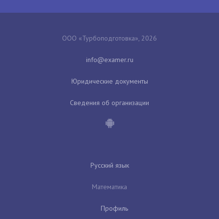
ООО «Турбоподготовка», 2026
Юридические документы
Сведения об организации
Русский язык
Математика
Профиль