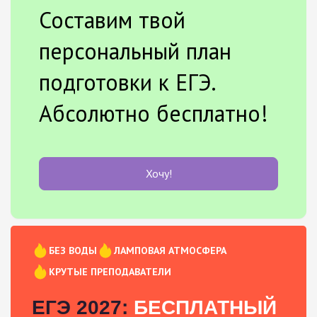
Составим твой
персональный план
подготовки к ЕГЭ.
Абсолютно бесплатно!
Хочу!
БЕЗ ВОДЫ
ЛАМПОВАЯ АТМОСФЕРА
КРУТЫЕ ПРЕПОДАВАТЕЛИ
ЕГЭ 2027:
БЕСПЛАТНЫЙ