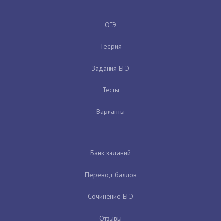
ОГЭ
Теория
Задания ЕГЭ
Тесты
Варианты
Банк заданий
Перевод баллов
Сочинение ЕГЭ
Отзывы