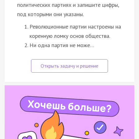
политических партиях и запишите цифры,
под которыми они указаны.
Революционные партии настроены на
коренную ломку основ общества.
Ни одна партия не може…