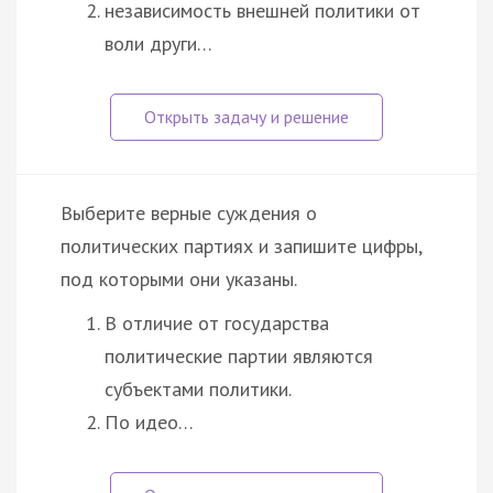
независимость внешней политики от
воли други…
Выберите верные суждения о
политических партиях и запишите цифры,
под которыми они указаны.
В отличие от государства
политические партии являются
субъектами политики.
По идео…