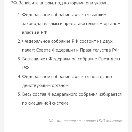
РФ. Запишите цифры, под которыми они указаны.
Федеральное собрание является высшим
законодательным и представительным органом
власти в РФ.
Федеральное собрание РФ состоит из двух
палат: Совета Федерации и Правительства РФ.
Возглавляет Федеральное собрание Президент
РФ.
Федеральное собрание является постоянно
действующим органом.
Весь состав Федерального собрания избирается
по смешанной системе.
Объект авторского права ООО «Легион»