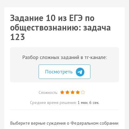
Задание 10 из ЕГЭ по
обществознанию: задача
123
Разбор сложных заданий в тг-канале:
Посмотреть
Сложность:
Среднее время решения:
1 мин. 6 сек.
Выберите верные суждения о Федеральном собрании