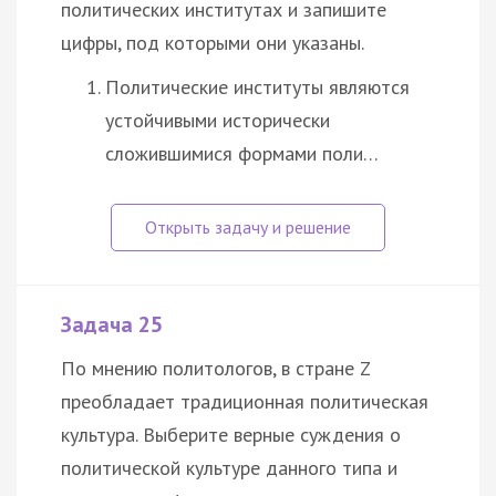
политических институтах и запишите
цифры, под которыми они указаны.
Политические институты являются
устойчивыми исторически
сложившимися формами поли…
Задача 25
По мнению политологов, в стране Z
преобладает традиционная политическая
культура. Выберите верные суждения о
политической культуре данного типа и