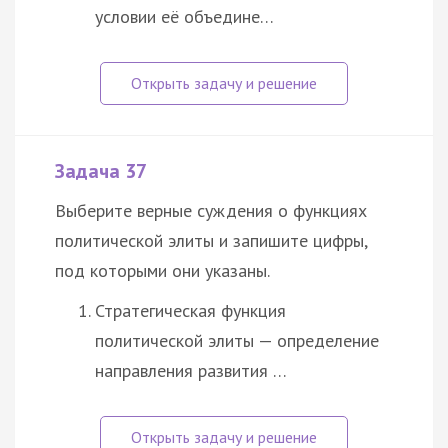
условии её объедине…
Задача 37
Выберите верные суждения о функциях
политической элиты и запишите цифры,
под которыми они указаны.
Стратегическая функция
политической элиты — определение
направления развития …