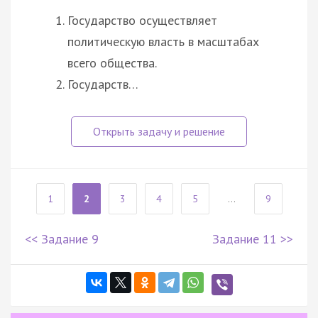
Государство осуществляет
политическую власть в масштабах
всего общества.
Государств…
1
2
3
4
5
...
9
<< Задание 9
Задание 11 >>