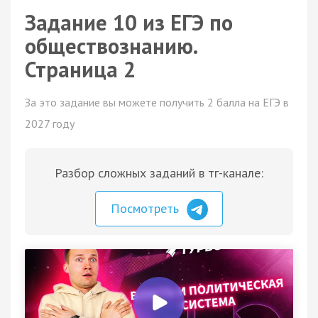
Задание 10 из ЕГЭ по
обществознанию.
Страница 2
За это задание вы можете получить 2 балла на ЕГЭ в
2027 году
Разбор сложных заданий в тг-канале:
Посмотреть