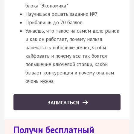
блока "Экономика"
Научишься решать задание №7
Прибавишь до 20 баллов
Узнаешь, что такое на самом деле рынок
и как он работает, почему нельзя
напечатать побольше денег, чтобы
кайфовать и почему все так боятся
повышение ключевой ставки, какой
бывает конкуренция и почему она нам
очень нужна
ЗАПИСАТЬСЯ
Получи бесплатный