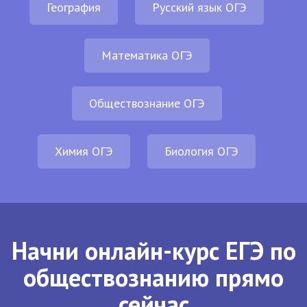
География
Русский язык ОГЭ
Математика ОГЭ
Обществознание ОГЭ
Химия ОГЭ
Биология ОГЭ
Начни онлайн-курс ЕГЭ по
обществознанию прямо
сейчас