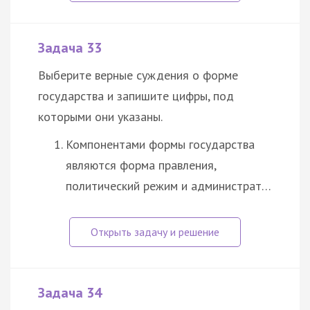
Задача 33
Выберите верные суждения о форме
государства и запишите цифры, под
которыми они указаны.
Компонентами формы государства
являются форма правления,
политический режим и администрат…
Задача 34