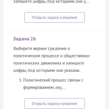
запишите цифры, под которыми они у…
Задача 26
Выберите верные суждения о
политическом процессе и общественно-
политических движениях и запишите
цифры, под которыми они указаны.
Политический процесс связан с
формированием, изу…