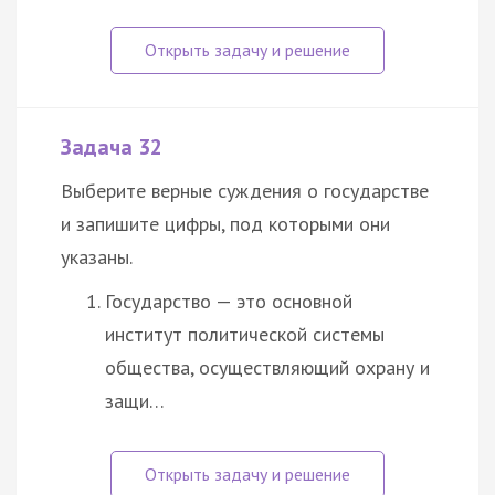
Задача 32
Выберите верные суждения о государстве
и запишите цифры, под которыми они
указаны.
Государство — это основной
институт политической системы
общества, осуществляющий охрану и
защи…