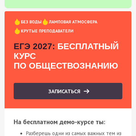
БЕЗ ВОДЫ
ЛАМПОВАЯ АТМОСФЕРА
КРУТЫЕ ПРЕПОДАВАТЕЛИ
ЕГЭ 2027:
БЕСПЛАТНЫЙ
КУРС
ПО ОБЩЕСТВОЗНАНИЮ
ЗАПИСАТЬСЯ
На бесплатном демо-курсе ты:
Разберешь одни из самых важных тем из