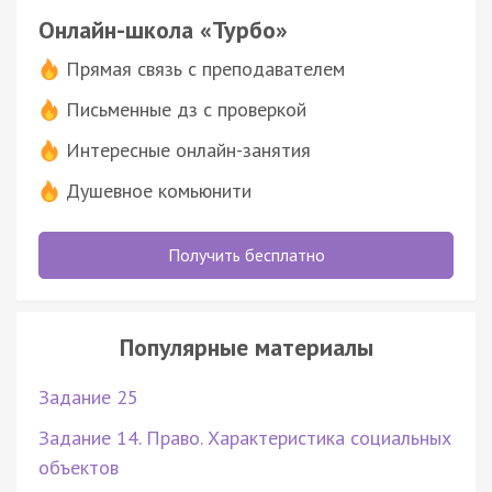
Онлайн-школа «Турбо»
Прямая связь с преподавателем
Письменные дз с проверкой
Интересные онлайн-занятия
Душевное комьюнити
Получить бесплатно
Популярные материалы
Задание 25
Задание 14. Право. Характеристика социальных
объектов