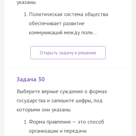
указаны.
Политическая система общества
обеспечивает развитие
коммуникаций между поли…
Задача 30
Выберите верные суждения о формах
государства и запишите цифры, под
которыми они указаны.
Форма правления — это способ
организации и передачи