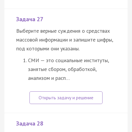
Задача 27
Выберите верные суждения о средствах
массовой информации и запишите цифры,
под которыми они указаны.
СМИ — это социальные институты,
занятые сбором, обработкой,
анализом и расп…
Задача 28