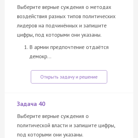
Выберите верные суждения о методах
воздействия разных типов политических
лидеров на подчинённых и запишите
цифры, под которыми они указаны.
В армии предпочтение отдаётся
демокр…
Задача 40
Выберите верные суждения о
политической власти и запишите цифры,
под которыми они указаны.