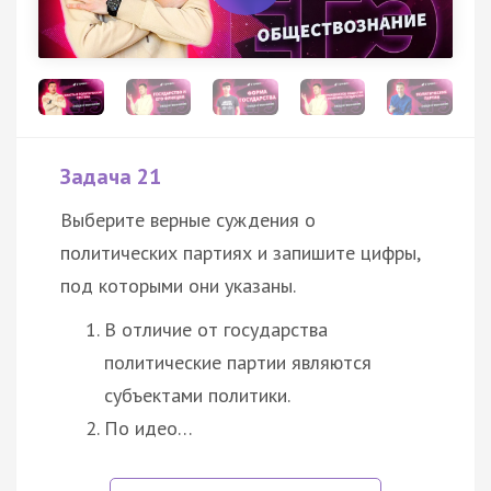
Задача 21
Выберите верные суждения о
политических партиях и запишите цифры,
под которыми они указаны.
В отличие от государства
политические партии являются
субъектами политики.
По идео…