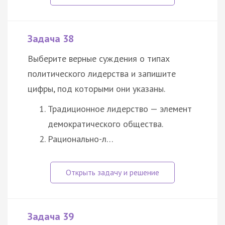
Задача 38
Выберите верные суждения о типах
политического лидерства и запишите
цифры, под которыми они указаны.
Традиционное лидерство — элемент
демократического общества.
Рационально-л…
Задача 39