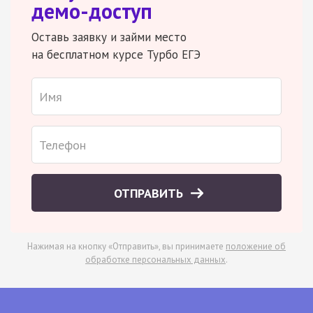
демо-доступ
Оставь заявку и займи место
на бесплатном курсе Турбо ЕГЭ
ОТПРАВИТЬ
Нажимая на кнопку «Отправить», вы принимаете
положение об
обработке персональных данных
.