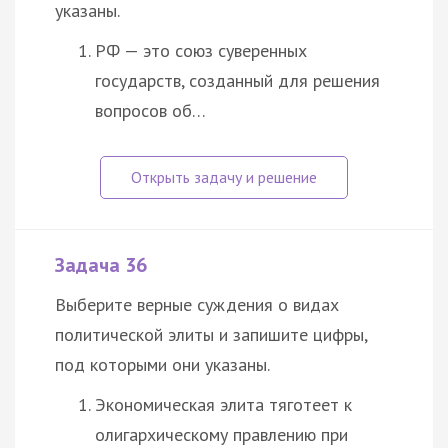
указаны.
РФ — это союз суверенных
государств, созданный для решения
вопросов об…
Задача 36
Выберите верные суждения о видах
политической элиты и запишите цифры,
под которыми они указаны.
Экономическая элита тяготеет к
олигархическому правлению при