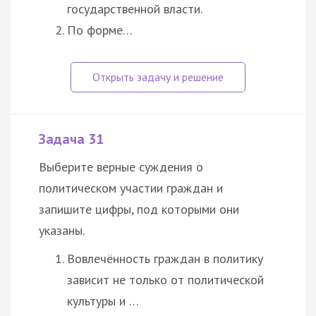
государственной власти.
По форме…
Задача 31
Выберите верные суждения о
политическом участии граждан и
запишите цифры, под которыми они
указаны.
Вовлечённость граждан в политику
зависит не только от политической
культуры и …