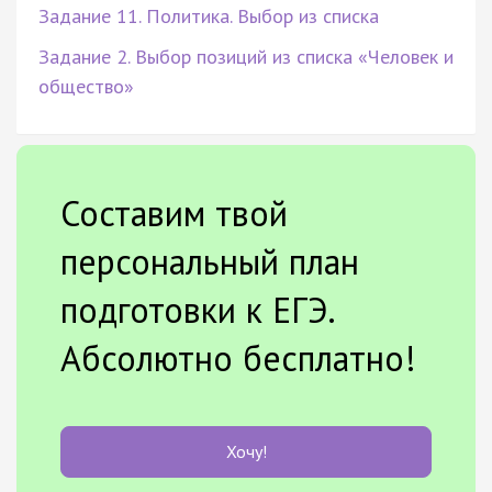
Задание 11. Политика. Выбор из списка
Задание 2. Выбор позиций из списка «Человек и
общество»
Составим твой
персональный план
подготовки к ЕГЭ.
Абсолютно бесплатно!
Хочу!