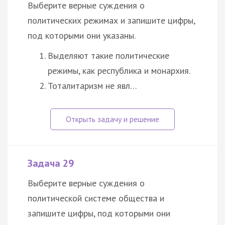
Выберите верные суждения о
политических режимах и запишите цифры,
под которыми они указаны.
Выделяют такие политические
режимы, как республика и монархия.
Тоталитаризм не явл…
Задача 29
Выберите верные суждения о
политической системе общества и
запишите цифры, под которыми они