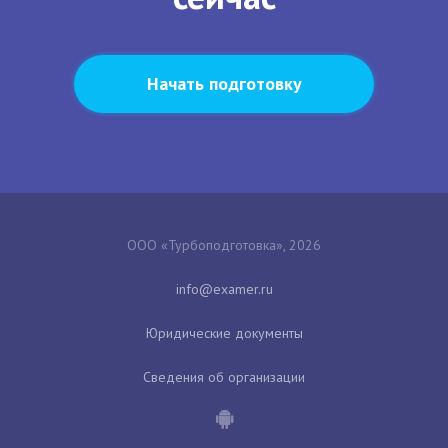
Начать подготовку
ООО «Турбоподготовка», 2026
Юридические документы
Сведения об организации