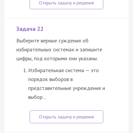
Задача 22
Выберите верные суждения об
избирательных системах и запишите
цифры, под которыми они указаны.
Избирательная система — это
порядок выборов в
представительные учреждения и
выбор…