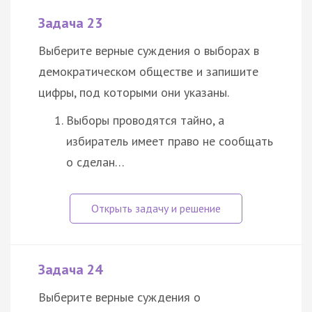
Задача 23
Выберите верные суждения о выборах в
демократическом обществе и запишите
цифры, под которыми они указаны.
Выборы проводятся тайно, а
избиратель имеет право не сообщать
о сделан…
Задача 24
Выберите верные суждения о