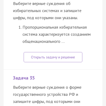
Выберите верные суждения об
избирательных системах и запишите
цифры, под которыми они указаны.
Пропорциональная избирательная
система характеризуется созданием
общенационального …
Задача 35
Выберите верные суждения о форме
государственного устройства РФ и
запишите цифры, под которыми они