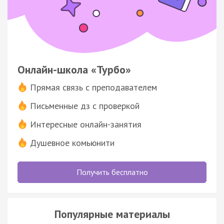
Онлайн-школа «Турбо»
Прямая связь с преподавателем
Письменные дз с проверкой
Интересные онлайн-занятия
Душевное комьюнити
Получить бесплатно
Популярные материалы