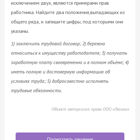
исключением двух, являются примерами прав
работника. Найдите два положения,выпадающих из
общего ряда, и запишите цифры, под которыми они
указаны.
1) заключить трудовой
договор
; 2) бережно
относиться к имуществу работодателя; 3) получать
заработную плату своевременно и в полном объёме; 4)
иметь полную и достоверную информацию об
условиях труда; 5) добросовестно исполнять
трудовые обязанности.
Объект авторского права ООО «Легион»
Посмотреть решение