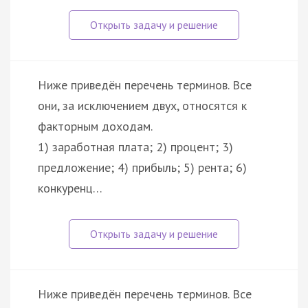
Ниже приведён перечень терминов. Все
они, за исключением двух, относятся к
факторным доходам.
1) заработная плата; 2) процент; 3)
предложение; 4) прибыль; 5) рента; 6)
конкуренц…
Ниже приведён перечень терминов. Все