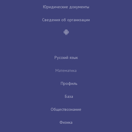
Юридические документы
Сведения об организации
Русский язык
Математика
Профиль
База
Обществознание
Физика