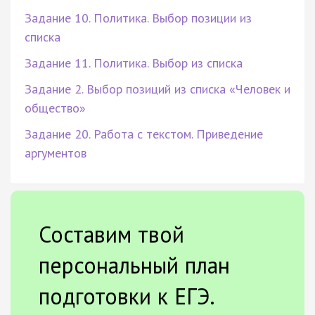
Задание 10. Политика. Выбор позиции из
списка
Задание 11. Политика. Выбор из списка
Задание 2. Выбор позиций из списка «Человек и
общество»
Задание 20. Работа с текстом. Приведение
аргументов
Составим твой
персональный план
подготовки к ЕГЭ.