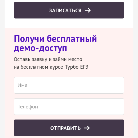
ЗАПИСАТЬСЯ
Получи бесплатный
демо-доступ
Оставь заявку и займи место
на бесплатном курсе Турбо ЕГЭ
ОТПРАВИТЬ