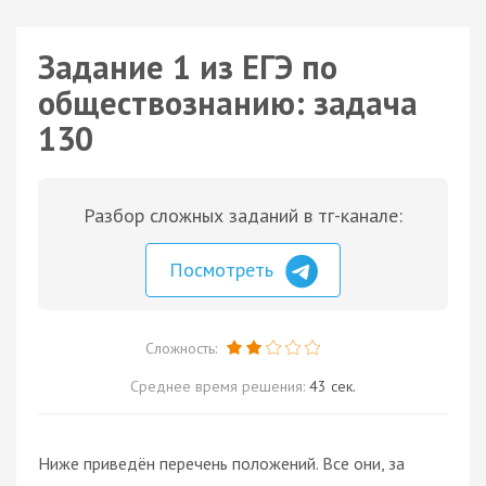
Задание 1 из ЕГЭ по
обществознанию: задача
130
Разбор сложных заданий в тг-канале:
Посмотреть
Сложность:
Среднее время решения:
43 сек.
Ниже приведён перечень положений. Все они, за