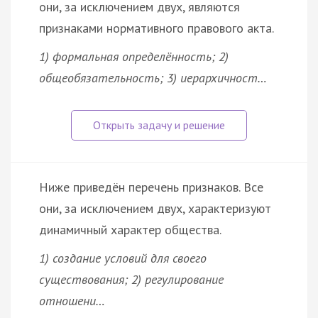
они, за исключением двух, являются
признаками нормативного правового акта.
1) формальная определённость; 2)
общеобязательность; 3) иерархичност…
Ниже приведён перечень признаков. Все
они, за исключением двух, характеризуют
динамичный характер общества.
1) создание условий для своего
существования; 2) регулирование
отношени…