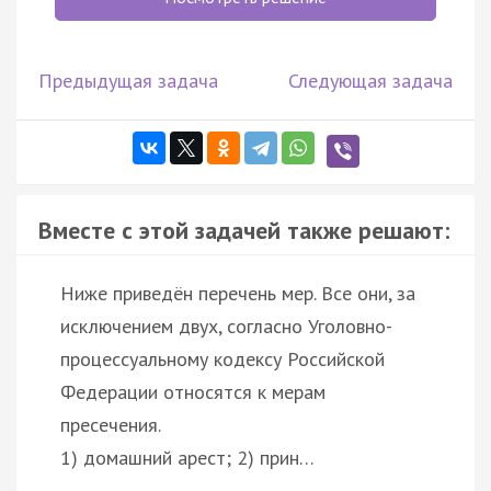
Предыдущая задача
Следующая задача
Вместе с этой задачей также решают:
Ниже приведён перечень мер. Все они, за
исключением двух, согласно Уголовно-
процессуальному кодексу Российской
Федерации относятся к мерам
пресечения.
1) домашний арест; 2) прин…