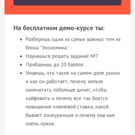
На бесплатном демо-курсе ты:
Разберешь одни из самых важных тем из
блока "Экономика"
Научишься решать задание №7
Прибавишь до 20 баллов
Узнаешь, что такое на самом деле рынок
и как он работает, почему нельзя
напечатать побольше денег, чтобы
кайфовать и почему все так боятся
повышение ключевой ставки, какой
бывает конкуренция и почему она нам
очень нужна