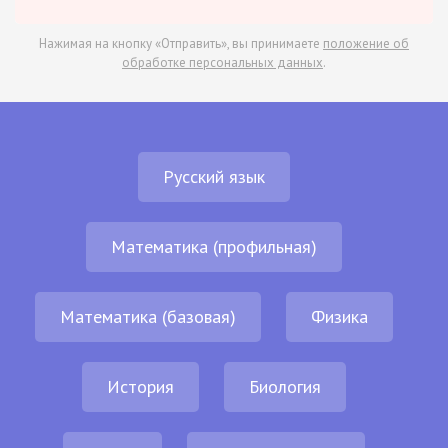
Нажимая на кнопку «Отправить», вы принимаете
положение об
обработке персональных данных
.
Русский язык
Математика (профильная)
Математика (базовая)
Физика
История
Биология