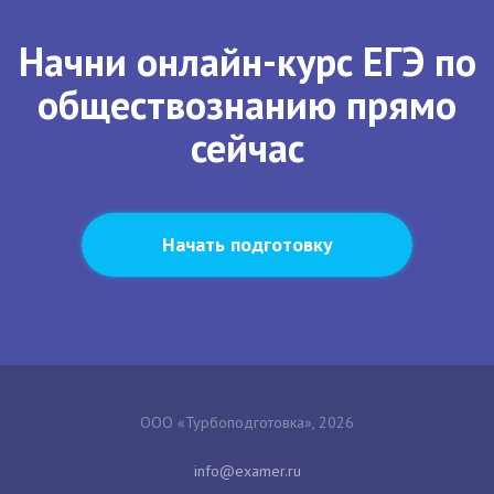
Начни онлайн-курс ЕГЭ по
обществознанию прямо
сейчас
Начать подготовку
ООО «Турбоподготовка», 2026