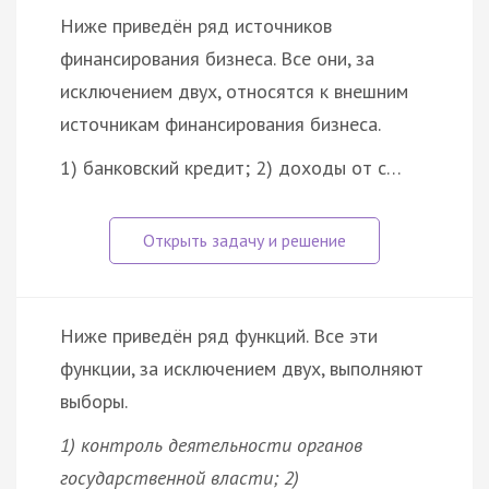
Ниже приведён ряд источников
финансирования бизнеса. Все они, за
исключением двух, относятся к внешним
источникам финансирования бизнеса.
1) банковский кредит; 2) доходы от с…
Ниже приведён ряд функций. Все эти
функции, за исключением двух, выполняют
выборы.
1) контроль деятельности органов
государственной власти; 2)