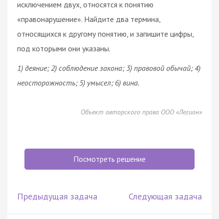
исключением двух, относятся к понятию
«правонарушение». Найдите два термина,
относящихся к другому понятию, и запишите цифры,
под которыми они указаны.
1) деяние; 2) соблюдение закона; 3) правовой
обычай
; 4)
неосторожность; 5) умысел; 6) вина.
Объект авторского права ООО «Легион»
Посмотреть решение
Предыдущая задача
Следующая задача