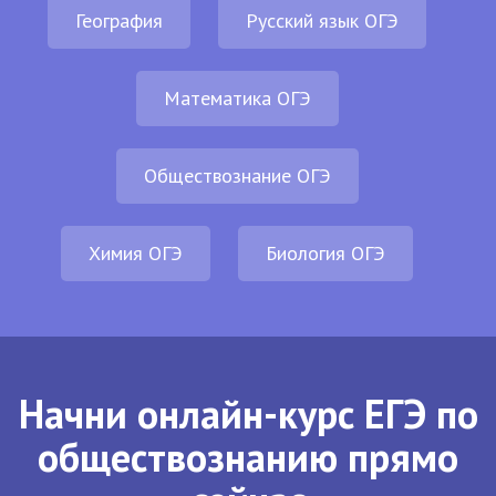
География
Русский язык ОГЭ
Математика ОГЭ
Обществознание ОГЭ
Химия ОГЭ
Биология ОГЭ
Начни онлайн-курс ЕГЭ по
обществознанию прямо