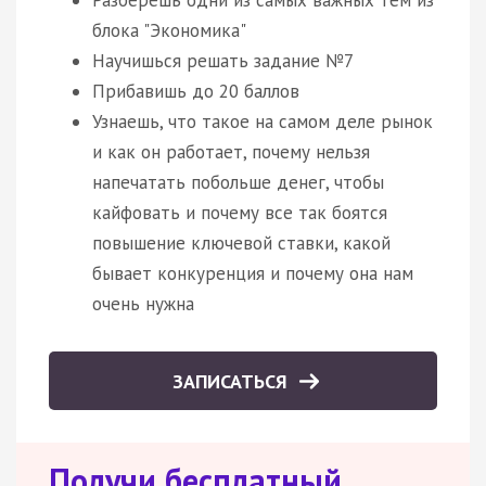
блока "Экономика"
Научишься решать задание №7
Прибавишь до 20 баллов
Узнаешь, что такое на самом деле рынок
и как он работает, почему нельзя
напечатать побольше денег, чтобы
кайфовать и почему все так боятся
повышение ключевой ставки, какой
бывает конкуренция и почему она нам
очень нужна
ЗАПИСАТЬСЯ
Получи бесплатный