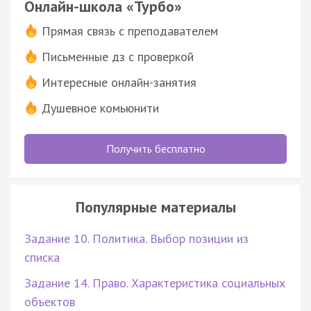
Онлайн-школа «Турбо»
Прямая связь с преподавателем
Письменные дз с проверкой
Интересные онлайн-занятия
Душевное комьюнити
Получить бесплатно
Популярные материалы
Задание 10. Политика. Выбор позиции из
списка
Задание 14. Право. Характеристика социальных
объектов