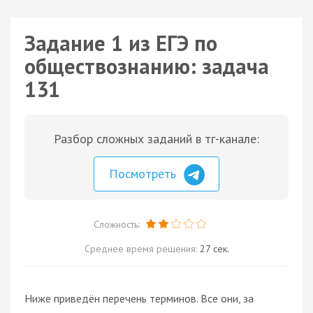
Задание 1 из ЕГЭ по
обществознанию: задача
131
Разбор сложных заданий в тг-канале:
Посмотреть
Сложность:
Среднее время решения:
27 сек.
Ниже приведён перечень терминов. Все они, за