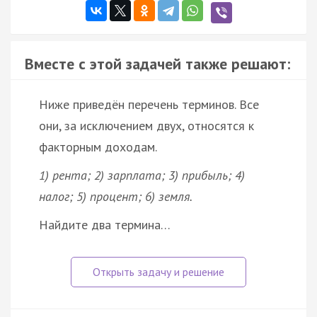
Вместе с этой задачей также решают:
Ниже приведён перечень терминов. Все
они, за исключением двух, относятся к
факторным доходам.
1) рента; 2) зарплата; 3) прибыль; 4)
налог; 5) процент; 6) земля.
Найдите два термина…