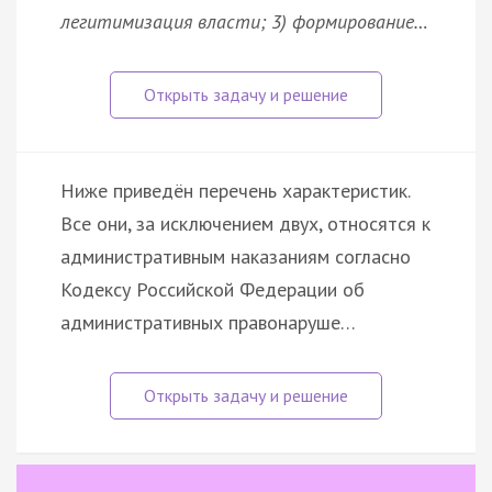
легитимизация власти; 3) формирование…
Ниже приведён перечень характеристик.
Все они, за исключением двух, относятся к
административным наказаниям согласно
Кодексу Российской Федерации об
административных правонаруше…