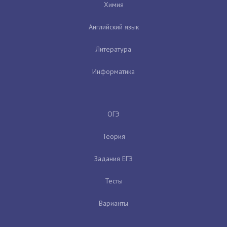
Химия
Английский язык
Литература
Информатика
ОГЭ
Теория
Задания ЕГЭ
Тесты
Варианты