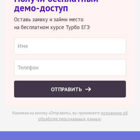
демо-доступ
Оставь заявку и займи место
на бесплатном курсе Турбо ЕГЭ
ОТПРАВИТЬ
Нажимая на кнопку «Отправить», вы принимаете
положение об
обработке персональных данных
.