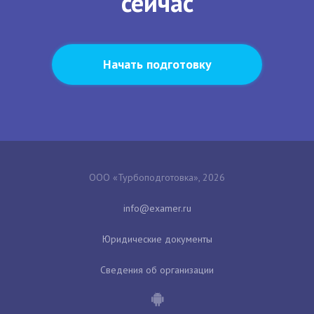
сейчас
Начать подготовку
ООО «Турбоподготовка», 2026
Юридические документы
Сведения об организации