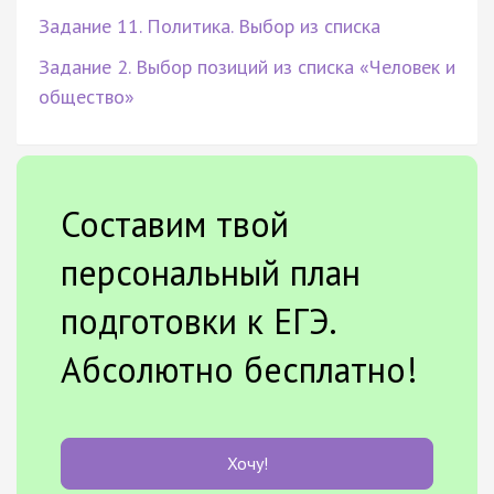
Задание 11. Политика. Выбор из списка
Задание 2. Выбор позиций из списка «Человек и
общество»
Составим твой
персональный план
подготовки к ЕГЭ.
Абсолютно бесплатно!
Хочу!