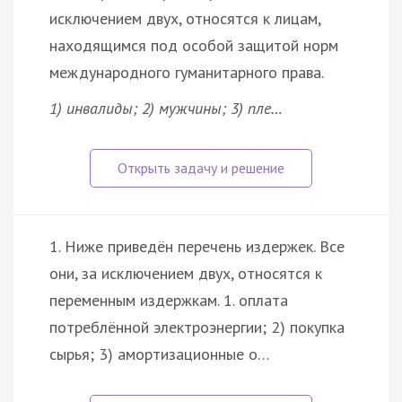
исключением двух, относятся к лицам,
находящимся под особой защитой норм
международного гуманитарного права.
1) инвалиды; 2) мужчины; 3) пле…
1. Ниже приведён перечень издержек. Все
они, за исключением двух, относятся к
переменным издержкам. 1. оплата
потреблённой электроэнергии; 2) покупка
сырья; 3) амортизационные о…