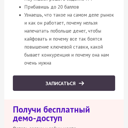
Прибавишь до 20 баллов
Узнаешь, что такое на самом деле рынок
и как он работает, почему нельзя
напечатать побольше денег, чтобы
кайфовать и почему все так боятся
повышение ключевой ставки, какой
бывает конкуренция и почему она нам
очень нужна
ЗАПИСАТЬСЯ
Получи бесплатный
демо-доступ