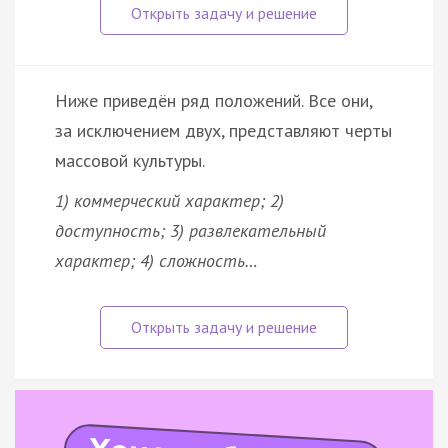
Ниже приведён ряд положений. Все они,
за исключением двух, представляют черты
массовой культуры.
1) коммерческий характер; 2)
доступность; 3) развлекательный
характер; 4) сложность…