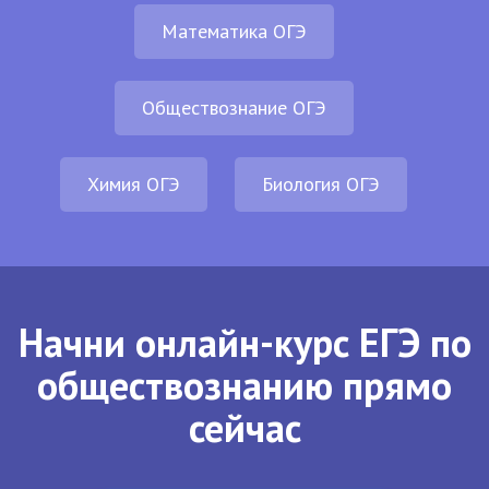
Математика ОГЭ
Обществознание ОГЭ
Химия ОГЭ
Биология ОГЭ
Начни онлайн-курс ЕГЭ по
обществознанию прямо
сейчас