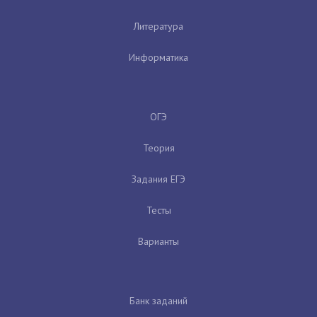
Литература
Информатика
ОГЭ
Теория
Задания ЕГЭ
Тесты
Варианты
Банк заданий