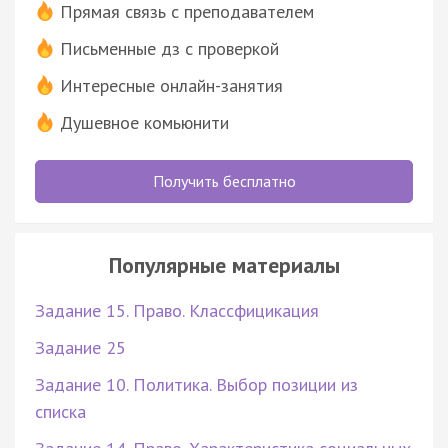
Прямая связь с преподавателем
Письменные дз с проверкой
Интересные онлайн-занятия
Душевное комьюнити
Получить бесплатно
Популярные материалы
Задание 15. Право. Классфицикация
Задание 25
Задание 10. Политика. Выбор позиции из
списка