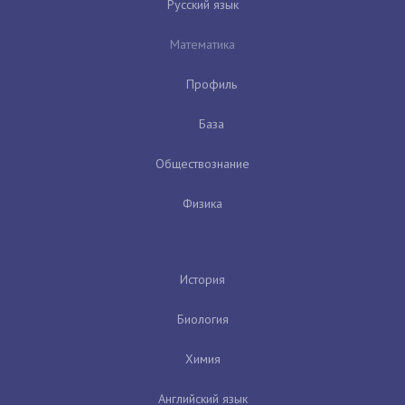
Русский язык
Математика
Профиль
База
Обществознание
Физика
История
Биология
Химия
Английский язык