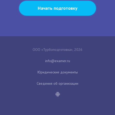
Начать подготовку
ООО «Турбоподготовка», 2026
Юридические документы
Сведения об организации