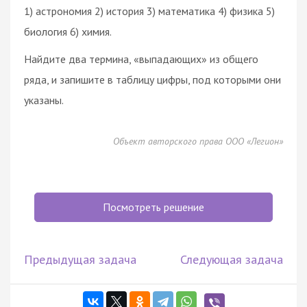
1) астрономия 2) история 3) математика 4) физика 5)
биология 6) химия.
Найдите два термина, «выпадающих» из общего
ряда, и запишите в таблицу цифры, под которыми они
указаны.
Объект авторского права ООО «Легион»
Посмотреть решение
Предыдущая задача
Следующая задача