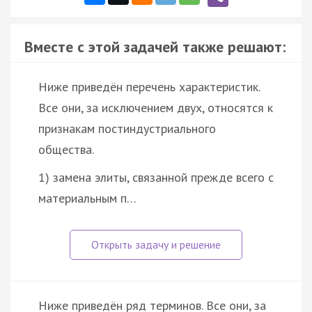
Вместе с этой задачей также решают:
Ниже приведён перечень характеристик.
Все они, за исключением двух, относятся к
признакам постиндустриального
общества.
1) замена элиты, связанной прежде всего с
материальным п…
Ниже приведён ряд терминов. Все они, за