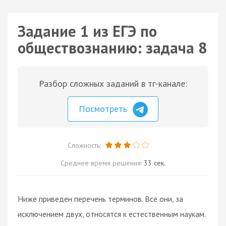
Задание 1 из ЕГЭ по
обществознанию: задача 8
Разбор сложных заданий в тг-канале:
Посмотреть
Сложность:
Среднее время решения:
33 сек.
Ниже приведен перечень терминов. Все они, за
исключением двух, относятся к естественным наукам.