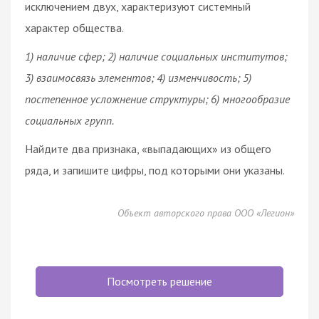
исключением двух, характеризуют системный
характер общества.
1) наличие сфер; 2) наличие социальных институтов;
3) взаимосвязь элементов; 4) изменчивость; 5)
постепенное усложнение структуры; 6) многообразие
социальных групп.
Найдите два признака, «выпадающих» из общего
ряда, и запишите цифры, под которыми они указаны.
Объект авторского права ООО «Легион»
Посмотреть решение