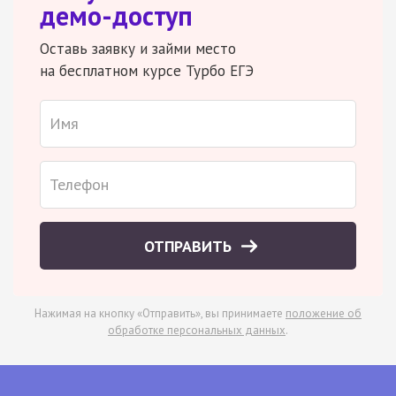
демо-доступ
Оставь заявку и займи место
на бесплатном курсе Турбо ЕГЭ
ОТПРАВИТЬ
Нажимая на кнопку «Отправить», вы принимаете
положение об
обработке персональных данных
.