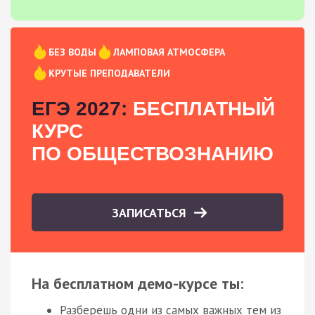
БЕЗ ВОДЫ
ЛАМПОВАЯ АТМОСФЕРА
КРУТЫЕ ПРЕПОДАВАТЕЛИ
ЕГЭ 2027:
БЕСПЛАТНЫЙ
КУРС
ПО ОБЩЕСТВОЗНАНИЮ
ЗАПИСАТЬСЯ
На бесплатном демо-курсе ты:
Разберешь одни из самых важных тем из