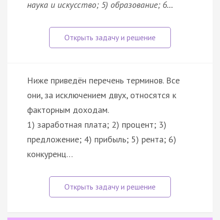
наука и искусство; 5) образование; 6…
Ниже приведён перечень терминов. Все
они, за исключением двух, относятся к
факторным доходам.
1) заработная плата; 2) процент; 3)
предложение; 4) прибыль; 5) рента; 6)
конкуренц…