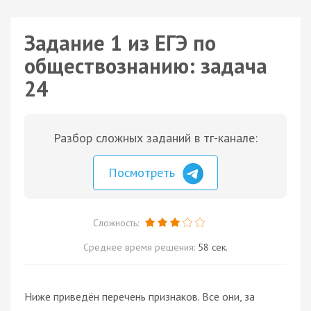
Задание 1 из ЕГЭ по
обществознанию: задача
24
Разбор сложных заданий в тг-канале:
Посмотреть
Сложность:
Среднее время решения:
58 сек.
Ниже приведён перечень признаков. Все они, за