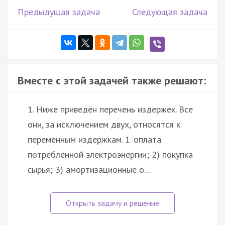
Предыдущая задача
Следующая задача
Вместе с этой задачей также решают:
1. Ниже приведён перечень издержек. Все
они, за исключением двух, относятся к
переменным издержкам. 1. оплата
потреблённой электроэнергии; 2) покупка
сырья; 3) амортизационные о…