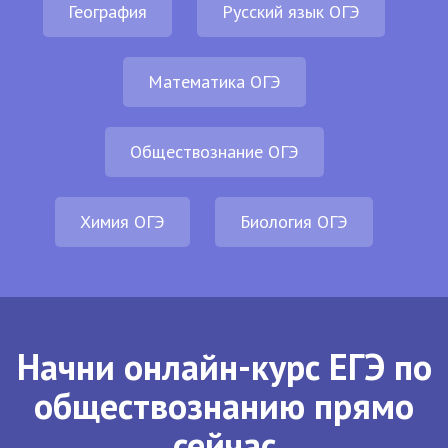
География
Русский язык ОГЭ
Математика ОГЭ
Обществознание ОГЭ
Химия ОГЭ
Биология ОГЭ
Начни онлайн-курс ЕГЭ по
обществознанию прямо
сейчас