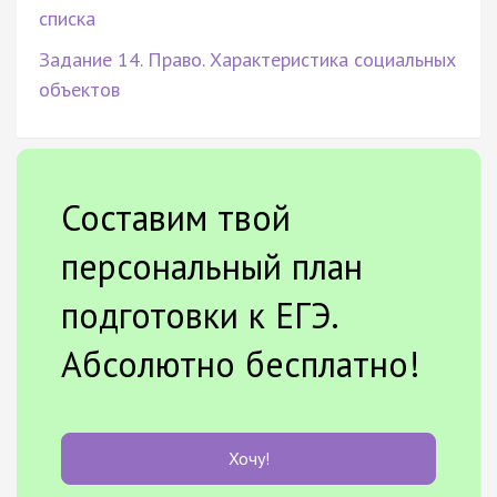
списка
Задание 14. Право. Характеристика социальных
объектов
Составим твой
персональный план
подготовки к ЕГЭ.
Абсолютно бесплатно!
Хочу!