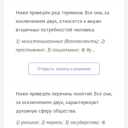
Ниже приведён ряд терминов. Все они, за
исключением двух, относятся к видам
вторичных потребностей человека.
1) экзистенциальные (безопасность); 2)
престижные; 3) социальные; 4) ду…
Ниже приведён перечень понятий. Все они,
за исключением двух, характеризуют
духовную сферу общества.
1) религия; 2) мораль; 3) государство; 4)