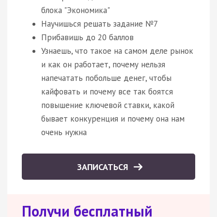
блока "Экономика"
Научишься решать задание №7
Прибавишь до 20 баллов
Узнаешь, что такое на самом деле рынок
и как он работает, почему нельзя
напечатать побольше денег, чтобы
кайфовать и почему все так боятся
повышение ключевой ставки, какой
бывает конкуренция и почему она нам
очень нужна
ЗАПИСАТЬСЯ
Получи бесплатный