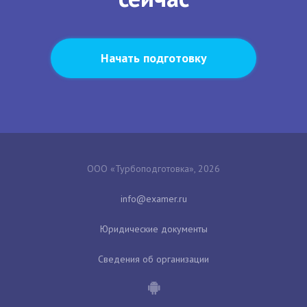
Начать подготовку
ООО «Турбоподготовка», 2026
Юридические документы
Сведения об организации