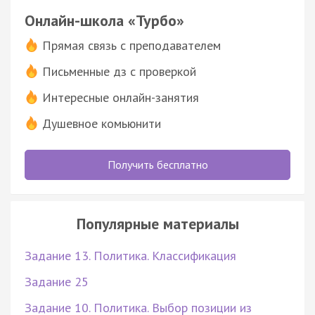
Онлайн-школа «Турбо»
Прямая связь с преподавателем
Письменные дз с проверкой
Интересные онлайн-занятия
Душевное комьюнити
Получить бесплатно
Популярные материалы
Задание 13. Политика. Классификация
Задание 25
Задание 10. Политика. Выбор позиции из