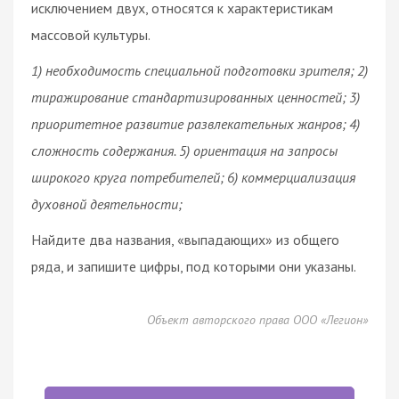
исключением двух, относятся к характеристикам
массовой культуры.
1) необходимость специальной подготовки зрителя; 2)
тиражирование стандартизированных ценностей; 3)
приоритетное развитие развлекательных жанров; 4)
сложность содержания. 5) ориентация на запросы
широкого круга потребителей; 6) коммерциализация
духовной деятельности;
Найдите два названия, «выпадающих» из общего
ряда, и запишите цифры, под которыми они указаны.
Объект авторского права ООО «Легион»