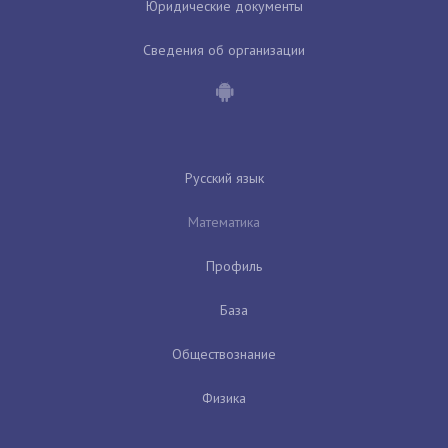
Юридические документы
Сведения об организации
Русский язык
Математика
Профиль
База
Обществознание
Физика