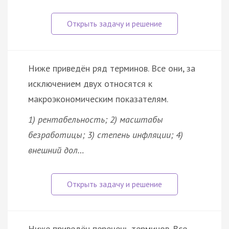
Ниже приведён ряд терминов. Все они, за
исключением двух относятся к
макроэкономическим показателям.
1) рентабельность; 2) масштабы
безработицы; 3) степень инфляции; 4)
внешний дол…
Ниже приведён перечень терминов. Все