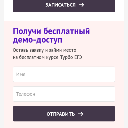
ЗАПИСАТЬСЯ
Получи бесплатный
демо-доступ
Оставь заявку и займи место
на бесплатном курсе Турбо ЕГЭ
ОТПРАВИТЬ