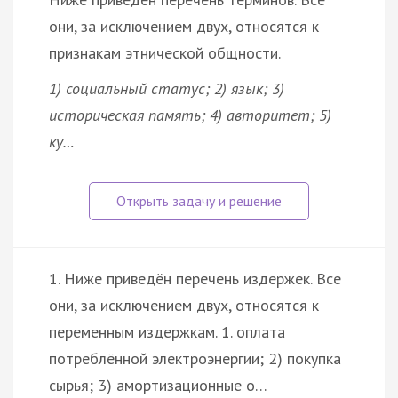
они, за исключением двух, относятся к
признакам этнической общности.
1) социальный статус; 2) язык; 3)
историческая память; 4) авторитет; 5)
ку…
1. Ниже приведён перечень издержек. Все
они, за исключением двух, относятся к
переменным издержкам. 1. оплата
потреблённой электроэнергии; 2) покупка
сырья; 3) амортизационные о…