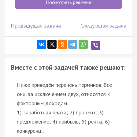
Посмотреть решение
Предыдущая задача
Следующая задача
Вместе с этой задачей также решают:
Ниже приведён перечень терминов. Все
они, за исключением двух, относятся к
факторным доходам.
1) заработная плата; 2) процент; 3)
предложение; 4) прибыль; 5) рента; 6)
конкуренц…