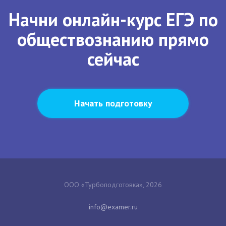
Начни онлайн-курс ЕГЭ по
обществознанию прямо
сейчас
Начать подготовку
ООО «Турбоподготовка», 2026