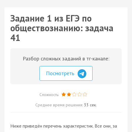
Задание 1 из ЕГЭ по
обществознанию: задача
41
Разбор сложных заданий в тг-канале:
Посмотреть
Сложность:
Среднее время решения:
33 сек.
Ниже приведён перечень характеристик. Все они, за