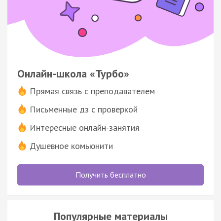
Онлайн-школа «Турбо»
Прямая связь с преподавателем
Письменные дз с проверкой
Интересные онлайн-занятия
Душевное комьюнити
Получить бесплатно
Популярные материалы