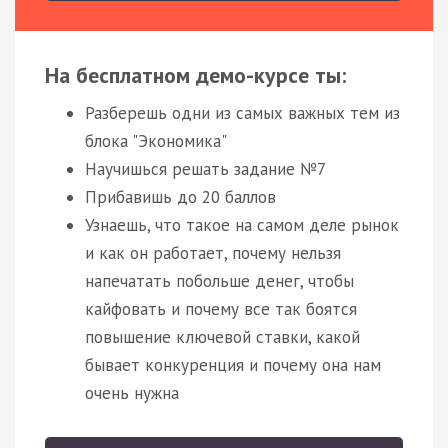
На бесплатном демо-курсе ты:
Разберешь одни из самых важных тем из
блока "Экономика"
Научишься решать задание №7
Прибавишь до 20 баллов
Узнаешь, что такое на самом деле рынок
и как он работает, почему нельзя
напечатать побольше денег, чтобы
кайфовать и почему все так боятся
повышение ключевой ставки, какой
бывает конкуренция и почему она нам
очень нужна