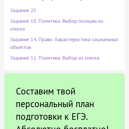
Задание 25
Задание 10. Политика. Выбор позиции из
списка
Задание 14. Право. Характеристика социальных
объектов
Задание 11. Политика. Выбор из списка
Составим твой
персональный план
подготовки к ЕГЭ.
Абсолютно бесплатно!