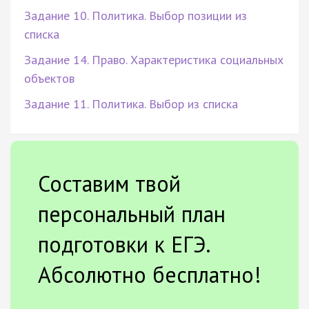
Задание 10. Политика. Выбор позиции из
списка
Задание 14. Право. Характеристика социальных
объектов
Задание 11. Политика. Выбор из списка
Составим твой
персональный план
подготовки к ЕГЭ.
Абсолютно бесплатно!