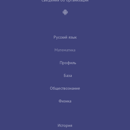
Русский язык
Математика
Профиль
База
Обществознание
Физика
История