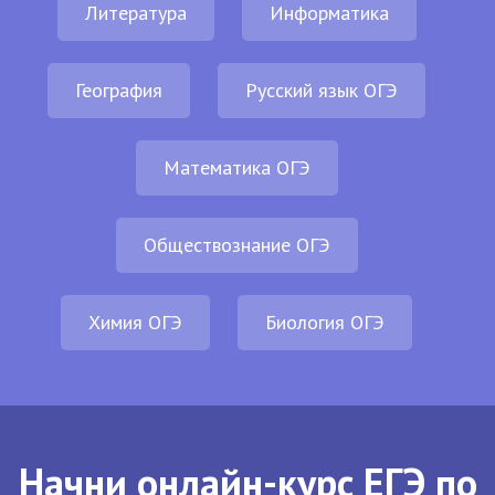
Литература
Информатика
География
Русский язык ОГЭ
Математика ОГЭ
Обществознание ОГЭ
Химия ОГЭ
Биология ОГЭ
Начни онлайн-курс ЕГЭ по