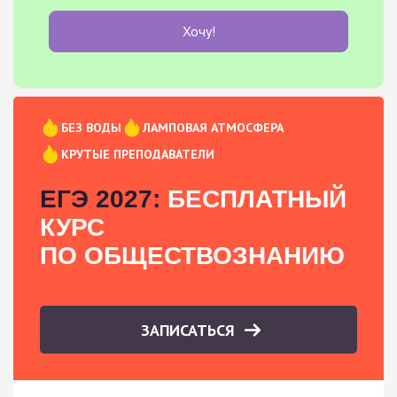
Хочу!
БЕЗ ВОДЫ
ЛАМПОВАЯ АТМОСФЕРА
КРУТЫЕ ПРЕПОДАВАТЕЛИ
ЕГЭ 2027:
БЕСПЛАТНЫЙ
КУРС
ПО ОБЩЕСТВОЗНАНИЮ
ЗАПИСАТЬСЯ