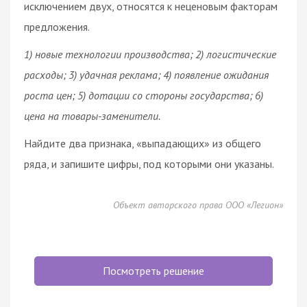
исключением двух, относятся к неценовым факторам
предложения.
1) новые технологии производства; 2) логистические
расходы; 3) удачная реклама; 4) появление ожидания
роста цен; 5) дотации со стороны государства; 6)
цена на товары-заменители.
Найдите два признака, «выпадающих» из общего
ряда, и запишите цифры, под которыми они указаны.
Объект авторского права ООО «Легион»
Посмотреть решение