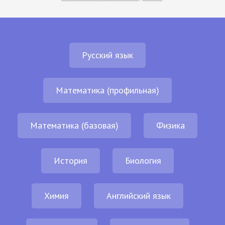
Русский язык
Математика (профильная)
Математика (базовая)
Физика
История
Биология
Химия
Английский язык