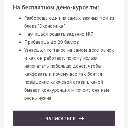
На бесплатном демо-курсе ты:
Разберешь одни из самых важных тем из
блока "Экономика"
Научишься решать задание №7
Прибавишь до 20 баллов
Узнаешь, что такое на самом деле рынок
и как он работает, почему нельзя
напечатать побольше денег, чтобы
кайфовать и почему все так боятся
повышение ключевой ставки, какой
бывает конкуренция и почему она нам
очень нужна
ЗАПИСАТЬСЯ