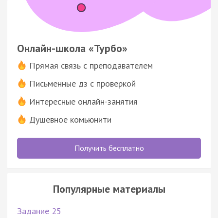
Онлайн-школа «Турбо»
Прямая связь с преподавателем
Письменные дз с проверкой
Интересные онлайн-занятия
Душевное комьюнити
Получить бесплатно
Популярные материалы
Задание 25