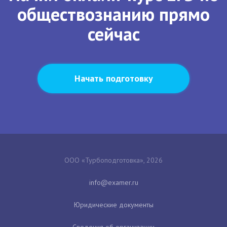
обществознанию прямо
сейчас
Начать подготовку
ООО «Турбоподготовка», 2026
Юридические документы
Сведения об организации