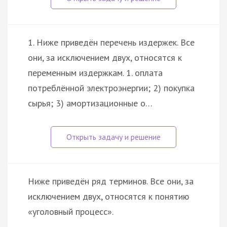
1. Ниже приведён перечень издержек. Все
они, за исключением двух, относятся к
переменным издержкам. 1. оплата
потреблённой электроэнергии; 2) покупка
сырья; 3) амортизационные о…
Ниже приведён ряд терминов. Все они, за
исключением двух, относятся к понятию
«уголовный процесс».