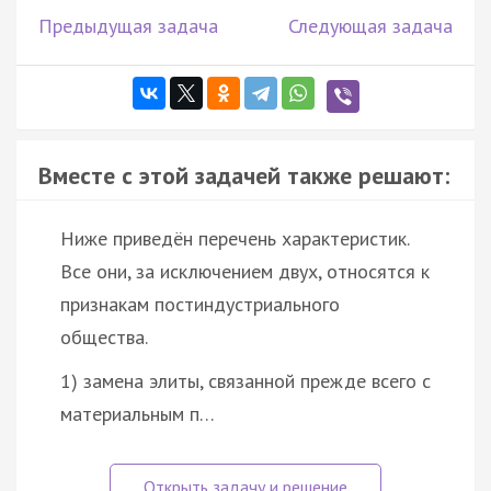
Предыдущая задача
Следующая задача
Вместе с этой задачей также решают:
Ниже приведён перечень характеристик.
Все они, за исключением двух, относятся к
признакам постиндустриального
общества.
1) замена элиты, связанной прежде всего с
материальным п…