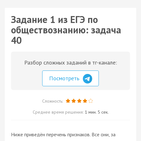
Задание 1 из ЕГЭ по
обществознанию: задача
40
Разбор сложных заданий в тг-канале:
Посмотреть
Сложность:
Среднее время решения:
1 мин. 5 сек.
Ниже приведён перечень признаков. Все они, за