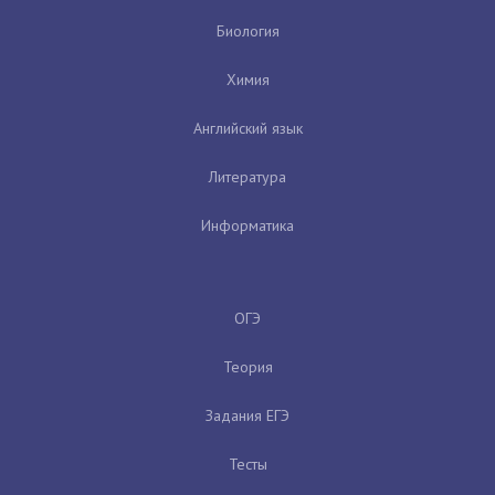
Биология
Химия
Английский язык
Литература
Информатика
ОГЭ
Теория
Задания ЕГЭ
Тесты