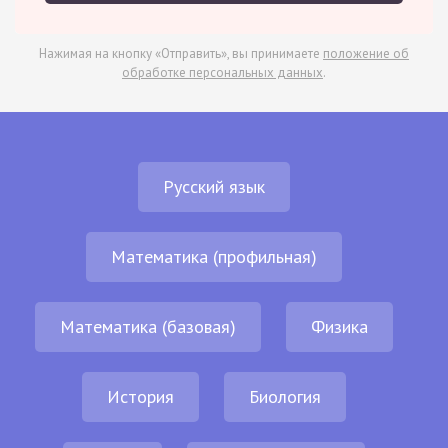
Нажимая на кнопку «Отправить», вы принимаете
положение об
обработке персональных данных
.
Русский язык
Математика (профильная)
Математика (базовая)
Физика
История
Биология