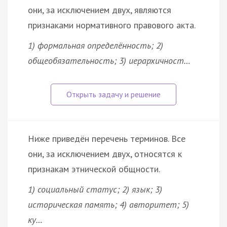
они, за исключением двух, являются
признаками нормативного правового акта.
1) формальная определённость; 2)
общеобязательность; 3) иерархичност…
Ниже приведён перечень терминов. Все
они, за исключением двух, относятся к
признакам этнической общности.
1) социальный статус; 2) язык; 3)
историческая память; 4) авторитет; 5)
ку…