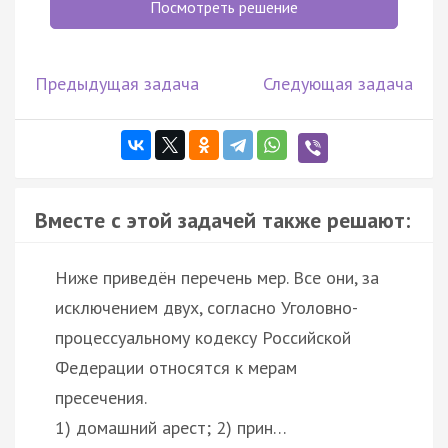
Посмотреть решение
Предыдущая задача
Следующая задача
Вместе с этой задачей также решают:
Ниже приведён перечень мер. Все они, за
исключением двух, согласно Уголовно-
процессуальному кодексу Российской
Федерации относятся к мерам
пресечения.
1) домашний арест; 2) прин…