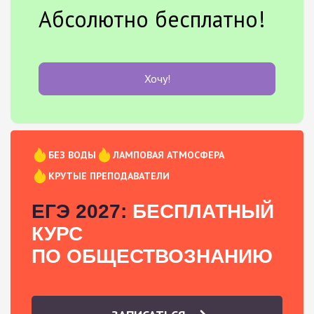
Абсолютно бесплатно!
Хочу!
БЕЗ ВОДЫ
ЛАМПОВАЯ АТМОСФЕРА
КРУТЫЕ ПРЕПОДАВАТЕЛИ
ЕГЭ 2027:
БЕСПЛАТНЫЙ
КУРС
ПО ОБЩЕСТВОЗНАНИЮ