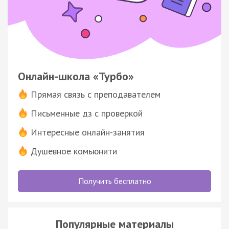
Онлайн-школа «Турбо»
Прямая связь с преподавателем
Письменные дз с проверкой
Интересные онлайн-занятия
Душевное комьюнити
Получить бесплатно
Популярные материалы