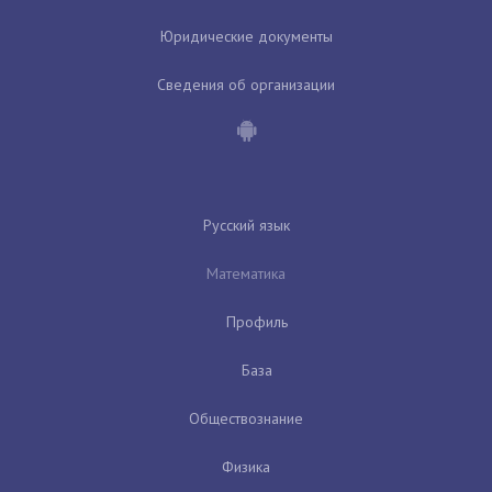
Юридические документы
Сведения об организации
Русский язык
Математика
Профиль
База
Обществознание
Физика