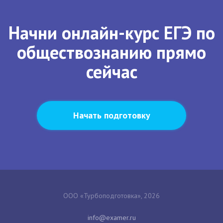
Начни онлайн-курс ЕГЭ по
обществознанию прямо
сейчас
Начать подготовку
ООО «Турбоподготовка», 2026