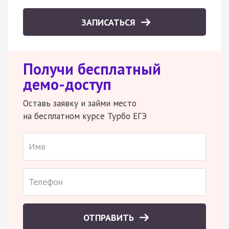
ЗАПИСАТЬСЯ
Получи бесплатный
демо-доступ
Оставь заявку и займи место
на бесплатном курсе Турбо ЕГЭ
ОТПРАВИТЬ