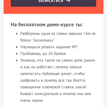
ЗАПИСАТЬСЯ
На бесплатном демо-курсе ты:
Разберешь одни из самых важных тем из
блока "Экономика"
Научишься решать задание №7
Прибавишь до 20 баллов
Узнаешь, что такое на самом деле рынок
и как он работает, почему нельзя
напечатать побольше денег, чтобы
кайфовать и почему все так боятся
повышение ключевой ставки, какой
бывает конкуренция и почему она нам
очень нужна