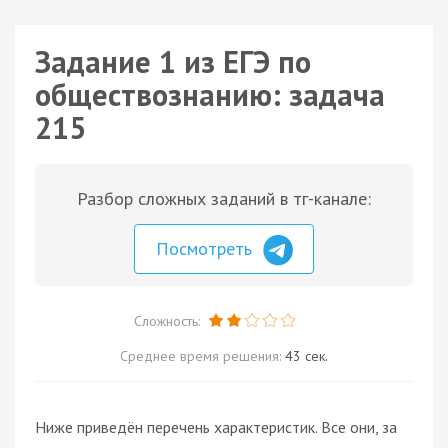
Задание 1 из ЕГЭ по
обществознанию: задача
215
Разбор сложных заданий в тг-канале:
Посмотреть
Сложность:
Среднее время решения:
43 сек.
Ниже приведён перечень характеристик. Все они, за