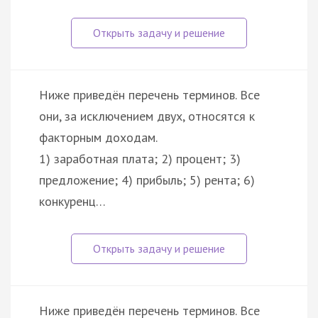
Ниже приведён перечень терминов. Все
они, за исключением двух, относятся к
факторным доходам.
1) заработная плата; 2) процент; 3)
предложение; 4) прибыль; 5) рента; 6)
конкуренц…
Ниже приведён перечень терминов. Все