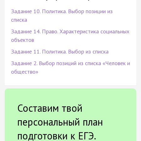
Задание 10. Политика. Выбор позиции из
списка
Задание 14. Право. Характеристика социальных
объектов
Задание 11. Политика. Выбор из списка
Задание 2. Выбор позиций из списка «Человек и
общество»
Составим твой
персональный план
подготовки к ЕГЭ.