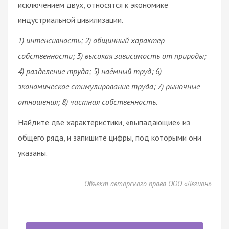
исключением двух, относятся к экономике
индустриальной цивилизации.
1) интенсивность; 2) общинный характер
собственности; 3) высокая зависимость от природы;
4) разделение труда; 5) наёмный труд; 6)
экономическое стимулирование труда; 7) рыночные
отношения; 8) частная собственность.
Найдите две характеристики, «выпадающие» из
общего ряда, и запишите цифры, под которыми они
указаны.
Объект авторского права ООО «Легион»