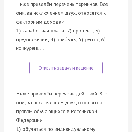
Ниже приведён перечень терминов. Все
они, за исключением двух, относятся к
факторным доходам.
1) заработная плата; 2) процент; 3)
предложение; 4) прибыль; 5) рента; 6)
конкуренц…
Ниже приведён перечень действий. Все
они, за исключением двух, относятся к
правам обучающихся в Российской
Федерации.
1) обучаться по индивидуальному