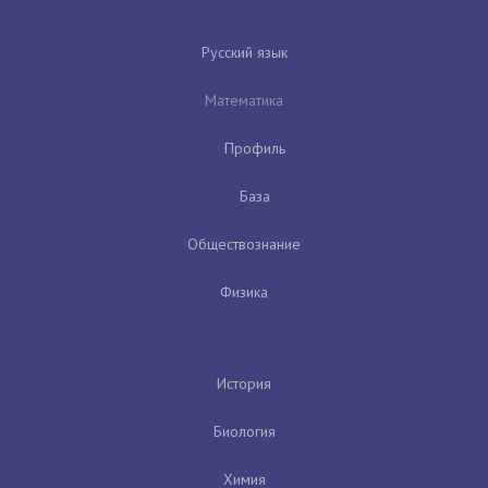
Русский язык
Математика
Профиль
База
Обществознание
Физика
История
Биология
Химия