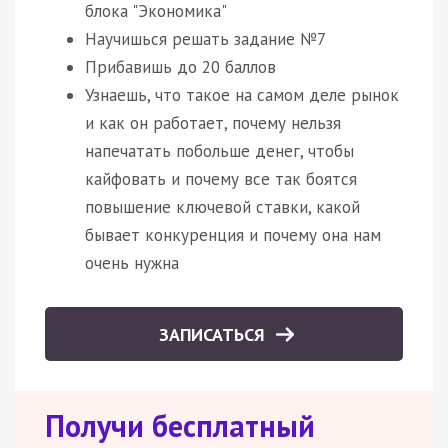
блока "Экономика"
Научишься решать задание №7
Прибавишь до 20 баллов
Узнаешь, что такое на самом деле рынок
и как он работает, почему нельзя
напечатать побольше денег, чтобы
кайфовать и почему все так боятся
повышение ключевой ставки, какой
бывает конкуренция и почему она нам
очень нужна
ЗАПИСАТЬСЯ
Получи бесплатный