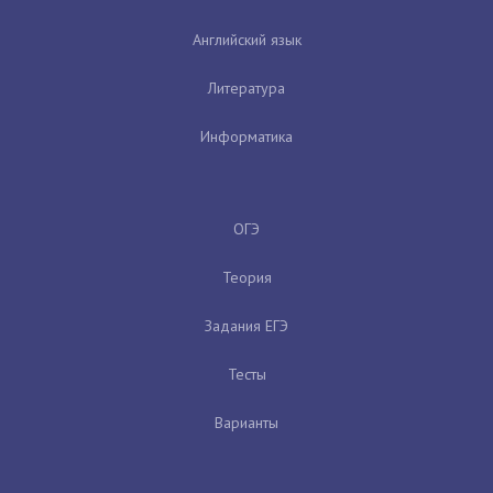
Английский язык
Литература
Информатика
ОГЭ
Теория
Задания ЕГЭ
Тесты
Варианты