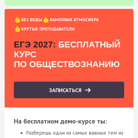
БЕЗ ВОДЫ
ЛАМПОВАЯ АТМОСФЕРА
КРУТЫЕ ПРЕПОДАВАТЕЛИ
ЕГЭ 2027:
БЕСПЛАТНЫЙ
КУРС
ПО ОБЩЕСТВОЗНАНИЮ
ЗАПИСАТЬСЯ
На бесплатном демо-курсе ты:
Разберешь одни из самых важных тем из