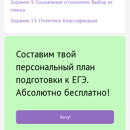
Задание 9. Социальные отношения. Выбор из
списка
Задание 13. Политика. Классификация
Составим твой
персональный план
подготовки к ЕГЭ.
Абсолютно бесплатно!
Хочу!