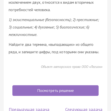
исключением двух, относятся к видам вторичных
потребностей человека.
1) экзистенциальные (безопасность); 2) престижные;
3) социальные; 4) духовные; 5) биологические; 6)
межличностные.
Найдите два термина, «выпадающих» из общего
ряда, и запишите цифры, под которыми они указаны.
Объект авторского права ООО «Легион»
Посмотреть решение
Предыдущая задача
Следующая задача