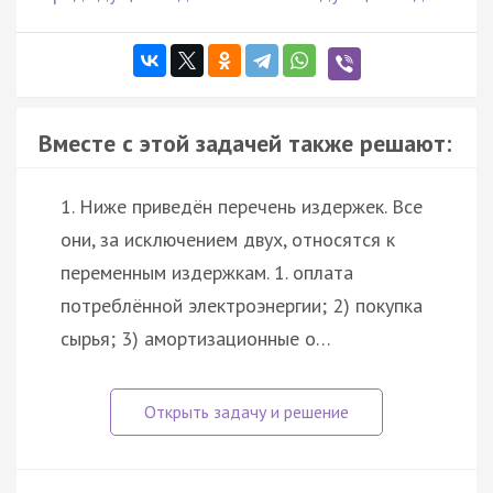
Вместе с этой задачей также решают:
1. Ниже приведён перечень издержек. Все
они, за исключением двух, относятся к
переменным издержкам. 1. оплата
потреблённой электроэнергии; 2) покупка
сырья; 3) амортизационные о…