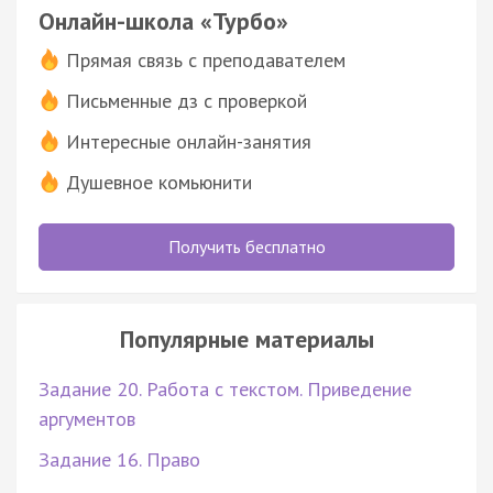
Онлайн-школа «Турбо»
Прямая связь с преподавателем
Письменные дз с проверкой
Интересные онлайн-занятия
Душевное комьюнити
Получить бесплатно
Популярные материалы
Задание 20. Работа с текстом. Приведение
аргументов
Задание 16. Право