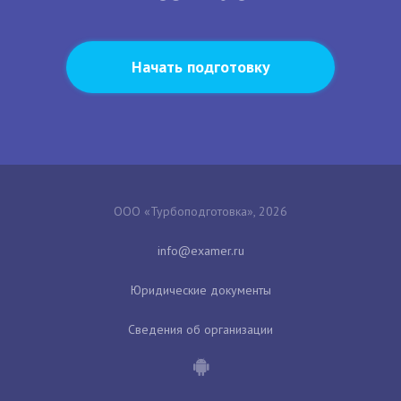
Начать подготовку
ООО «Турбоподготовка», 2026
Юридические документы
Сведения об организации