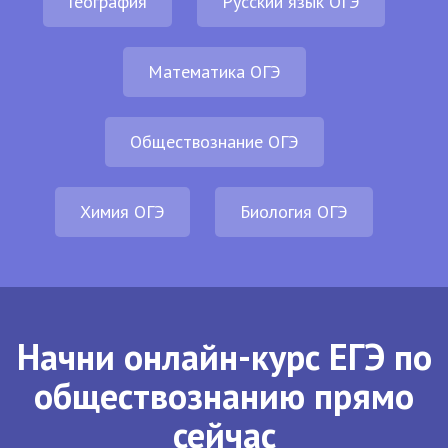
География
Русский язык ОГЭ
Математика ОГЭ
Обществознание ОГЭ
Химия ОГЭ
Биология ОГЭ
Начни онлайн-курс ЕГЭ по
обществознанию прямо
сейчас