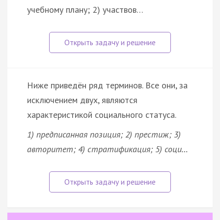
учебному плану; 2) участвов…
Ниже приведён ряд терминов. Все они, за
исключением двух, являются
характеристикой социального статуса.
1) предписанная позиция; 2) престиж; 3)
авторитет; 4) стратификация; 5) соци…