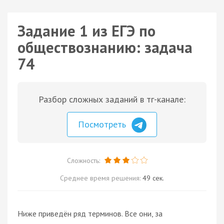
Задание 1 из ЕГЭ по
обществознанию: задача
74
Разбор сложных заданий в тг-канале:
Посмотреть
Сложность:
Среднее время решения:
49 сек.
Ниже приведён ряд терминов. Все они, за