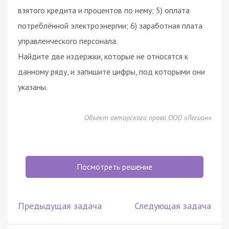
взятого кредита и процентов по нему; 5) оплата
потреблённой электроэнергии; 6) заработная плата
управленческого персонала.
Найдите две издержки, которые не относятся к
данному ряду, и запишите цифры, под которыми они
указаны.
Объект авторского права ООО «Легион»
Посмотреть решение
Предыдущая задача
Следующая задача