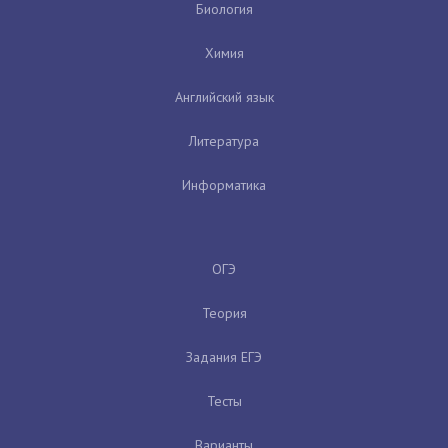
Биология
Химия
Английский язык
Литература
Информатика
ОГЭ
Теория
Задания ЕГЭ
Тесты
Варианты