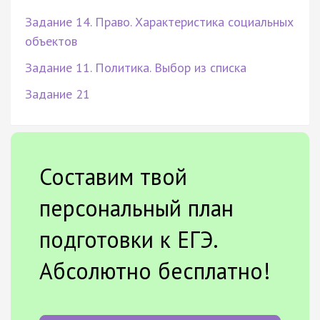
Задание 14. Право. Характеристика социальных
объектов
Задание 11. Политика. Выбор из списка
Задание 21
Составим твой
персональный план
подготовки к ЕГЭ.
Абсолютно бесплатно!