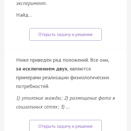
эксперимент.
Найд…
Ниже приведён ряд положений. Все они,
за исключением двух
, являются
примерами реализации физиологических
потребностей.
1) утоление жажды; 2) размещение фото в
социальных сетях; 3) …