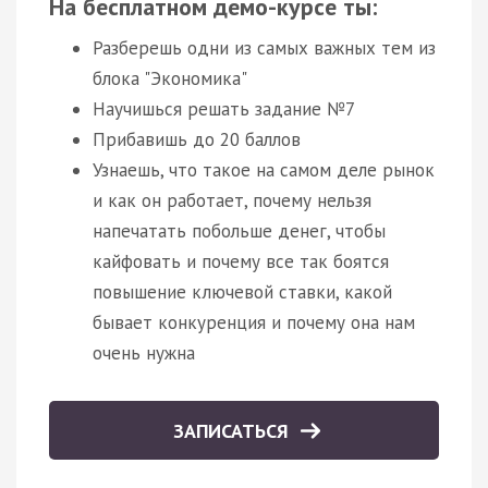
На бесплатном демо-курсе ты:
Разберешь одни из самых важных тем из
блока "Экономика"
Научишься решать задание №7
Прибавишь до 20 баллов
Узнаешь, что такое на самом деле рынок
и как он работает, почему нельзя
напечатать побольше денег, чтобы
кайфовать и почему все так боятся
повышение ключевой ставки, какой
бывает конкуренция и почему она нам
очень нужна
ЗАПИСАТЬСЯ