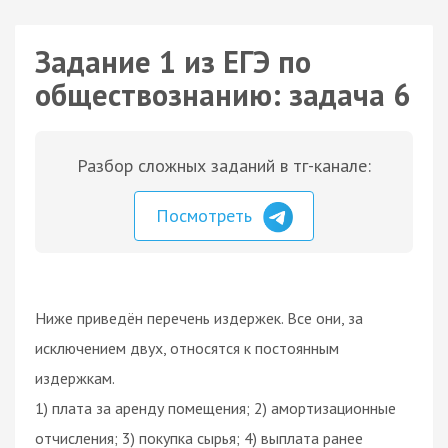
Задание 1 из ЕГЭ по
обществознанию: задача 6
Разбор сложных заданий в тг-канале:
Посмотреть
Ниже приведён перечень издержек. Все они, за
исключением двух, относятся к постоянным
издержкам.
1) плата за аренду помещения; 2) амортизационные
отчисления; 3) покупка сырья; 4) выплата ранее