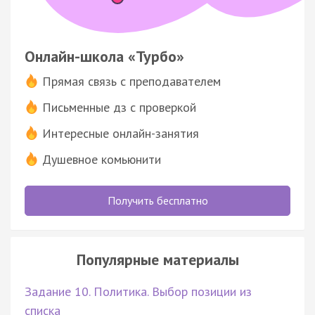
Онлайн-школа «Турбо»
Прямая связь с преподавателем
Письменные дз с проверкой
Интересные онлайн-занятия
Душевное комьюнити
Получить бесплатно
Популярные материалы
Задание 10. Политика. Выбор позиции из
списка