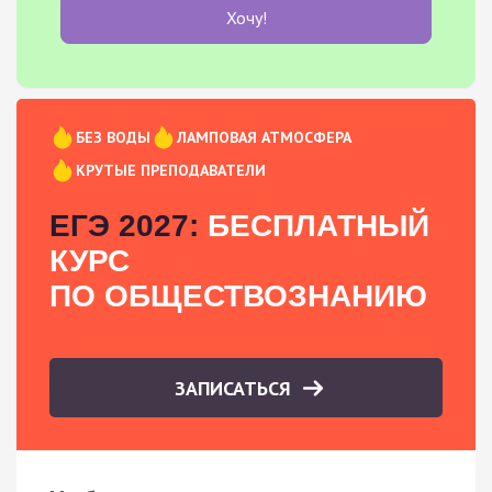
Хочу!
БЕЗ ВОДЫ
ЛАМПОВАЯ АТМОСФЕРА
КРУТЫЕ ПРЕПОДАВАТЕЛИ
ЕГЭ 2027:
БЕСПЛАТНЫЙ
КУРС
ПО ОБЩЕСТВОЗНАНИЮ
ЗАПИСАТЬСЯ