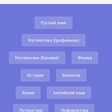
Русский язык
Математика (профильная)
Математика (базовая)
Физика
История
Биология
Химия
Английский язык
Литература
Информатика