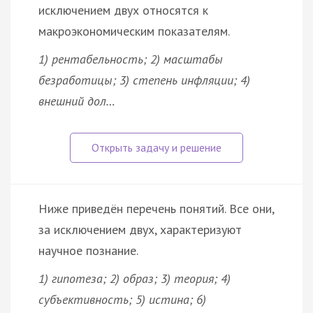
исключением двух относятся к
макроэкономическим показателям.
1) рентабельность; 2) масштабы
безработицы; 3) степень инфляции; 4)
внешний дол…
Ниже приведён перечень понятий. Все они,
за исключением двух, характеризуют
научное познание.
1) гипотеза; 2) образ; 3) теория; 4)
субъективность; 5) истина; 6)