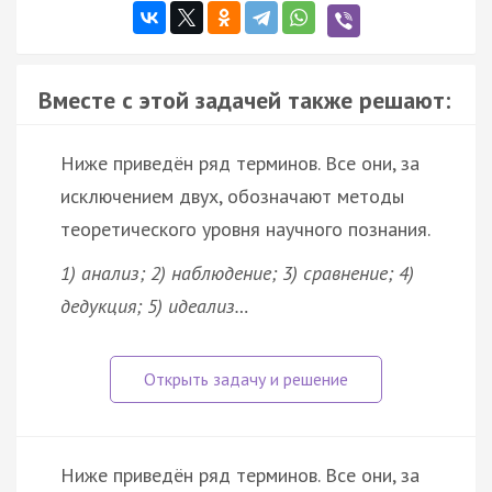
Вместе с этой задачей также решают:
Ниже приведён ряд терминов. Все они, за
исключением двух, обозначают методы
теоретического уровня научного познания.
1) анализ; 2) наблюдение; 3) сравнение; 4)
дедукция; 5) идеализ…
Ниже приведён ряд терминов. Все они, за