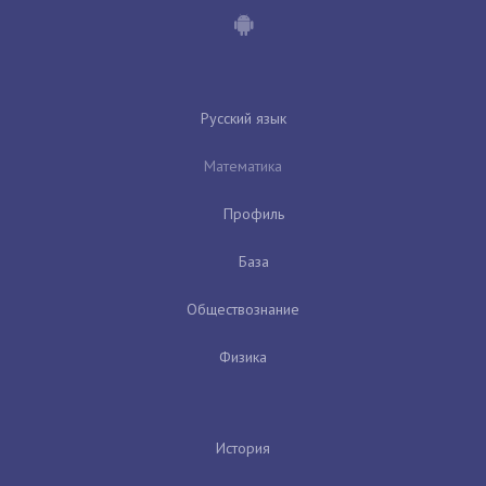
Русский язык
Математика
Профиль
База
Обществознание
Физика
История