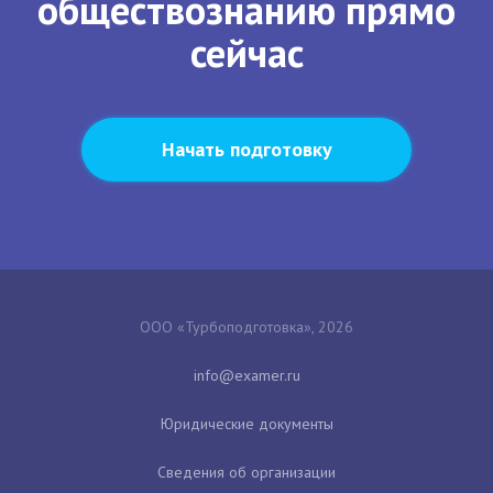
обществознанию прямо
сейчас
Начать подготовку
ООО «Турбоподготовка», 2026
Юридические документы
Сведения об организации