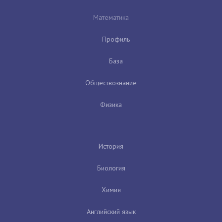
Математика
Профиль
База
Обществознание
Физика
История
Биология
Химия
Английский язык