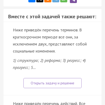
Вместе с этой задачей также решают:
Ниже приведён перечень терминов. В
краткосрочном периоде все они, за
исключением двух, представляют собой
социальные изменения.
1) структура; 2) реформа; 3) регресс; 4)
прогресс; 5…
Ниже приведён перечень действий. Все