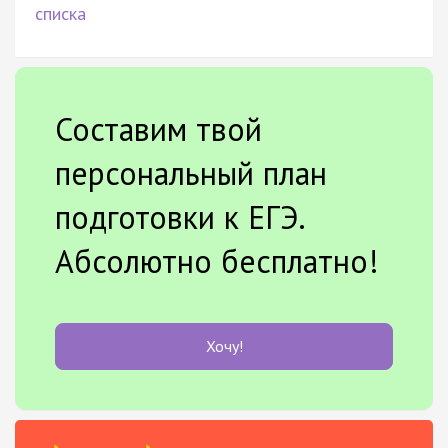
списка
Составим твой
персональный план
подготовки к ЕГЭ.
Абсолютно бесплатно!
Хочу!