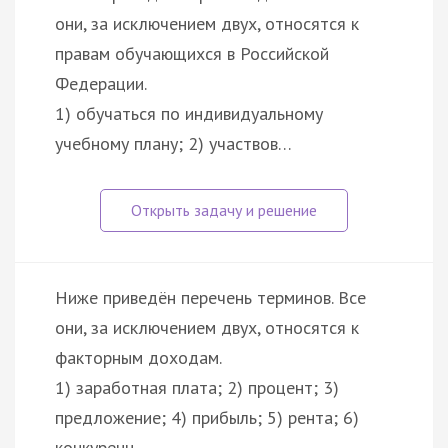
они, за исключением двух, относятся к
правам обучающихся в Российской
Федерации.
1) обучаться по индивидуальному
учебному плану; 2) участвов…
Ниже приведён перечень терминов. Все
они, за исключением двух, относятся к
факторным доходам.
1) заработная плата; 2) процент; 3)
предложение; 4) прибыль; 5) рента; 6)
конкуренц…