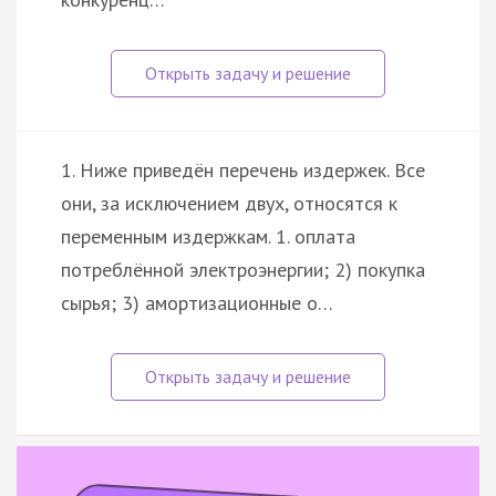
1. Ниже приведён перечень издержек. Все
они, за исключением двух, относятся к
переменным издержкам. 1. оплата
потреблённой электроэнергии; 2) покупка
сырья; 3) амортизационные о…