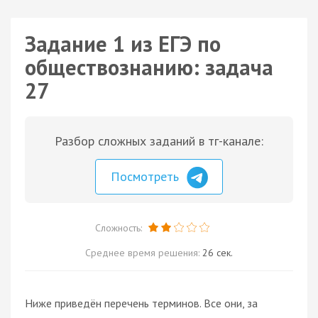
Задание 1 из ЕГЭ по
обществознанию: задача
27
Разбор сложных заданий в тг-канале:
Посмотреть
Сложность:
Среднее время решения:
26 сек.
Ниже приведён перечень терминов. Все они, за