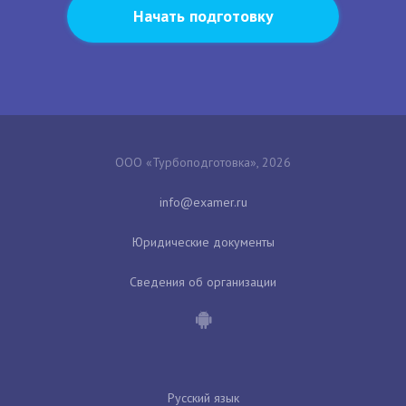
Начать подготовку
ООО «Турбоподготовка», 2026
Юридические документы
Сведения об организации
Русский язык