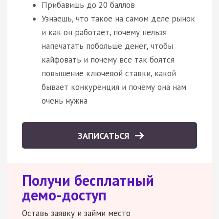
Прибавишь до 20 баллов
Узнаешь, что такое на самом деле рынок
и как он работает, почему нельзя
напечатать побольше денег, чтобы
кайфовать и почему все так боятся
повышение ключевой ставки, какой
бывает конкуренция и почему она нам
очень нужна
ЗАПИСАТЬСЯ
Получи бесплатный
демо-доступ
Оставь заявку и займи место