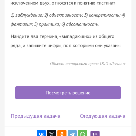
исключением двух, относятся к понятию «истина».
1) заблуждение; 2) объективность; 3) конкретность; 4)
фантазия; 5) практика; 6) абсолютность.
Найдите два термина, «выпадающих» из общего
ряда, и запишите цифры, под которыми они указаны.
Объект авторского права ООО «Легион»
Посмотреть решение
Предыдущая задача
Следующая задача