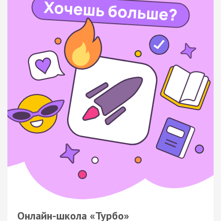
Онлайн-школа «Турбо»