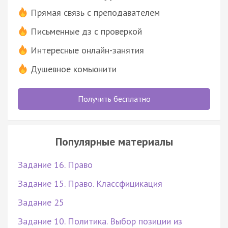
Прямая связь с преподавателем
Письменные дз с проверкой
Интересные онлайн-занятия
Душевное комьюнити
Получить бесплатно
Популярные материалы
Задание 16. Право
Задание 15. Право. Классфицикация
Задание 25
Задание 10. Политика. Выбор позиции из