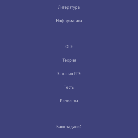
Литература
Информатика
ОГЭ
Теория
Задания ЕГЭ
Тесты
Варианты
Банк заданий