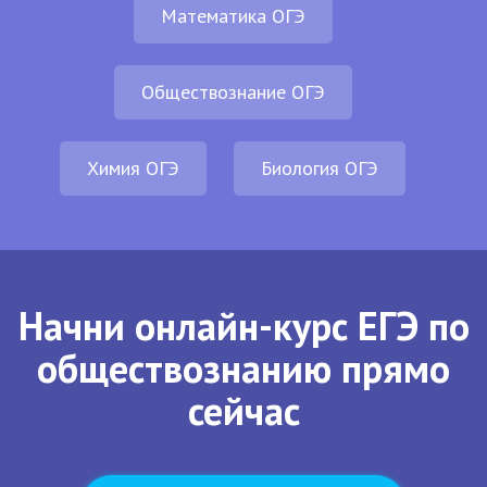
Математика ОГЭ
Обществознание ОГЭ
Химия ОГЭ
Биология ОГЭ
Начни онлайн-курс ЕГЭ по
обществознанию прямо
сейчас