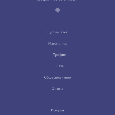
Русский язык
Математика
Профиль
База
Обществознание
Физика
История