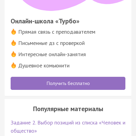
Онлайн-школа «Турбо»
Прямая связь с преподавателем
Письменные дз с проверкой
Интересные онлайн-занятия
Душевное комьюнити
Получить бесплатно
Популярные материалы
Задание 2. Выбор позиций из списка «Человек и
общество»