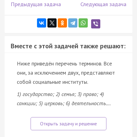
Предыдущая задача
Следующая задача
Вместе с этой задачей также решают:
Ниже приведён перечень терминов. Все
они, за исключением двух, представляют
собой социальные институты.
1) государство; 2) семья; 3) право; 4)
санкции; 5) церковь; 6) деятельность.…