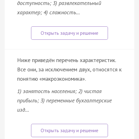
доступность; 3) развлекательный
характер; 4) сложность…
Ниже приведён перечень характеристик.
Все они, за исключением двух, относятся к
понятию «макроэкономика».
1) занятость населения; 2) чистая
прибыль; 3) переменные бухгалтерские
изд…