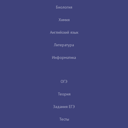
Биология
Химия
Английский язык
Литература
Информатика
ОГЭ
Теория
Задания ЕГЭ
Тесты