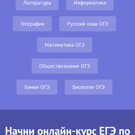
Литература
Информатика
География
Русский язык ОГЭ
Математика ОГЭ
Обществознание ОГЭ
Химия ОГЭ
Биология ОГЭ
Начни онлайн-курс ЕГЭ по