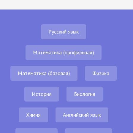
Русский язык
Математика (профильная)
Математика (базовая)
Физика
История
Биология
Химия
Английский язык