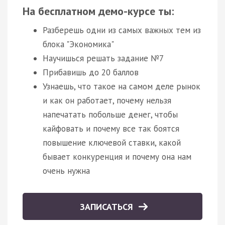
На бесплатном демо-курсе ты:
Разберешь одни из самых важных тем из
блока "Экономика"
Научишься решать задание №7
Прибавишь до 20 баллов
Узнаешь, что такое на самом деле рынок
и как он работает, почему нельзя
напечатать побольше денег, чтобы
кайфовать и почему все так боятся
повышение ключевой ставки, какой
бывает конкуренция и почему она нам
очень нужна
ЗАПИСАТЬСЯ