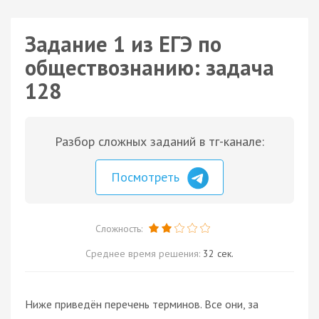
Задание 1 из ЕГЭ по
обществознанию: задача
128
Разбор сложных заданий в тг-канале:
Посмотреть
Сложность:
Среднее время решения:
32 сек.
Ниже приведён перечень терминов. Все они, за