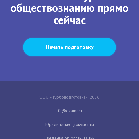
обществознанию прямо
сейчас
Начать подготовку
ООО «Турбоподготовка», 2026
Юридические документы
Сведения об организации