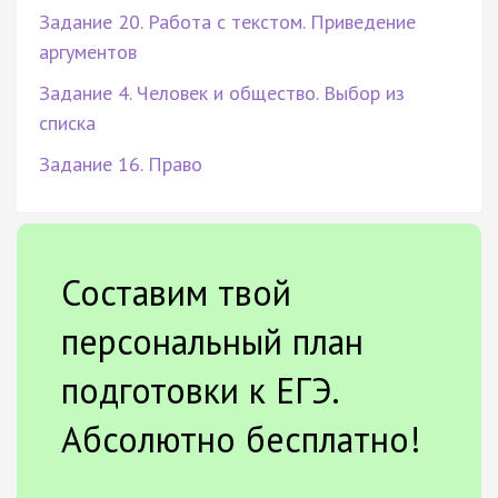
Задание 20. Работа с текстом. Приведение
аргументов
Задание 4. Человек и общество. Выбор из
списка
Задание 16. Право
Составим твой
персональный план
подготовки к ЕГЭ.
Абсолютно бесплатно!