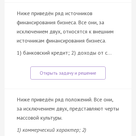
Ниже приведён ряд источников
финансирования бизнеса. Все они, за
исключением двух, относятся к внешним
источникам финансирования бизнеса.
1) банковский кредит; 2) доходы от с…
Ниже приведён ряд положений. Все они,
за исключением двух, представляют черты
массовой культуры.
1) коммерческий характер; 2)