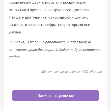
исключением двух, относятся к юридическим
основаниям прекращения трудового
договора
.
Найдите два термина, относящихся к другому
понятию, и запишите цифры, под которыми они
указаны.
1) прогул; 2) желание работника; 3) инфляция; 4)
истечение срока
договора
; 5) дефолт; 6) разглашение
тайны.
Объект авторского права ООО «Легион»
Посмотреть решение