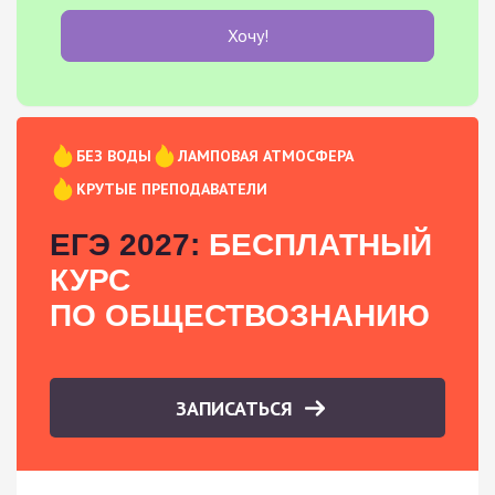
Хочу!
БЕЗ ВОДЫ
ЛАМПОВАЯ АТМОСФЕРА
КРУТЫЕ ПРЕПОДАВАТЕЛИ
ЕГЭ 2027:
БЕСПЛАТНЫЙ
КУРС
ПО ОБЩЕСТВОЗНАНИЮ
ЗАПИСАТЬСЯ