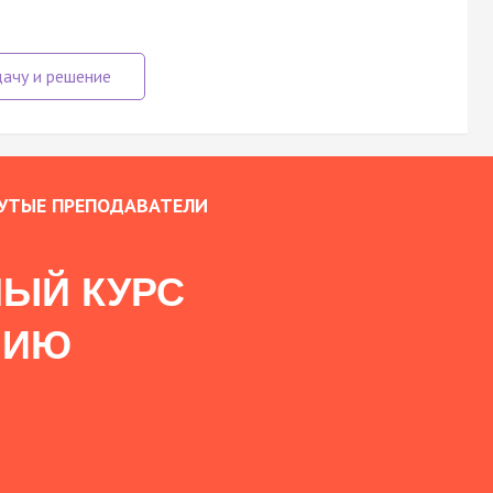
УТЫЕ ПРЕПОДАВАТЕЛИ
ЫЙ КУРС
НИЮ