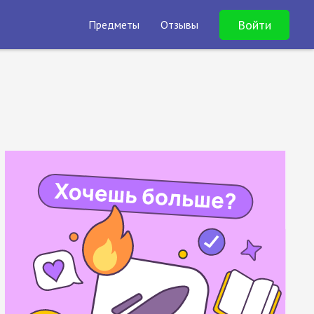
Войти
Предметы
Отзывы