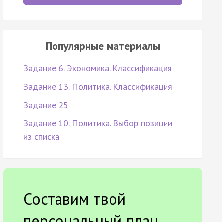
Популярные материалы
Задание 6. Экономика. Классификация
Задание 13. Политика. Классификация
Задание 25
Задание 10. Политика. Выбор позиции
из списка
Составим твой
персональный план