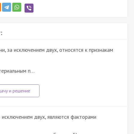
:
ни, за исключением двух, относятся к признакам
атериальным п…
а исключением двух, являются факторами