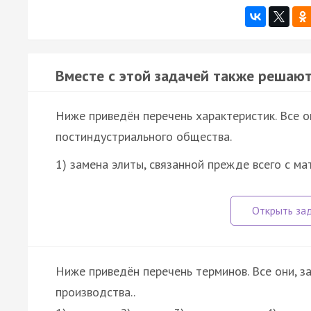
Вместе с этой задачей также решают
Ниже приведён перечень характеристик. Все о
постиндустриального общества.
1) замена элиты, связанной прежде всего с м
Ниже приведён перечень терминов. Все они, з
производства..