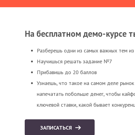
На бесплатном демо-курсе т
Разберешь одни из самых важных тем из
Научишься решать задание №7
Прибавишь до 20 баллов
Узнаешь, что такое на самом деле рынок 
напечатать побольше денег, чтобы кайф
ключевой ставки, какой бывает конкурен
ЗАПИСАТЬСЯ