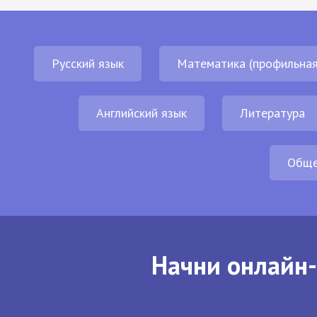
Русский язык
Математика (профильная
Английский язык
Литература
Обще
Начни онлайн-