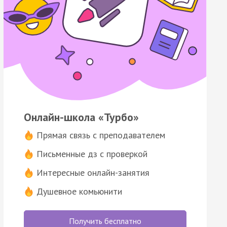
Онлайн-школа «Турбо»
Прямая связь с преподавателем
Письменные дз с проверкой
Интересные онлайн-занятия
Душевное комьюнити
Получить бесплатно