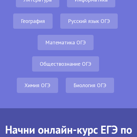
География
Русский язык ОГЭ
Математика ОГЭ
Обществознание ОГЭ
Химия ОГЭ
Биология ОГЭ
Начни онлайн-курс ЕГЭ по