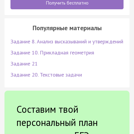
Получить бесплатно
Популярные материалы
Задание 8. Анализ высказываний и утверждений
Задание 10. Прикладная геометрия
Задание 21
Задание 20. Текстовые задачи
Составим твой
персональный план