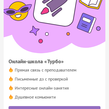
Онлайн-школа «Турбо»
Прямая связь с преподавателем
Письменные дз с проверкой
Интересные онлайн-занятия
Душевное комьюнити