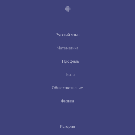
Русский язык
Математика
Профиль
База
Обществознание
Физика
История