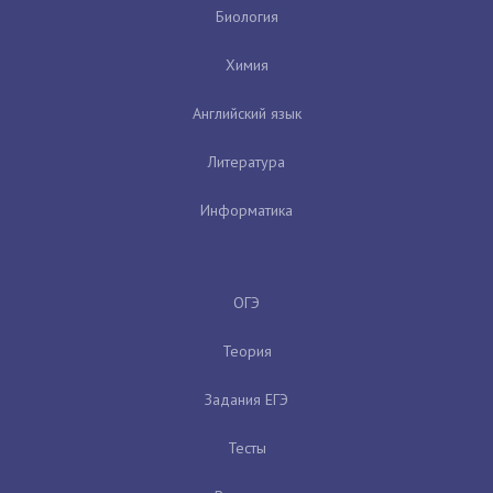
Биология
Химия
Английский язык
Литература
Информатика
ОГЭ
Теория
Задания ЕГЭ
Тесты