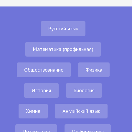
Русский язык
Математика (профильная)
Обществознание
Физика
История
Биология
Химия
Английский язык
Литература
Информатика