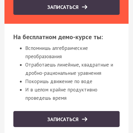
ЗАПИСАТЬСЯ
На бесплатном демо-курсе ты:
Вспомнишь алгебраические
преобразования
Отработаешь линейные, квадратные и
дробно-рациональные уравнения
Покоришь движение по воде
И в целом крайне продуктивно
проведешь время
ЗАПИСАТЬСЯ