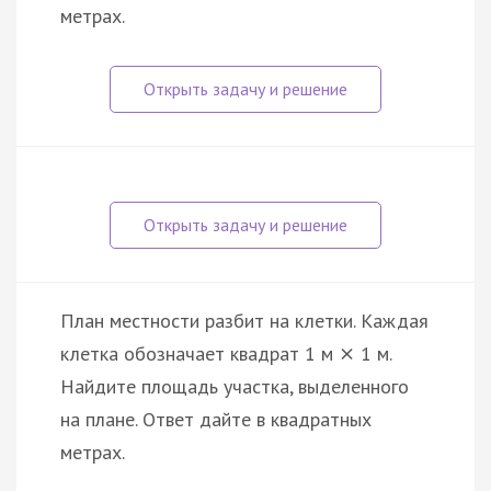
метрах.
План местности разбит на клетки. Каждая
клетка обозначает квадрат 1 м
1 м.
×
Найдите площадь участка, выделенного
на плане. Ответ дайте в квадратных
метрах.