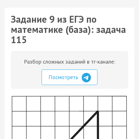
Задание 9 из ЕГЭ по
математике (база): задача
115
Разбор сложных заданий в тг-канале:
Посмотреть