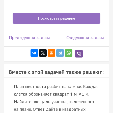
Посмотреть решение
Предыдущая задача
Следующая задача
Вместе с этой задачей также решают:
План местности разбит на клетки. Каждая
клетка обозначает квадрат 1 м
1 м.
×
Найдите площадь участка, выделенного
на плане. Ответ дайте в квадратных