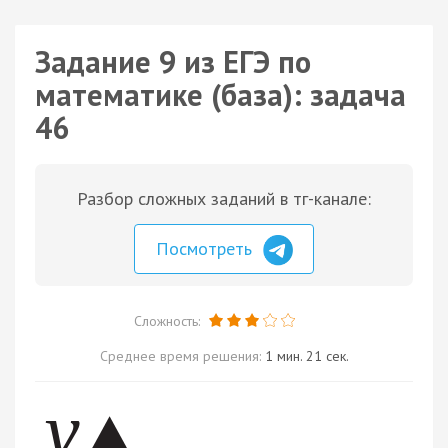
Задание 9 из ЕГЭ по
математике (база): задача
46
Разбор сложных заданий в тг-канале:
Посмотреть
Сложность:
Среднее время решения:
1 мин. 21 сек.