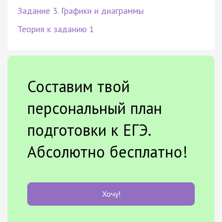
Задание 3. Графики и диаграммы
Теория к заданию 1
Составим твой
персональный план
подготовки к ЕГЭ.
Абсолютно бесплатно!
Хочу!