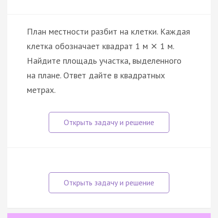
План местности разбит на клетки. Каждая
клетка обозначает квадрат 1 м
1 м.
×
Найдите площадь участка, выделенного
на плане. Ответ дайте в квадратных
метрах.