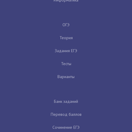
ОГЭ
Теория
Задания ЕГЭ
Тесты
Варианты
Банк заданий
Перевод баллов
Сочинение ЕГЭ