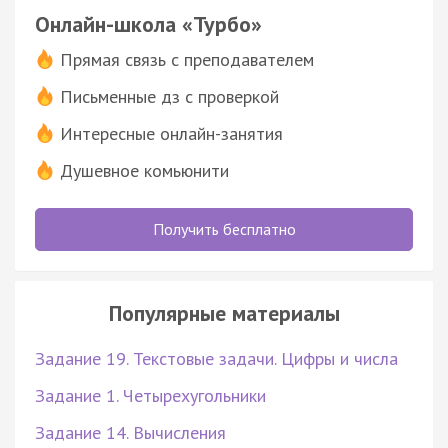
Онлайн-школа «Турбо»
Прямая связь с преподавателем
Письменные дз с проверкой
Интересные онлайн-занятия
Душевное комьюнити
Получить бесплатно
Популярные материалы
Задание 19. Текстовые задачи. Цифры и числа
Задание 1. Четырехугольники
Задание 14. Вычисления