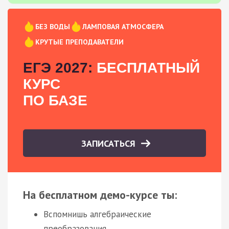
БЕЗ ВОДЫ
ЛАМПОВАЯ АТМОСФЕРА
КРУТЫЕ ПРЕПОДАВАТЕЛИ
ЕГЭ 2027:
БЕСПЛАТНЫЙ
КУРС
ПО БАЗЕ
ЗАПИСАТЬСЯ
На бесплатном демо-курсе ты:
Вспомнишь алгебраические
преобразования