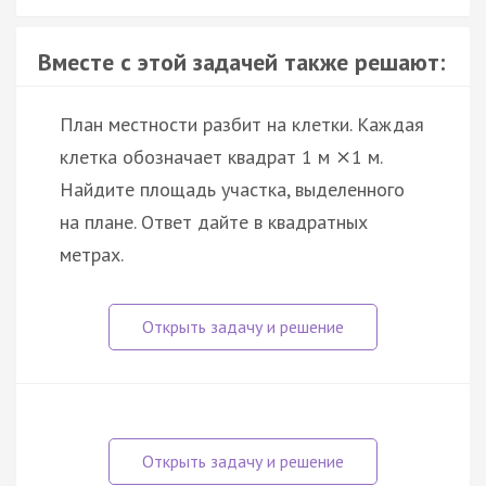
Вместе с этой задачей также решают:
План местности разбит на клетки. Каждая
клетка обозначает квадрат 1 м
1 м.
×
Найдите площадь участка, выделенного
на плане. Ответ дайте в квадратных
метрах.