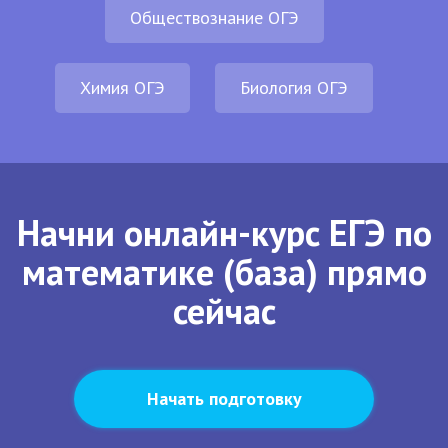
Обществознание ОГЭ
Химия ОГЭ
Биология ОГЭ
Начни онлайн-курс ЕГЭ по
математике (база) прямо
сейчас
Начать подготовку