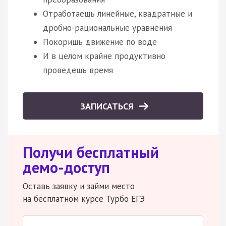
Отработаешь линейные, квадратные и
дробно-рациональные уравнения
Покоришь движение по воде
И в целом крайне продуктивно
проведешь время
ЗАПИСАТЬСЯ
Получи бесплатный
демо-доступ
Оставь заявку и займи место
на бесплатном курсе Турбо ЕГЭ