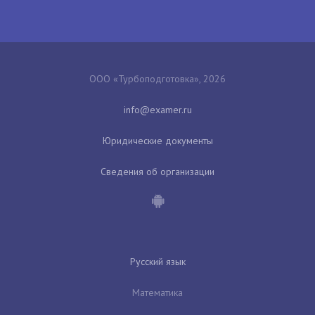
ООО «Турбоподготовка», 2026
Юридические документы
Сведения об организации
Русский язык
Математика