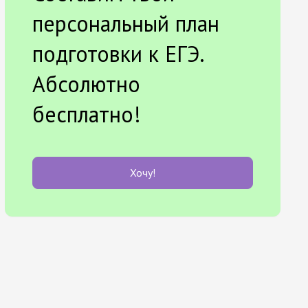
персональный план
подготовки к ЕГЭ.
Абсолютно
бесплатно!
Хочу!