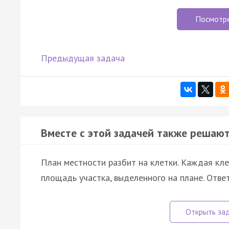
Посмотр
Предыдущая задача
Вместе с этой задачей также решают
План местности разбит на клетки. Каждая кл
площадь участка, выделенного на плане. Отве