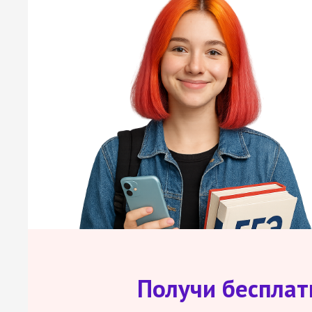
Получи беспла