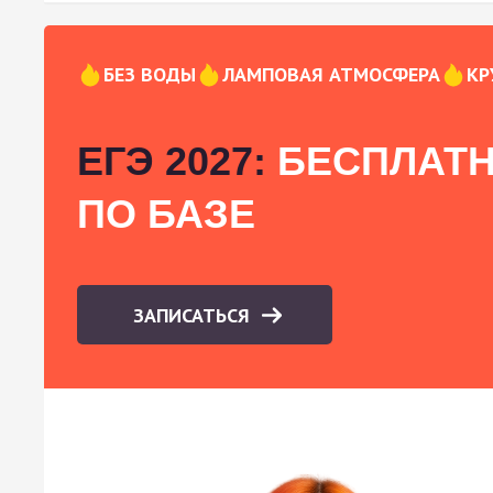
БЕЗ ВОДЫ
ЛАМПОВАЯ АТМОСФЕРА
КР
ЕГЭ 2027:
БЕСПЛАТН
ПО БАЗЕ
ЗАПИСАТЬСЯ