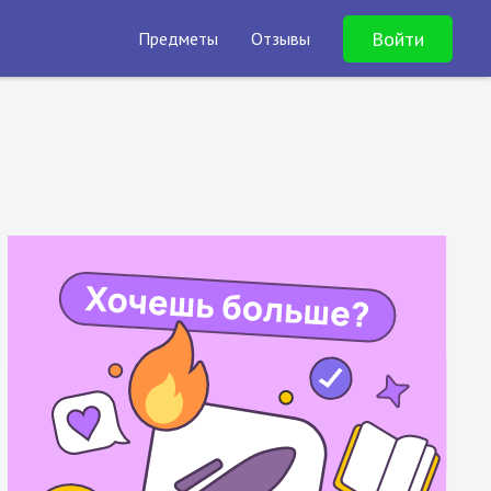
Войти
Предметы
Отзывы