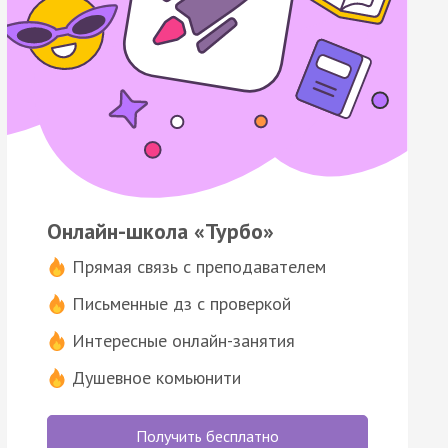
Онлайн-школа «Турбо»
Прямая связь с преподавателем
Письменные дз с проверкой
Интересные онлайн-занятия
Душевное комьюнити
Получить бесплатно