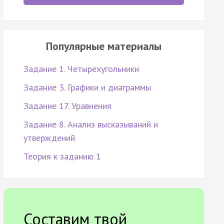
Популярные материалы
Задание 1. Четырехугольники
Задание 3. Графики и диаграммы
Задание 17. Уравнения
Задание 8. Анализ высказываний и
утверждений
Теория к заданию 1
Составим твой