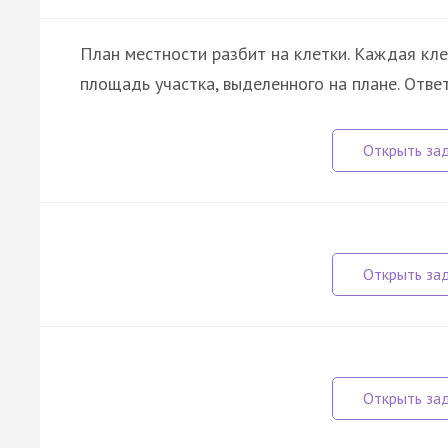
План местности разбит на клетки. Каждая кл
площадь участка, выделенного на плане. Отве