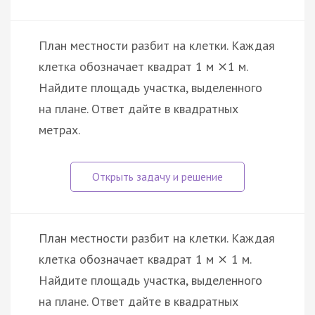
План местности разбит на клетки. Каждая
клетка обозначает квадрат 1 м
1 м.
×
Найдите площадь участка, выделенного
на плане. Ответ дайте в квадратных
метрах.
План местности разбит на клетки. Каждая
клетка обозначает квадрат 1 м
1 м.
×
Найдите площадь участка, выделенного
на плане. Ответ дайте в квадратных