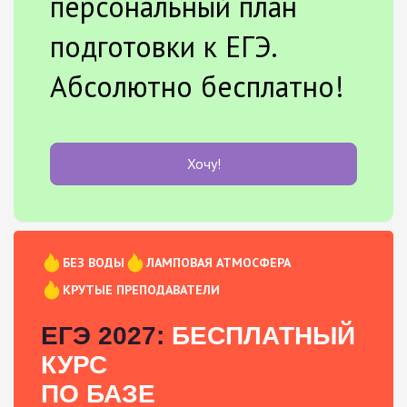
персональный план
подготовки к ЕГЭ.
Абсолютно бесплатно!
Хочу!
БЕЗ ВОДЫ
ЛАМПОВАЯ АТМОСФЕРА
КРУТЫЕ ПРЕПОДАВАТЕЛИ
ЕГЭ 2027:
БЕСПЛАТНЫЙ
КУРС
ПО БАЗЕ