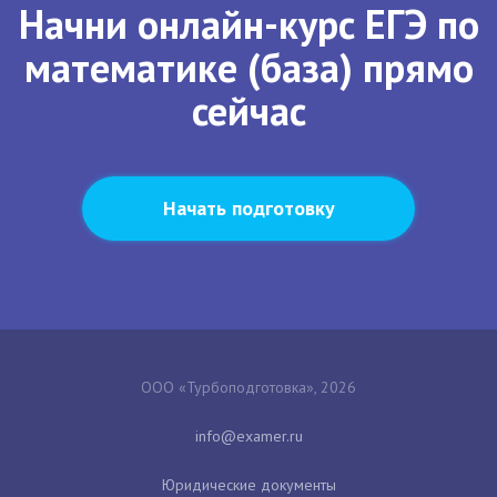
Начни онлайн-курс ЕГЭ по
математике (база) прямо
сейчас
Начать подготовку
ООО «Турбоподготовка», 2026
Юридические документы