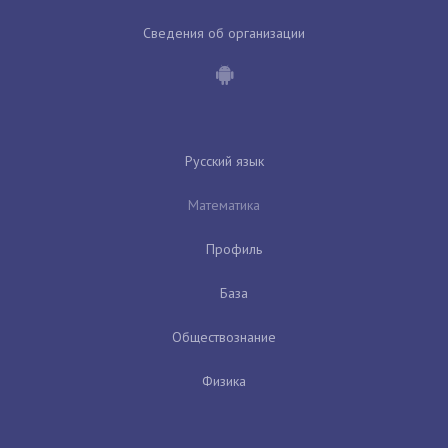
Сведения об организации
Русский язык
Математика
Профиль
База
Обществознание
Физика