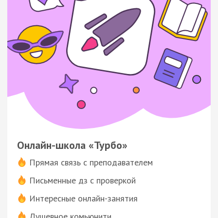
Онлайн-школа «Турбо»
Прямая связь с преподавателем
Письменные дз с проверкой
Интересные онлайн-занятия
Душевное комьюнити