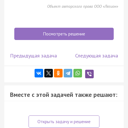
Объект авторского права ООО «Легион»
Посмотреть решение
Предыдущая задача
Следующая задача
Вместе с этой задачей также решают: