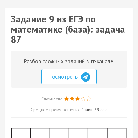
Задание 9 из ЕГЭ по
математике (база): задача
87
Разбор сложных заданий в тг-канале:
Посмотреть
Сложность:
Среднее время решения:
1 мин. 29 сек.