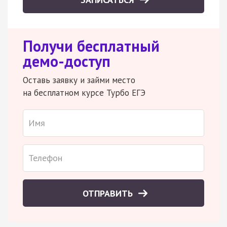
Получи бесплатный
демо-доступ
Оставь заявку и займи место
на бесплатном курсе Турбо ЕГЭ
ОТПРАВИТЬ