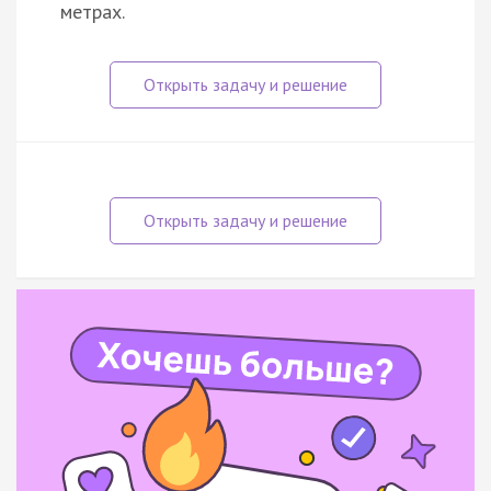
метрах.