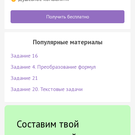
Получить бесплатно
Популярные материалы
Задание 16
Задание 4. Преобразование формул
Задание 21
Задание 20. Текстовые задачи
Составим твой