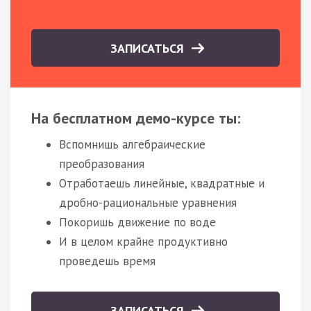
ЗАПИСАТЬСЯ
На бесплатном демо-курсе ты:
Вспомнишь алгебраические
преобразования
Отработаешь линейные, квадратные и
дробно-рациональные уравнения
Покоришь движение по воде
И в целом крайне продуктивно
проведешь время
ЗАПИСАТЬСЯ