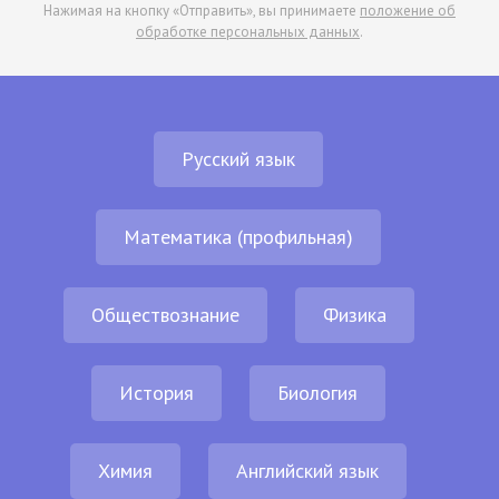
Нажимая на кнопку «Отправить», вы принимаете
положение об
обработке персональных данных
.
Русский язык
Математика (профильная)
Обществознание
Физика
История
Биология
Химия
Английский язык