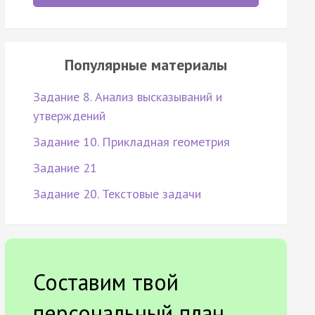
Популярные материалы
Задание 8. Анализ высказываний и
утверждений
Задание 10. Прикладная геометрия
Задание 21
Задание 20. Текстовые задачи
Составим твой
персональный план