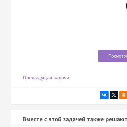
Посмотр
Предыдущая задача
Вместе с этой задачей также решают