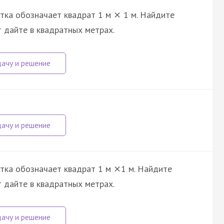
етка обозначает квадрат 1 м
1 м. Найдите
×
т дайте в квадратных метрах.
етка обозначает квадрат 1 м
1 м. Найдите
×
т дайте в квадратных метрах.