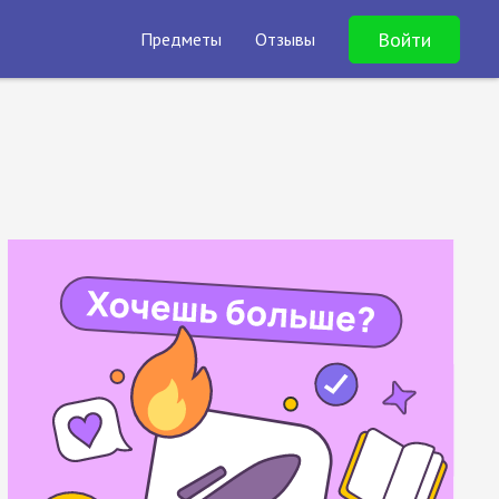
Войти
Предметы
Отзывы