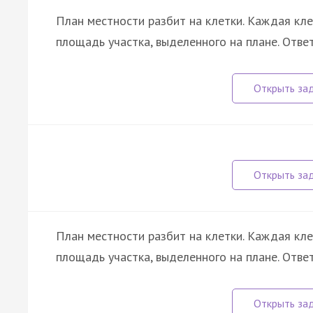
План местности разбит на клетки. Каждая кл
площадь участка, выделенного на плане. Отве
План местности разбит на клетки. Каждая кл
площадь участка, выделенного на плане. Отве