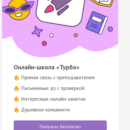
Онлайн-школа «Турбо»
Прямая связь с преподавателем
Письменные дз с проверкой
Интересные онлайн-занятия
Душевное комьюнити
Получить бесплатно