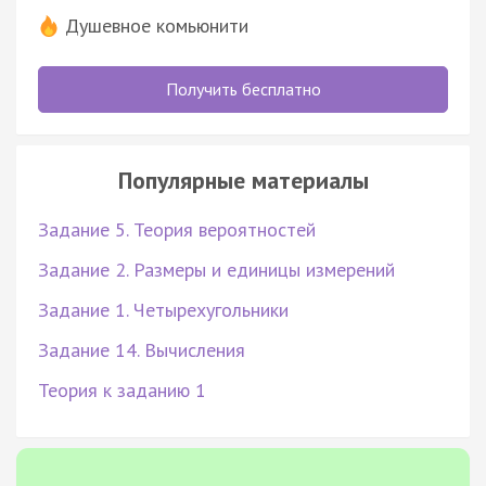
Душевное комьюнити
Получить бесплатно
Популярные материалы
Задание 5. Теория вероятностей
Задание 2. Размеры и единицы измерений
Задание 1. Четырехугольники
Задание 14. Вычисления
Теория к заданию 1