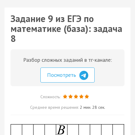
Задание 9 из ЕГЭ по
математике (база): задача
8
Разбор сложных заданий в тг-канале:
Посмотреть
Сложность:
Среднее время решения:
2 мин. 28 сек.