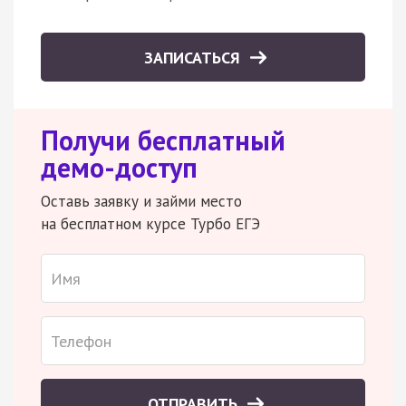
ЗАПИСАТЬСЯ
Получи бесплатный
демо-доступ
Оставь заявку и займи место
на бесплатном курсе Турбо ЕГЭ
ОТПРАВИТЬ