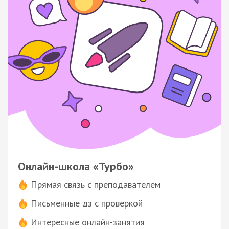
Онлайн-школа «Турбо»
Прямая связь с преподавателем
Письменные дз с проверкой
Интересные онлайн-занятия