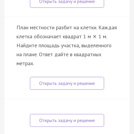
План местности разбит на клетки. Каждая
клетка обозначает квадрат 1 м
1 м.
×
Найдите площадь участка, выделенного
на плане. Ответ дайте в квадратных
метрах.