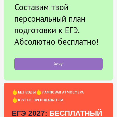
Составим твой
персональный план
подготовки к ЕГЭ.
Абсолютно бесплатно!
Хочу!
БЕЗ ВОДЫ
ЛАМПОВАЯ АТМОСФЕРА
КРУТЫЕ ПРЕПОДАВАТЕЛИ
ЕГЭ 2027:
БЕСПЛАТНЫЙ