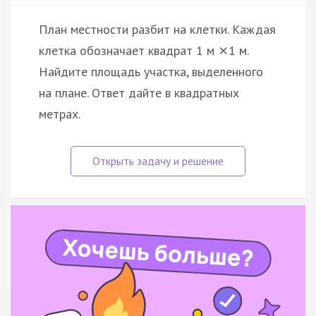
План местности разбит на клетки. Каждая
клетка обозначает квадрат 1 м
1 м.
×
Найдите площадь участка, выделенного
на плане. Ответ дайте в квадратных
метрах.