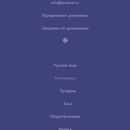
Юридические документы
Сведения об организации
Русский язык
Математика
Профиль
База
Обществознание
Физика