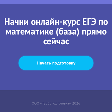
Начни онлайн-курс ЕГЭ по
математике (база) прямо
сейчас
Начать подготовку
ООО «Турбоподготовка», 2026