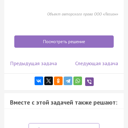
Объект авторского права ООО «Легион»
Посмотреть решение
Предыдущая задача
Следующая задача
Вместе с этой задачей также решают: