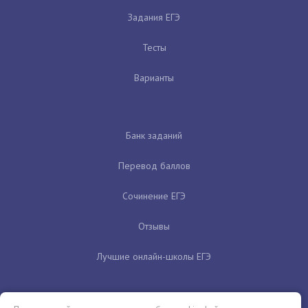
Задания ЕГЭ
Тесты
Варианты
Банк заданий
Перевод баллов
Сочинение ЕГЭ
Отзывы
Лучшие онлайн-школы ЕГЭ