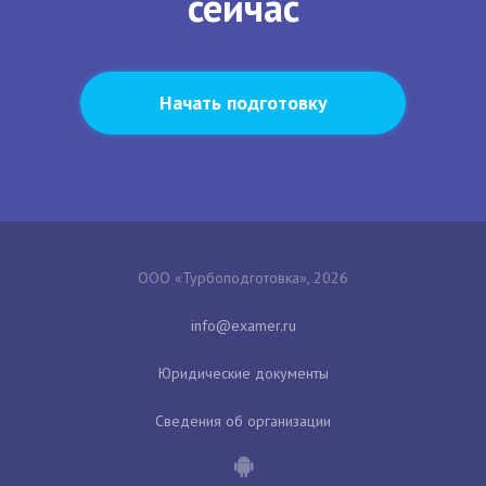
сейчас
Начать подготовку
ООО «Турбоподготовка», 2026
Юридические документы
Сведения об организации