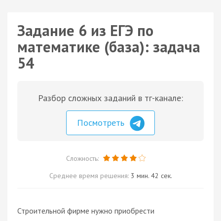
Задание 6 из ЕГЭ по
математике (база): задача
54
Разбор сложных заданий в тг-канале:
Посмотреть
Сложность:
Среднее время решения:
3 мин. 42 сек.
Строительной фирме нужно приобрести