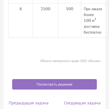
В
При заказе
2500
500
более
3
м
100
доставка
бесплатно
Объект авторского права ООО «Легион»
Посмотреть решение
Предыдущая задача
Следующая задача