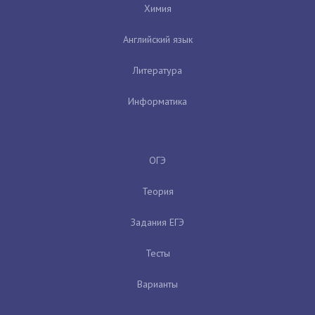
Химия
Английский язык
Литература
Информатика
ОГЭ
Теория
Задания ЕГЭ
Тесты
Варианты