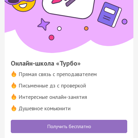
Онлайн-школа «Турбо»
Прямая связь с преподавателем
Письменные дз с проверкой
Интересные онлайн-занятия
Душевное комьюнити
Получить бесплатно