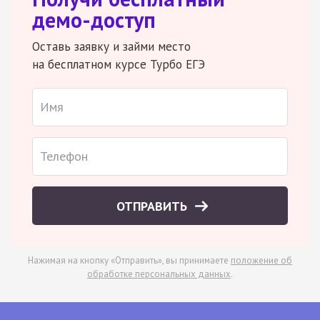
демо-доступ
Оставь заявку и займи место
на бесплатном курсе Турбо ЕГЭ
ОТПРАВИТЬ
Нажимая на кнопку «Отправить», вы принимаете
положение об
обработке персональных данных
.