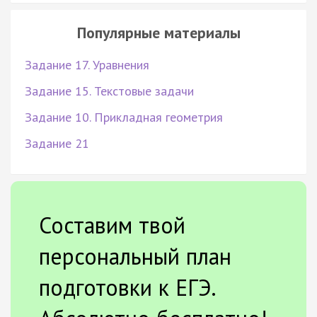
Популярные материалы
Задание 17. Уравнения
Задание 15. Текстовые задачи
Задание 10. Прикладная геометрия
Задание 21
Составим твой
персональный план
подготовки к ЕГЭ.