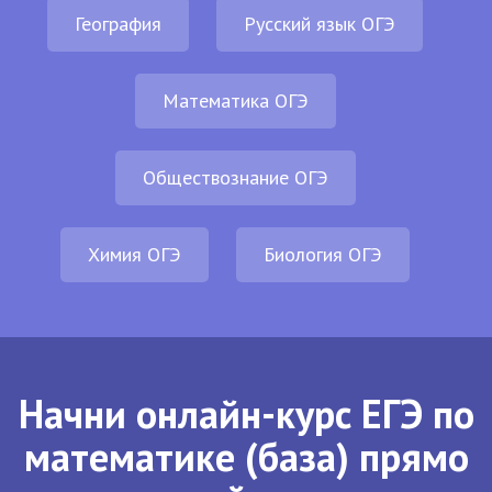
География
Русский язык ОГЭ
Математика ОГЭ
Обществознание ОГЭ
Химия ОГЭ
Биология ОГЭ
Начни онлайн-курс ЕГЭ по
математике (база) прямо