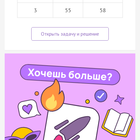
3
55
58