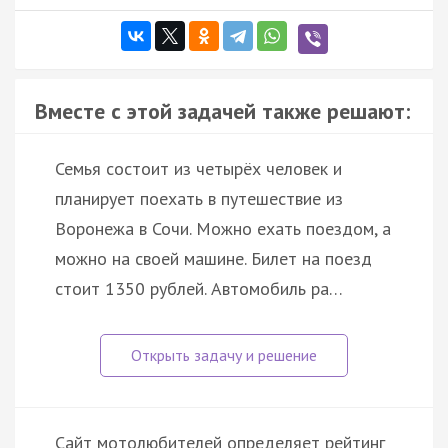
Вместе с этой задачей также решают:
Семья состоит из четырёх человек и
планирует поехать в путешествие из
Воронежа в Сочи. Можно ехать поездом, а
можно на своей машине. Билет на поезд
стоит 1350 рублей. Автомобиль ра…
Сайт мотолюбителей определяет рейтинг