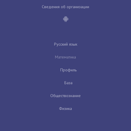
Сведения об организации
Русский язык
Математика
Профиль
База
Обществознание
Физика