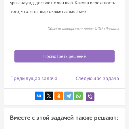
урны наугад достают один шар. Какова вероятность
того, что этот шар окажется жёлтым?
Объект авторского права ООО «Легион»
Посмотреть решение
Предыдущая задача
Следующая задача
Вместе с этой задачей также решают: