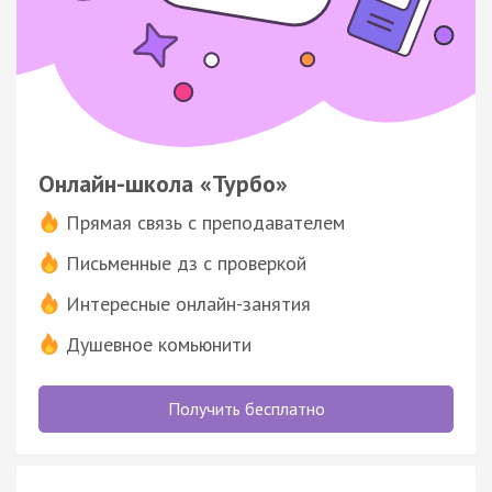
Онлайн-школа «Турбо»
Прямая связь с преподавателем
Письменные дз с проверкой
Интересные онлайн-занятия
Душевное комьюнити
Получить бесплатно