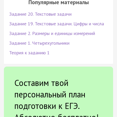
Популярные материалы
Задание 20. Текстовые задачи
Задание 19. Текстовые задачи. Цифры и числа
Задание 2. Размеры и единицы измерений
Задание 1. Четырехугольники
Теория к заданию 1
Составим твой
персональный план
подготовки к ЕГЭ.