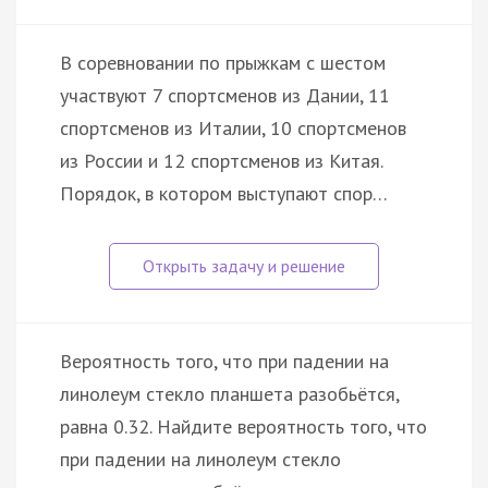
В соревновании по прыжкам с шестом
участвуют 7 спортсменов из Дании, 11
спортсменов из Италии, 10 спортсменов
из России и 12 спортсменов из Китая.
Порядок, в котором выступают спор…
Вероятность того, что при падении на
линолеум стекло планшета разобьётся,
равна 0.32. Найдите вероятность того, что
при падении на линолеум стекло