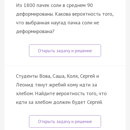
Из 1800 пачек соли в среднем 90
деформированы. Какова вероятность того,
что выбранная наугад пачка соли не
деформирована?
Студенты Вова, Саша, Коля, Сергей и
Леонид тянут жребий кому идти за
хлебом. Найдите вероятность того, что
идти за хлебом должен будет Сергей.