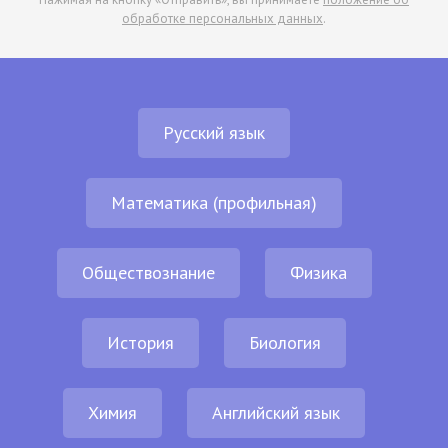
обработке персональных данных
.
Русский язык
Математика (профильная)
Обществознание
Физика
История
Биология
Химия
Английский язык