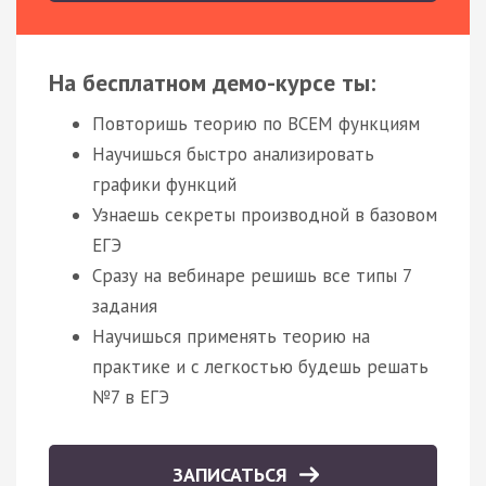
На бесплатном демо-курсе ты:
Повторишь теорию по ВСЕМ функциям
Научишься быстро анализировать
графики функций
Узнаешь секреты производной в базовом
ЕГЭ
Сразу на вебинаре решишь все типы 7
задания
Научишься применять теорию на
практике и с легкостью будешь решать
№7 в ЕГЭ
ЗАПИСАТЬСЯ