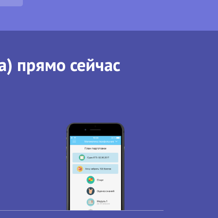
а) прямо сейчас