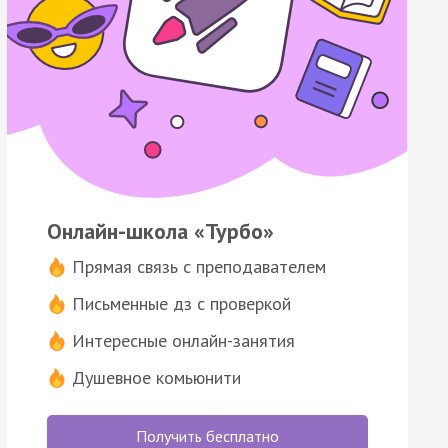
Онлайн-школа «Турбо»
Прямая связь с преподавателем
Письменные дз с проверкой
Интересные онлайн-занятия
Душевное комьюнити
Получить бесплатно