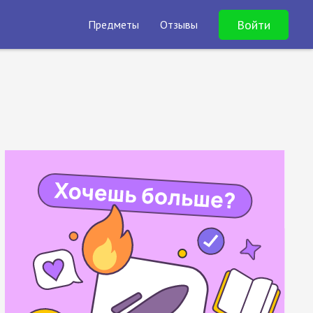
Войти
Предметы
Отзывы