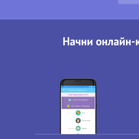
Начни онлайн-к