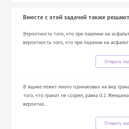
Вместе с этой задачей также решают
Вероятность того, что при падении на асфальт
вероятность того, что при падении на асфальт
В ящике лежит много одинаковых на вид грана
того, что гранат не созрел, равна 0.2. Женщин
вероятно…