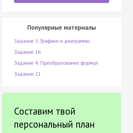
Популярные материалы
Задание 3. Графики и диаграммы
Задание 16
Задание 4. Преобразование формул
Задание 21
Составим твой
персональный план