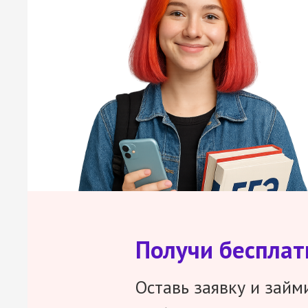
Получи беспла
Оставь заявку и займ