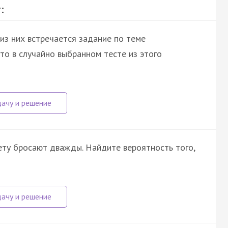
:
 из них встречается задание по теме
что в случайно выбранном тесте из этого
ту бросают дважды. Найдите вероятность того,