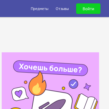
Войти
Предметы
Отзывы