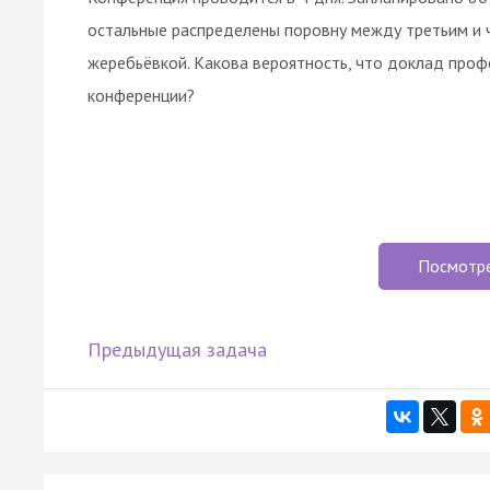
остальные распределены поровну между третьим и 
жеребьёвкой. Какова вероятность, что доклад проф
конференции?
Посмотр
Предыдущая задача