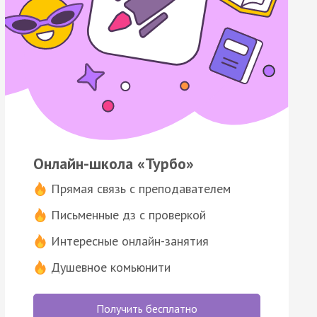
Онлайн-школа «Турбо»
Прямая связь с преподавателем
Письменные дз с проверкой
Интересные онлайн-занятия
Душевное комьюнити
Получить бесплатно