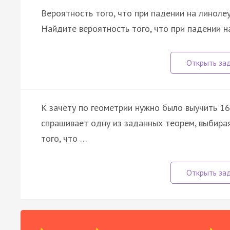
Вероятность того, что при падении на линолеу
Найдите вероятность того, что при падении н
К зачёту по геометрии нужно было выучить 16 
спрашивает одну из заданных теорем, выбира
того, что …