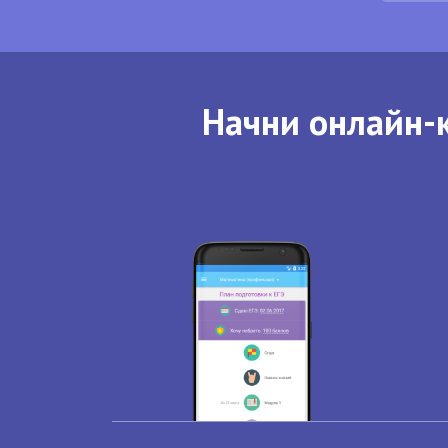
Начни онлайн-к