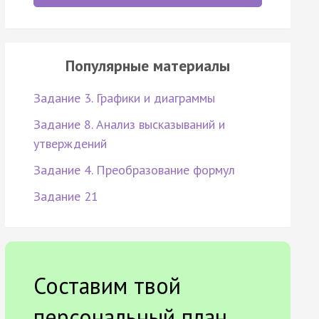
Популярные материалы
Задание 3. Графики и диаграммы
Задание 8. Анализ высказываний и
утверждений
Задание 4. Преобразование формул
Задание 21
Составим твой
персональный план