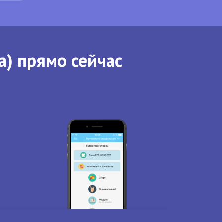
а) прямо сейчас