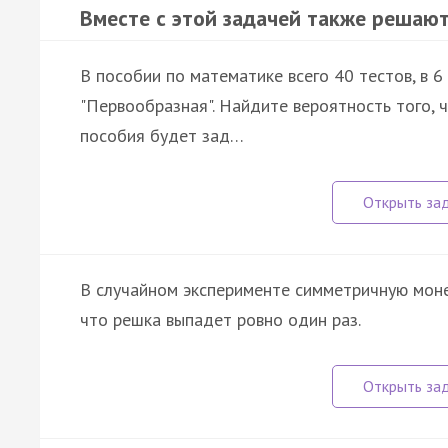
Вместе с этой задачей также решают
В пособии по математике всего 40 тестов, в 6
"Первообразная". Найдите вероятность того, 
пособия будет зад…
В случайном эксперименте симметричную моне
что решка выпадет ровно один раз.