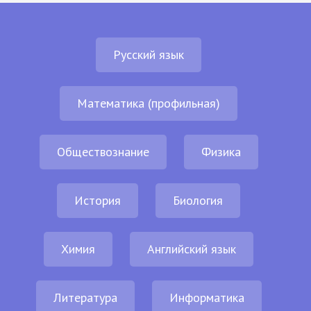
Русский язык
Математика (профильная)
Обществознание
Физика
История
Биология
Химия
Английский язык
Литература
Информатика