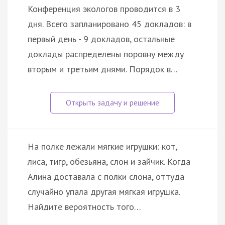
Конференция экологов проводится в 3
дня. Всего запланировано 45 докладов: в
первый день - 9 докладов, остальные
доклады распределены поровну между
вторым и третьим днями. Порядок в…
На полке лежали мягкие игрушки: кот,
лиса, тигр, обезьяна, слон и зайчик. Когда
Алина доставала с полки слона, оттуда
случайно упала другая мягкая игрушка.
Найдите вероятность того…