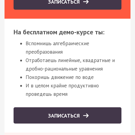
ЗАПИСАТЬСЯ
На бесплатном демо-курсе ты:
Вспомнишь алгебраические
преобразования
Отработаешь линейные, квадратные и
дробно-рациональные уравнения
Покоришь движение по воде
И в целом крайне продуктивно
проведешь время
ЗАПИСАТЬСЯ