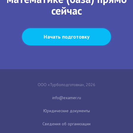
сейчас
Начать подготовку
ООО «Турбоподготовка», 2026
Юридические документы
Сведения об организации