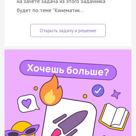
на зачёте задача из этого задачника
будет по теме "Кинематик…