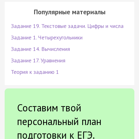
Популярные материалы
Задание 19. Текстовые задачи. Цифры и числа
Задание 1. Четырехугольники
Задание 14. Вычисления
Задание 17. Уравнения
Теория к заданию 1
Составим твой
персональный план
подготовки к ЕГЭ.