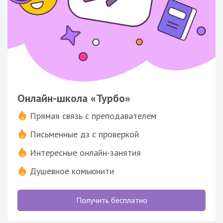
Онлайн-школа «Турбо»
Прямая связь с преподавателем
Письменные дз с проверкой
Интересные онлайн-занятия
Душевное комьюнити
Получить бесплатно