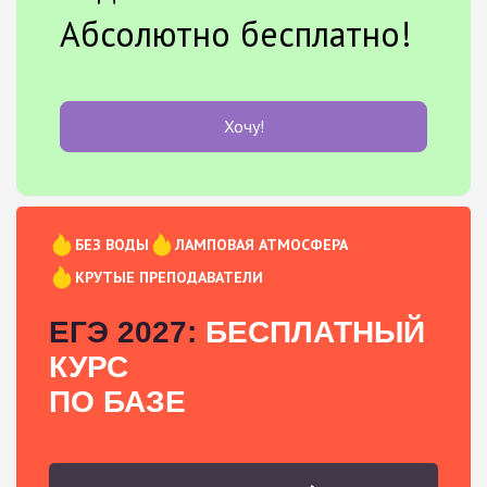
Абсолютно бесплатно!
Хочу!
БЕЗ ВОДЫ
ЛАМПОВАЯ АТМОСФЕРА
КРУТЫЕ ПРЕПОДАВАТЕЛИ
ЕГЭ 2027:
БЕСПЛАТНЫЙ
КУРС
ПО БАЗЕ