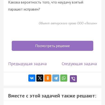
Какова вероятность того, что наудачу взятый
парашют исправен?
Объект авторского права ООО «Легион»
Посмотреть решение
Предыдущая задача
Следующая задача
Вместе с этой задачей также решают: