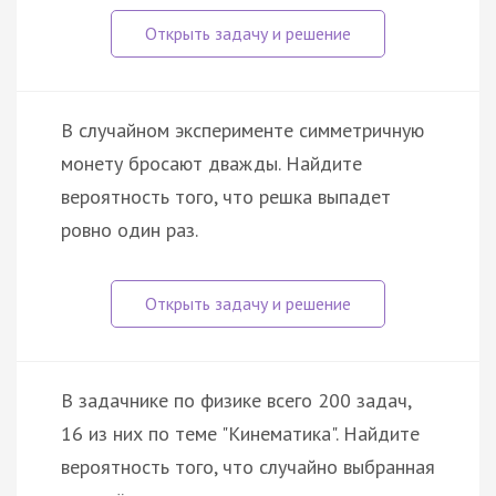
В случайном эксперименте симметричную
монету бросают дважды. Найдите
вероятность того, что решка выпадет
ровно один раз.
В задачнике по физике всего 200 задач,
16 из них по теме "Кинематика". Найдите
вероятность того, что случайно выбранная