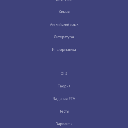
Химия
Английский язык
Литература
Информатика
ОГЭ
Теория
Задания ЕГЭ
Тесты
Варианты