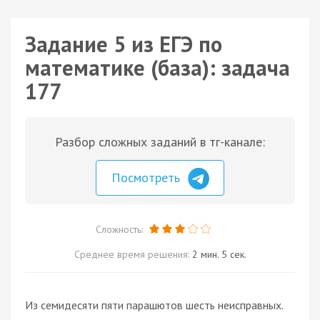
Задание 5 из ЕГЭ по
математике (база): задача
177
Разбор сложных заданий в тг-канале:
Посмотреть
Сложность:
Среднее время решения:
2 мин. 5 сек.
Из семидесяти пяти парашютов шесть неисправных.