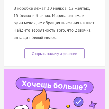
В коробке лежат 30 мелков: 12 жёлтых,
15 белых и 3 синих. Марина вынимает
один мелок, не обращая внимания на цвет.
Найдите вероятность того, что девочка
вытащит белый мелок.