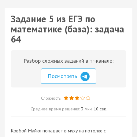
Задание 5 из ЕГЭ по
математике (база): задача
64
Разбор сложных заданий в тг-канале:
Посмотреть
Сложность:
Среднее время решения:
3 мин. 10 сек.
Ковбой Майкл попадает в муху на потолке с