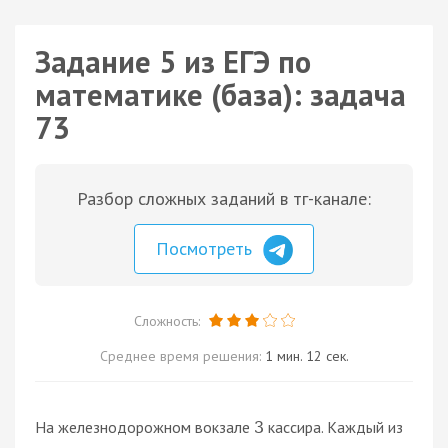
Задание 5 из ЕГЭ по
математике (база): задача
73
Разбор сложных заданий в тг-канале:
Посмотреть
Сложность:
Среднее время решения:
1 мин. 12 сек.
На железнодорожном вокзале
кассира. Каждый из
3