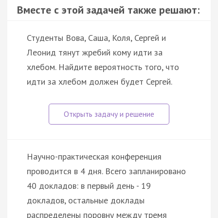
Вместе с этой задачей также решают:
Студенты Вова, Саша, Коля, Сергей и
Леонид тянут жребий кому идти за
хлебом. Найдите вероятность того, что
идти за хлебом должен будет Сергей.
Научно-практическая конференция
проводится в 4 дня. Всего запланировано
40 докладов: в первый день - 19
докладов, остальные доклады
распределены поровну между тремя