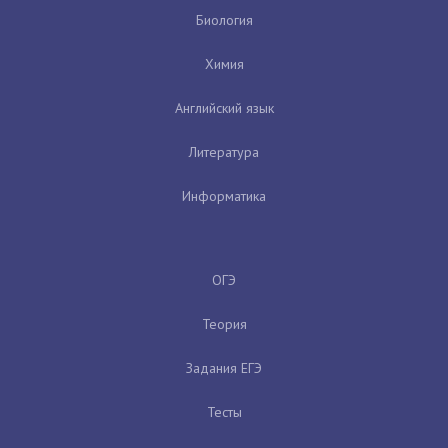
Биология
Химия
Английский язык
Литература
Информатика
ОГЭ
Теория
Задания ЕГЭ
Тесты