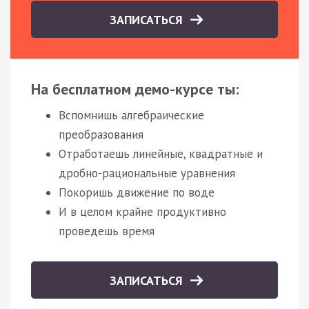
ЗАПИСАТЬСЯ
На бесплатном демо-курсе ты:
Вспомнишь алгебраические
преобразования
Отработаешь линейные, квадратные и
дробно-рациональные уравнения
Покоришь движение по воде
И в целом крайне продуктивно
проведешь время
ЗАПИСАТЬСЯ