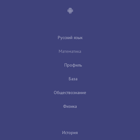
Русский язык
Математика
Профиль
База
Обществознание
Физика
История