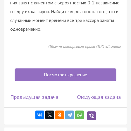
них занят с клиентом с вероятностью
независимо
0
,
2
от других кассиров. Найдите вероятность того, что в
случайный момент времени все три кассира заняты
одновременно.
Объект авторского права ООО «Легион»
Посмотреть решение
Предыдущая задача
Следующая задача