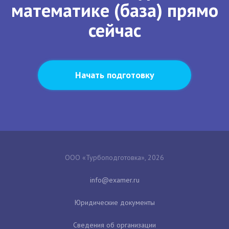
математике (база) прямо
сейчас
Начать подготовку
ООО «Турбоподготовка», 2026
Юридические документы
Сведения об организации