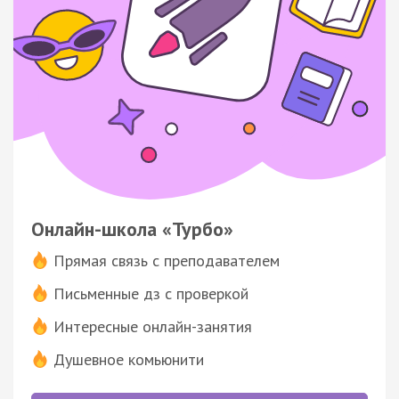
Онлайн-школа «Турбо»
Прямая связь с преподавателем
Письменные дз с проверкой
Интересные онлайн-занятия
Душевное комьюнити