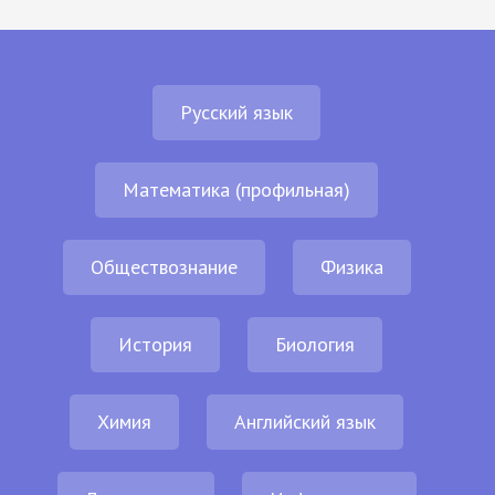
Русский язык
Математика (профильная)
Обществознание
Физика
История
Биология
Химия
Английский язык