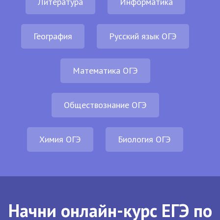
Литература
Информатика
География
Русский язык ОГЭ
Математика ОГЭ
Обществознание ОГЭ
Химия ОГЭ
Биология ОГЭ
Начни онлайн-курс ЕГЭ по