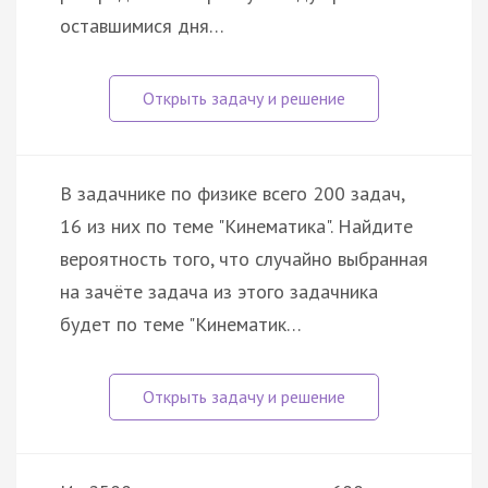
оставшимися дня…
В задачнике по физике всего 200 задач,
16 из них по теме "Кинематика". Найдите
вероятность того, что случайно выбранная
на зачёте задача из этого задачника
будет по теме "Кинематик…