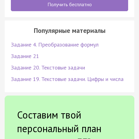
Получить бесплатно
Популярные материалы
Задание 4. Преобразование формул
Задание 21
Задание 20. Текстовые задачи
Задание 19. Текстовые задачи. Цифры и числа
Составим твой
персональный план