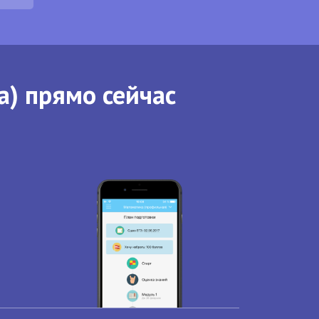
а) прямо сейчас