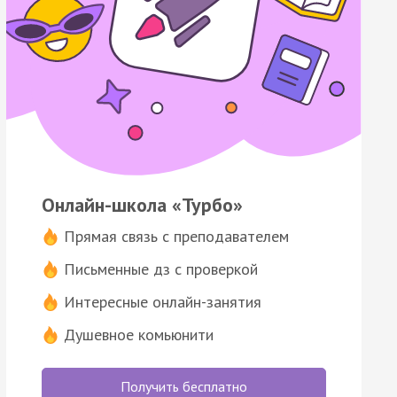
Онлайн-школа «Турбо»
Прямая связь с преподавателем
Письменные дз с проверкой
Интересные онлайн-занятия
Душевное комьюнити
Получить бесплатно