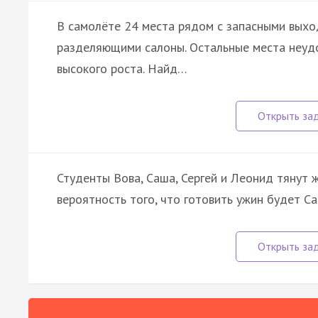
В самолёте 24 места рядом с запасными выхо
разделяющими салоны. Остальные места неуд
высокого роста. Найд…
Студенты Вова, Саша, Сергей и Леонид тянут 
вероятность того, что готовить ужин будет Са