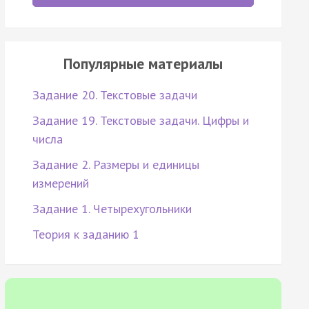
Популярные материалы
Задание 20. Текстовые задачи
Задание 19. Текстовые задачи. Цифры и
числа
Задание 2. Размеры и единицы
измерений
Задание 1. Четырехугольники
Теория к заданию 1