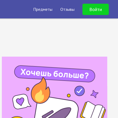
Войти
Предметы
Отзывы