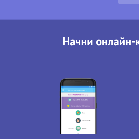
Начни онлайн-к