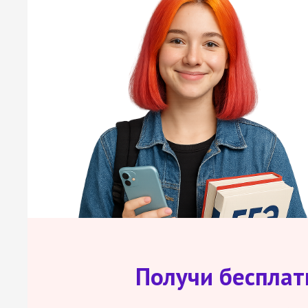
Получи беспла