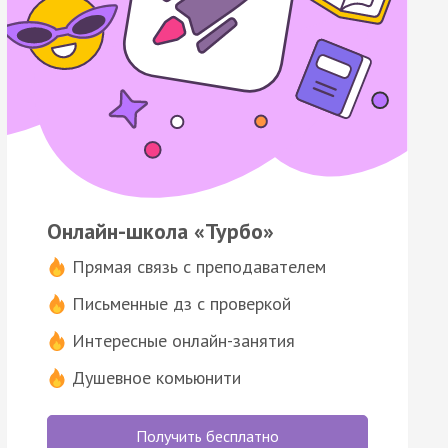
Онлайн-школа «Турбо»
Прямая связь с преподавателем
Письменные дз с проверкой
Интересные онлайн-занятия
Душевное комьюнити
Получить бесплатно