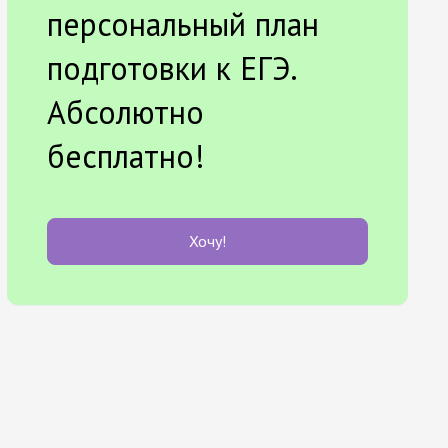
персональный план
подготовки к ЕГЭ.
Абсолютно
бесплатно!
Хочу!