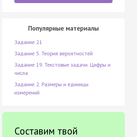
Популярные материалы
Задание 21
Задание 5. Теория вероятностей
Задание 19. Текстовые задачи. Цифры и
числа
Задание 2. Размеры и единицы
измерений
Составим твой