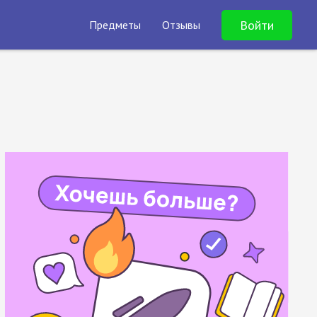
Войти
Предметы
Отзывы