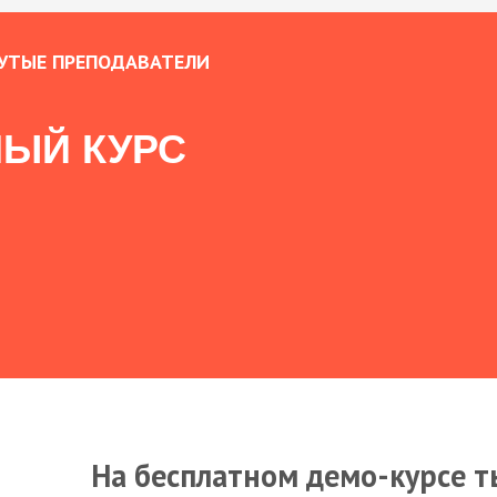
УТЫЕ ПРЕПОДАВАТЕЛИ
ЫЙ КУРС
На бесплатном демо-курсе т