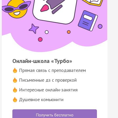
Онлайн-школа «Турбо»
Прямая связь с преподавателем
Письменные дз с проверкой
Интересные онлайн-занятия
Душевное комьюнити
Получить бесплатно