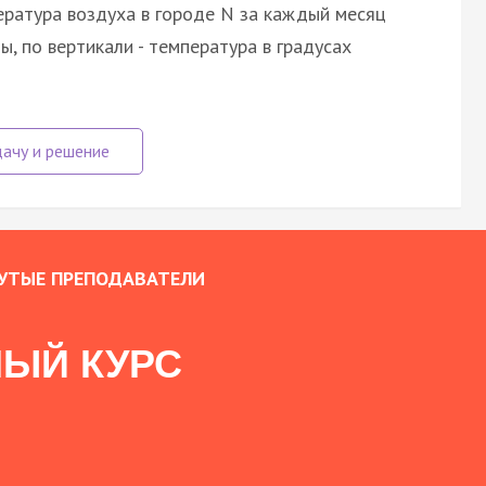
ратура воздуха в городе N за каждый месяц
, по вертикали - температура в градусах
УТЫЕ ПРЕПОДАВАТЕЛИ
ЫЙ КУРС