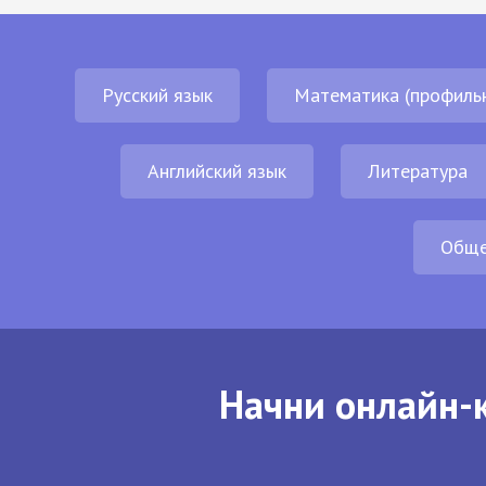
Русский язык
Математика (профиль
Английский язык
Литература
Обще
Начни онлайн-к