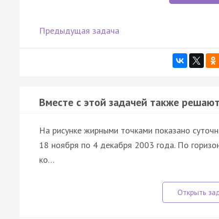
Предыдущая задача
Вместе с этой задачей также решают
На рисунке жирными точками показано суточно
18 ноября по 4 декабря 2003 года. По горизон
ко…