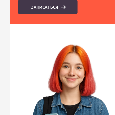
ЗАПИСАТЬСЯ