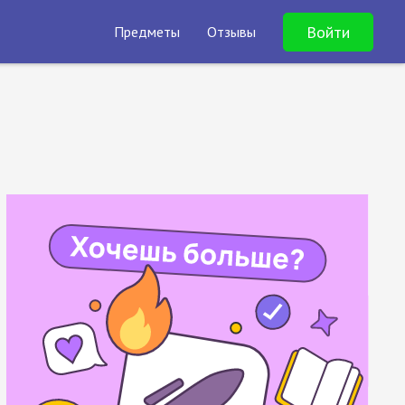
Войти
Предметы
Отзывы