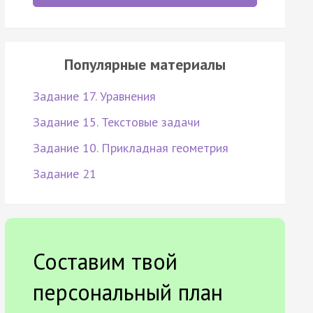
Популярные материалы
Задание 17. Уравнения
Задание 15. Текстовые задачи
Задание 10. Прикладная геометрия
Задание 21
Составим твой
персональный план