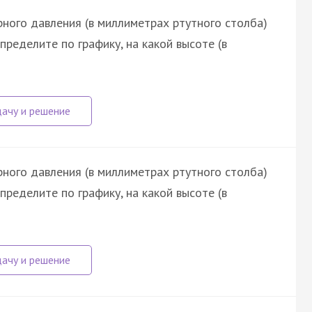
ного давления (в миллиметрах ртутного столба)
пределите по графику, на какой высоте (в
ного давления (в миллиметрах ртутного столба)
пределите по графику, на какой высоте (в