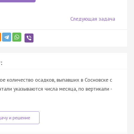
Следующая задача
:
е количество осадков, выпавших в Сосновске с
тали указываются числа месяца, по вертикали -