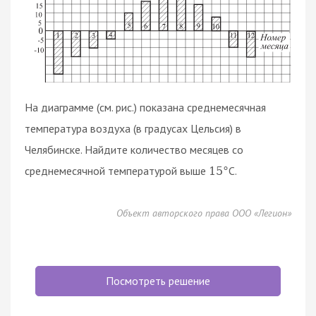
На диаграмме (см. рис.) показана среднемесячная
температура воздуха (в градусах Цельсия) в
Челябинске. Найдите количество месяцев со
среднемесячной температурой выше
C.
15
°
Объект авторского права ООО «Легион»
Посмотреть решение