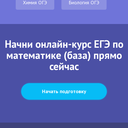
Химия ОГЭ
Биология ОГЭ
Начни онлайн-курс ЕГЭ по
математике (база) прямо
сейчас
Начать подготовку