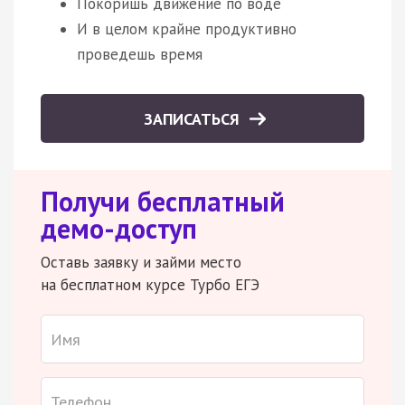
Покоришь движение по воде
И в целом крайне продуктивно
проведешь время
ЗАПИСАТЬСЯ
Получи бесплатный
демо-доступ
Оставь заявку и займи место
на бесплатном курсе Турбо ЕГЭ