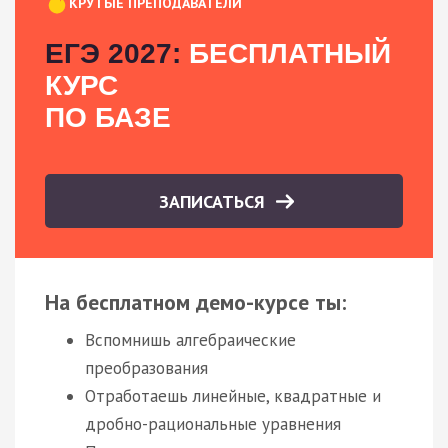
КРУТЫЕ ПРЕПОДАВАТЕЛИ
ЕГЭ 2027:
БЕСПЛАТНЫЙ
КУРС
ПО БАЗЕ
ЗАПИСАТЬСЯ
На бесплатном демо-курсе ты:
Вспомнишь алгебраические
преобразования
Отработаешь линейные, квадратные и
дробно-рациональные уравнения