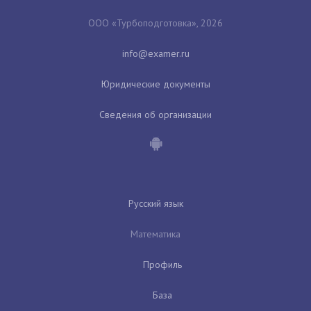
ООО «Турбоподготовка», 2026
Юридические документы
Сведения об организации
Русский язык
Математика
Профиль
База