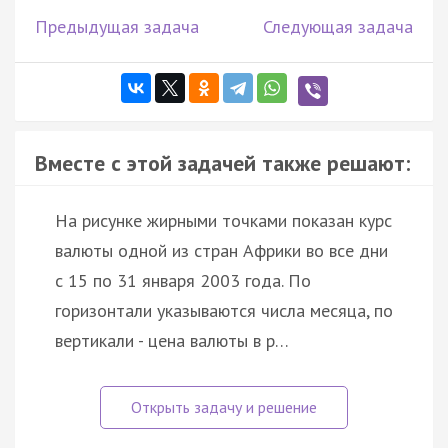
Предыдущая задача
Следующая задача
Вместе с этой задачей также решают:
На рисунке жирными точками показан курс
валюты одной из стран Африки во все дни
с 15 по 31 января 2003 года. По
горизонтали указываются числа месяца, по
вертикали - цена валюты в р…