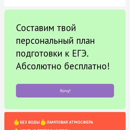
Составим твой
персональный план
подготовки к ЕГЭ.
Абсолютно бесплатно!
Хочу!
БЕЗ ВОДЫ
ЛАМПОВАЯ АТМОСФЕРА