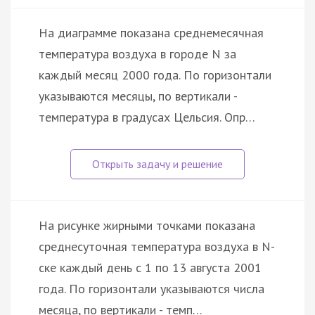
На диаграмме показана среднемесячная
температура воздуха в городе N за
каждый месяц 2000 года. По горизонтали
указываются месяцы, по вертикали -
температура в градусах Цельсия. Опр…
На рисунке жирными точками показана
среднесуточная температура воздуха в N-
ске каждый день с 1 по 13 августа 2001
года. По горизонтали указываются числа
месяца, по вертикали - темп…