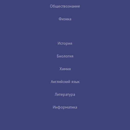
Обществознание
Физика
История
Биология
Химия
Английский язык
Литература
Информатика