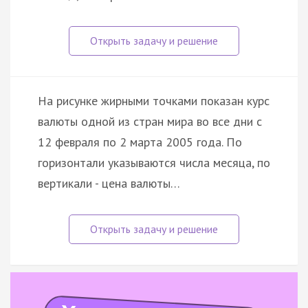
На рисунке жирными точками показан курс
валюты одной из стран мира во все дни с
12 февраля по 2 марта 2005 года. По
горизонтали указываются числа месяца, по
вертикали - цена валюты…