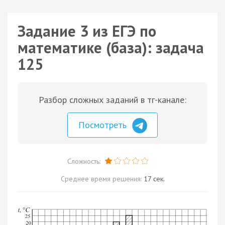
Задание 3 из ЕГЭ по
математике (база): задача
125
Разбор сложных заданий в тг-канале:
Посмотреть
Сложность:
Среднее время решения:
17 сек.