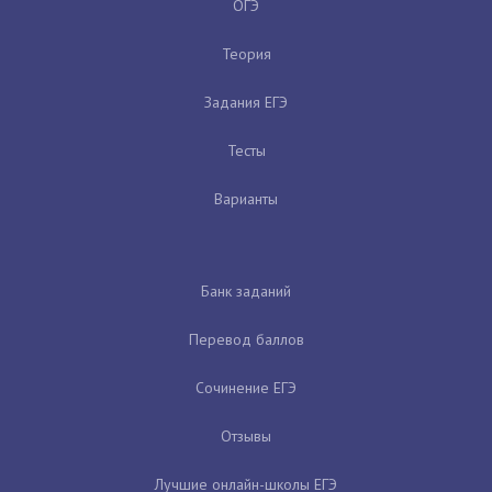
ОГЭ
Теория
Задания ЕГЭ
Тесты
Варианты
Банк заданий
Перевод баллов
Сочинение ЕГЭ
Отзывы
Лучшие онлайн-школы ЕГЭ