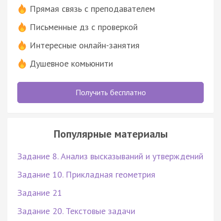
Прямая связь с преподавателем
Письменные дз с проверкой
Интересные онлайн-занятия
Душевное комьюнити
Получить бесплатно
Популярные материалы
Задание 8. Анализ высказываний и утверждений
Задание 10. Прикладная геометрия
Задание 21
Задание 20. Текстовые задачи