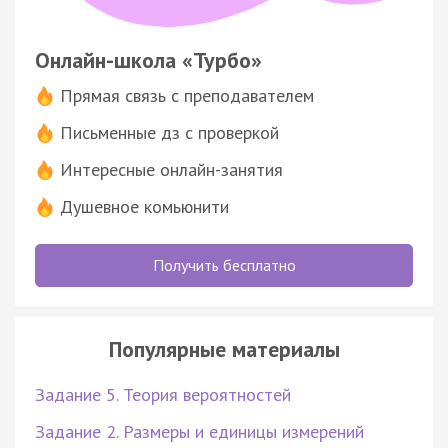
Онлайн-школа «Турбо»
Прямая связь с преподавателем
Письменные дз с проверкой
Интересные онлайн-занятия
Душевное комьюнити
Получить бесплатно
Популярные материалы
Задание 5. Теория вероятностей
Задание 2. Размеры и единицы измерений