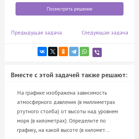
Посмотреть решение
Предыдущая задача
Следующая задача
Вместе с этой задачей также решают:
На графике изображена зависимость
атмосферного давления (в миллиметрах
ртутного столба) от высоты над уровнем
моря (в километрах). Определите по
графику, на какой высоте (в километ…