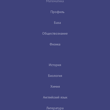
Математика
Профиль
База
Обществознание
Физика
История
Биология
Химия
Английский язык
Литература