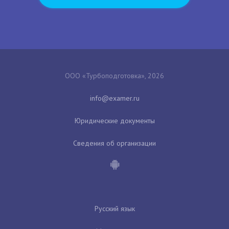
ООО «Турбоподготовка», 2026
Юридические документы
Сведения об организации
Русский язык