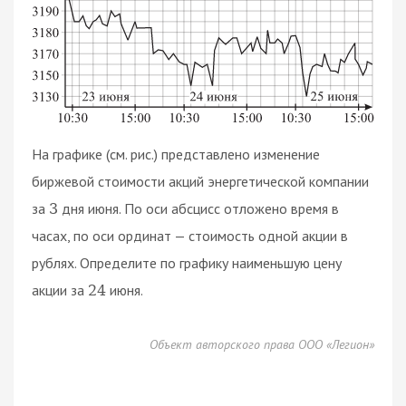
На графике (см. рис.) представлено изменение
биржевой стоимости акций энергетической компании
за
дня июня. По оси абсцисс отложено время в
3
часах, по оси ординат — стоимость одной акции в
рублях. Определите по графику наименьшую цену
акции за
июня.
24
Объект авторского права ООО «Легион»