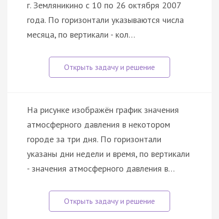
г. Земляникино с 10 по 26 октября 2007
года. По горизонтали указываются числа
месяца, по вертикали - кол…
На рисунке изображён график значения
атмосферного давления в некотором
городе за три дня. По горизонтали
указаны дни недели и время, по вертикали
- значения атмосферного давления в…