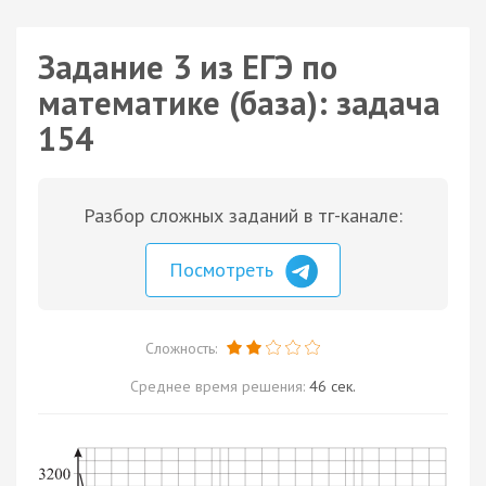
Задание 3 из ЕГЭ по
математике (база): задача
154
Разбор сложных заданий в тг-канале:
Посмотреть
Сложность:
Среднее время решения:
46 сек.