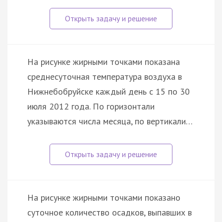
На рисунке жирными точками показана
среднесуточная температура воздуха в
Нижнебобруйске каждый день с 15 по 30
июля 2012 года. По горизонтали
указываются числа месяца, по вертикали…
На рисунке жирными точками показано
суточное количество осадков, выпавших в