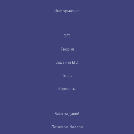
Информатика
ОГЭ
Теория
Задания ЕГЭ
Тесты
Варианты
Банк заданий
Перевод баллов