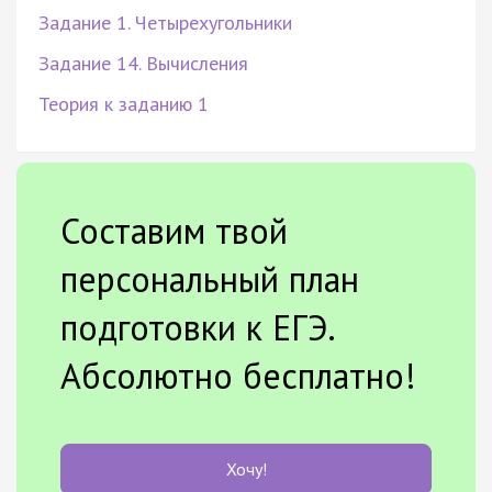
Задание 1. Четырехугольники
Задание 14. Вычисления
Теория к заданию 1
Составим твой
персональный план
подготовки к ЕГЭ.
Абсолютно бесплатно!
Хочу!