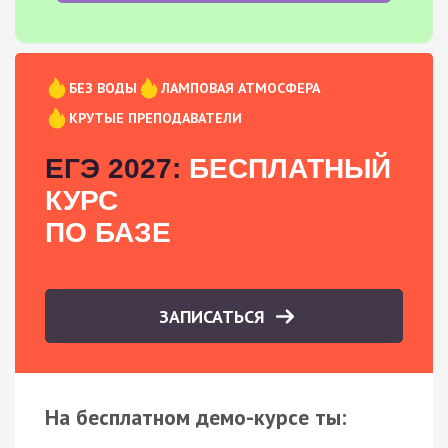
БЕЗ ВОДЫ
ЛАМПОВАЯ АТМОСФЕРА
КРУТЫЕ ПРЕПОДАВАТЕЛИ
ЕГЭ 2027:
БЕСПЛАТНЫЙ
КУРС
ПО БАЗЕ
ЗАПИСАТЬСЯ
На бесплатном демо-курсе ты: